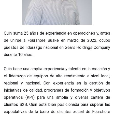
Quin suma 25 años de experiencia en operaciones y, antes
de unirse a Fourshore Buske en marzo de 2022, ocupó
puestos de liderazgo nacional en Sears Holdings Company
durante 10 años.
Quin tiene una amplia experiencia y talento en la creación y
el liderazgo de equipos de alto rendimiento a nivel local,
regional y nacional. Con experiencia en la gestión de
iniciativas de calidad, programas de formación y objetivos
operativos (KPI) para una amplia y diversa cartera de
clientes B2B, Quin está bien posicionada para superar las
expectativas de la base de clientes actual de Fourshore