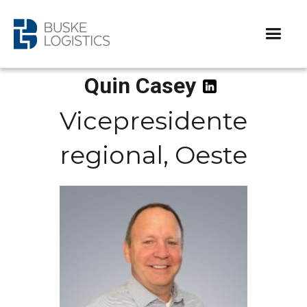
Quin Casey
Vicepresidente
regional, Oeste