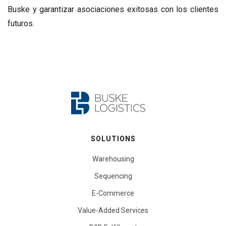
Buske y garantizar asociaciones exitosas con los clientes
futuros.
SOLUTIONS
Warehousing
Sequencing
E-Commerce
Value-Added Services