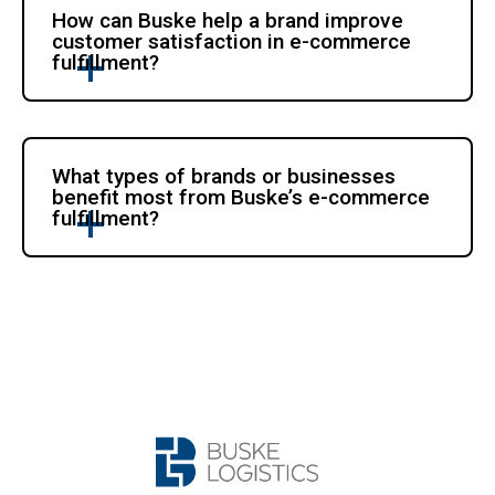
How can Buske help a brand improve 
customer satisfaction in e-commerce 
fulfillment?
What types of brands or businesses 
benefit most from Buske’s e-commerce 
fulfillment?