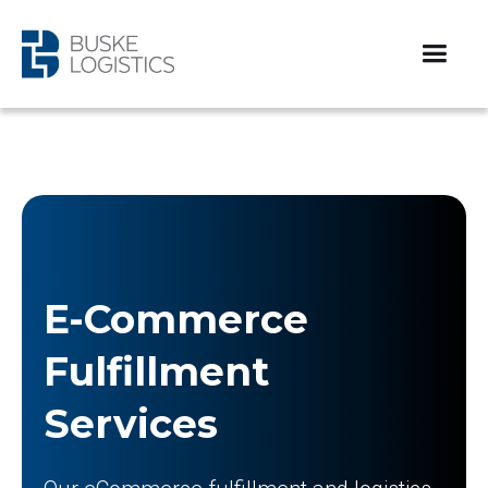
E-Commerce
Fulfillment
Services