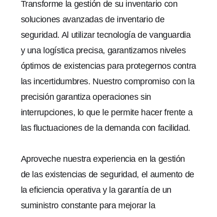
Transforme la gestión de su inventario con
soluciones avanzadas de inventario de
seguridad. Al utilizar tecnología de vanguardia
y una logística precisa, garantizamos niveles
óptimos de existencias para protegernos contra
las incertidumbres. Nuestro compromiso con la
precisión garantiza operaciones sin
interrupciones, lo que le permite hacer frente a
las fluctuaciones de la demanda con facilidad.
Aproveche nuestra experiencia en la gestión
de las existencias de seguridad, el aumento de
la eficiencia operativa y la garantía de un
suministro constante para mejorar la