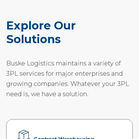
Explore Our
Solutions
Buske Logistics maintains a variety of
3PL services for major enterprises and
growing companies. Whatever your 3PL
need is, we have a solution.