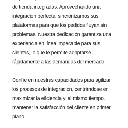
de tienda integradas. Aprovechando una
integración perfecta, sincronizamos sus
plataformas para que los pedidos fluyan sin
problemas. Nuestra dedicación garantiza una
experiencia en línea impecable para sus
clientes, lo que le permite adaptarse
rápidamente a las demandas del mercado.
Confíe en nuestras capacidades para agilizar
los procesos de integración, centrándose en
maximizar la eficiencia y, al mismo tiempo,
mantener la satisfacción del cliente en primer
plano.