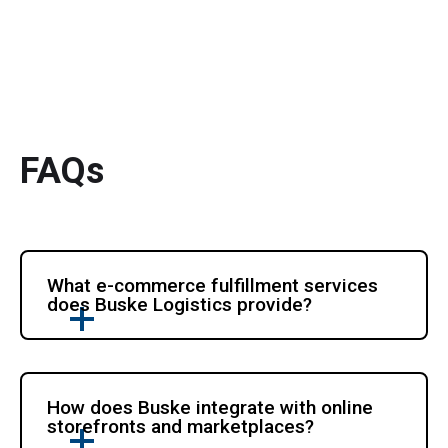
FAQs
What e-commerce fulfillment services 
does Buske Logistics provide?
How does Buske integrate with online 
storefronts and marketplaces?