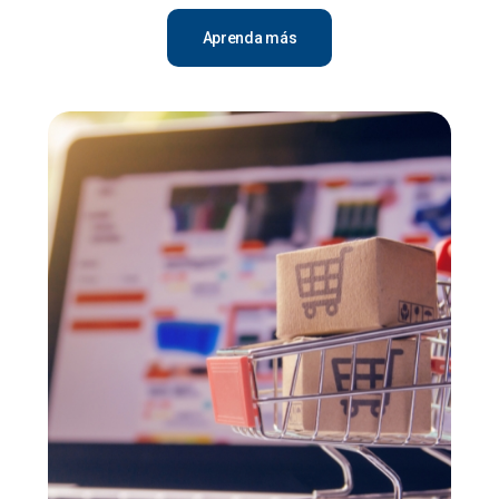
Aprenda más