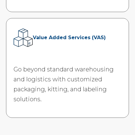
Value Added Services (VAS)
Go beyond standard warehousing
and logistics with customized
packaging, kitting, and labeling
solutions.