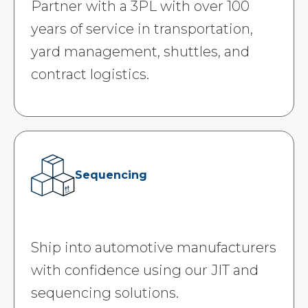
Partner with a 3PL with over 100
years of service in transportation,
yard management, shuttles, and
contract logistics.
Sequencing
Ship into automotive manufacturers
with confidence using our JIT and
sequencing solutions.