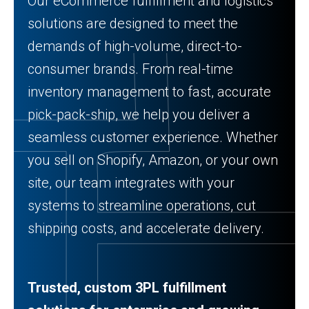
Our eCommerce fulfillment and logistics
solutions are designed to meet the
demands of high-volume, direct-to-
consumer brands. From real-time
inventory management to fast, accurate
pick-pack-ship, we help you deliver a
seamless customer experience. Whether
you sell on Shopify, Amazon, or your own
site, our team integrates with your
systems to streamline operations, cut
shipping costs, and accelerate delivery.
Trusted, custom 3PL fulfillment