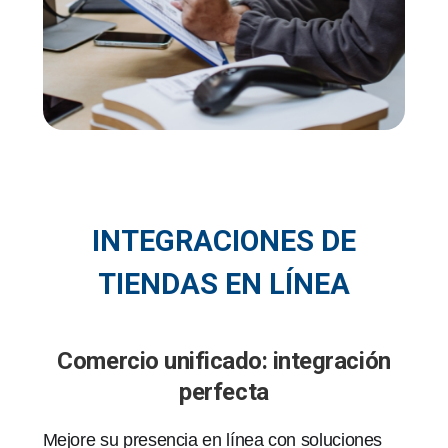
INTEGRACIONES DE
TIENDAS EN LÍNEA
Comercio unificado: integración
perfecta
Mejore su presencia en línea con soluciones