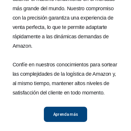
más grande del mundo. Nuestro compromiso
con la precisión garantiza una experiencia de
venta perfecta, lo que te permite adaptarte
rápidamente a las dinámicas demandas de
Amazon.
Confíe en nuestros conocimientos para sortear
las complejidades de la logística de Amazon y,
al mismo tiempo, mantener altos niveles de
satisfacción del cliente en todo momento.
Aprenda más