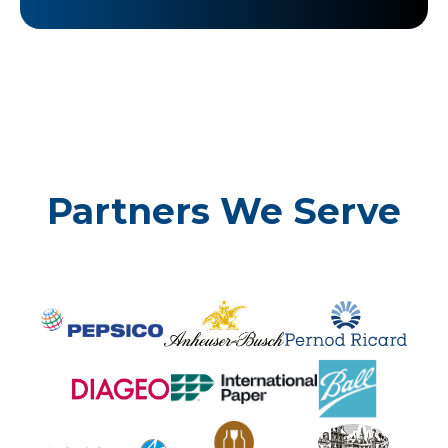
Partners We Serve