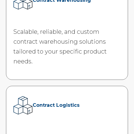
Contract Warehousing
Scalable, reliable, and custom
contract warehousing solutions
tailored to your specific product
needs.
Contract Logistics