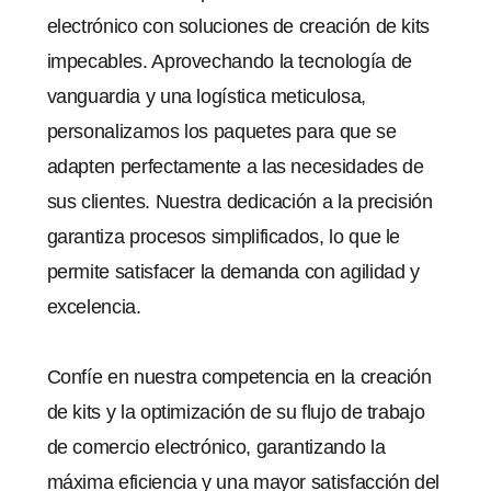
electrónico con soluciones de creación de kits
impecables. Aprovechando la tecnología de
vanguardia y una logística meticulosa,
personalizamos los paquetes para que se
adapten perfectamente a las necesidades de
sus clientes. Nuestra dedicación a la precisión
garantiza procesos simplificados, lo que le
permite satisfacer la demanda con agilidad y
excelencia.
Confíe en nuestra competencia en la creación
de kits y la optimización de su flujo de trabajo
de comercio electrónico, garantizando la
máxima eficiencia y una mayor satisfacción del