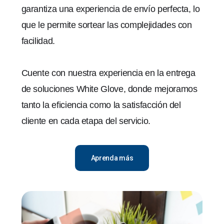
garantiza una experiencia de envío perfecta, lo
que le permite sortear las complejidades con
facilidad.
Cuente con nuestra experiencia en la entrega
de soluciones White Glove, donde mejoramos
tanto la eficiencia como la satisfacción del
cliente en cada etapa del servicio.
Aprenda más