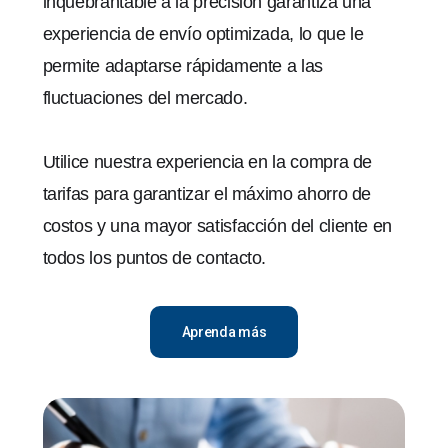
inquebrantable a la precisión garantiza una
experiencia de envío optimizada, lo que le
permite adaptarse rápidamente a las
fluctuaciones del mercado.
Utilice nuestra experiencia en la compra de
tarifas para garantizar el máximo ahorro de
costos y una mayor satisfacción del cliente en
todos los puntos de contacto.
Aprenda más