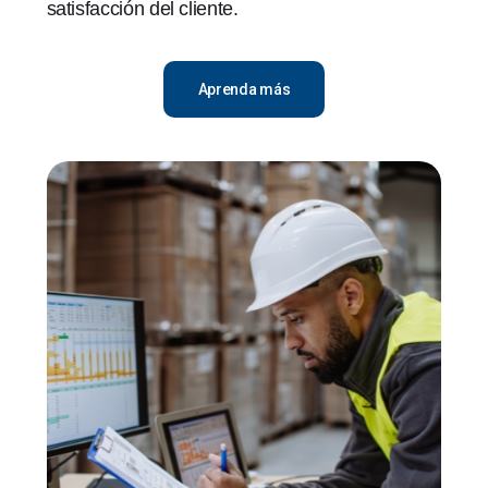
satisfacción del cliente.
Aprenda más