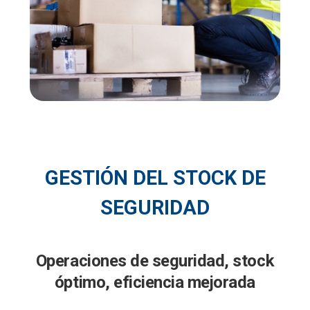
GESTIÓN DEL STOCK DE
SEGURIDAD
Operaciones de seguridad, stock
óptimo, eficiencia mejorada