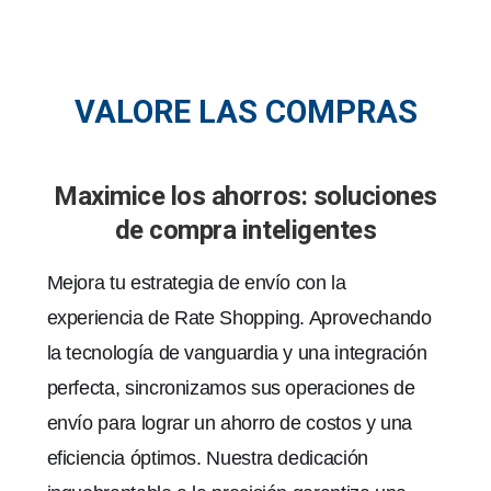
VALORE LAS COMPRAS
Maximice los ahorros: soluciones
de compra inteligentes
Mejora tu estrategia de envío con la
experiencia de Rate Shopping. Aprovechando
la tecnología de vanguardia y una integración
perfecta, sincronizamos sus operaciones de
envío para lograr un ahorro de costos y una
eficiencia óptimos. Nuestra dedicación