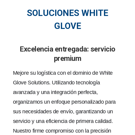
SOLUCIONES WHITE
GLOVE
Excelencia entregada: servicio
premium
Mejore su logística con el dominio de White
Glove Solutions. Utilizando tecnología
avanzada y una integración perfecta,
organizamos un enfoque personalizado para
sus necesidades de envío, garantizando un
servicio y una eficiencia de primera calidad.
Nuestro firme compromiso con la precisión