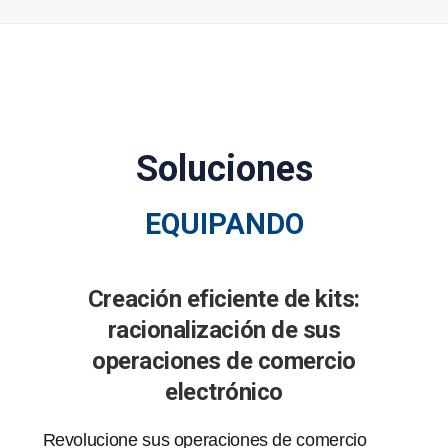
Soluciones
EQUIPANDO
Creación eficiente de kits:
racionalización de sus
operaciones de comercio
electrónico
Revolucione sus operaciones de comercio