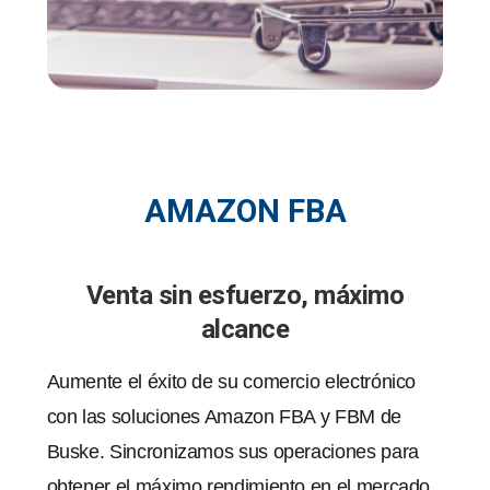
AMAZON FBA
Venta sin esfuerzo, máximo
alcance
Aumente el éxito de su comercio electrónico
con las soluciones Amazon FBA y FBM de
Buske. Sincronizamos sus operaciones para
obtener el máximo rendimiento en el mercado