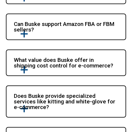
Can Buske support Amazon FBA or FBM 
sellers?
What value does Buske offer in 
shipping cost control for e-commerce?
Does Buske provide specialized 
services like kitting and white-glove for 
e-commerce?