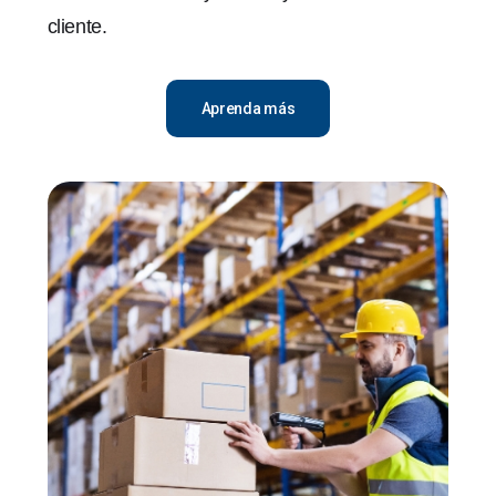
cliente.
Aprenda más