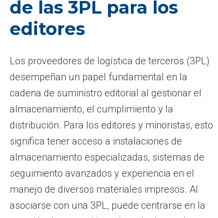
de las 3PL para los
editores
Los proveedores de logística de terceros (3PL)
desempeñan un papel fundamental en la
cadena de suministro editorial al gestionar el
almacenamiento, el cumplimiento y la
distribución. Para los editores y minoristas, esto
significa tener acceso a instalaciones de
almacenamiento especializadas, sistemas de
seguimiento avanzados y experiencia en el
manejo de diversos materiales impresos. Al
asociarse con una 3PL, puede centrarse en la