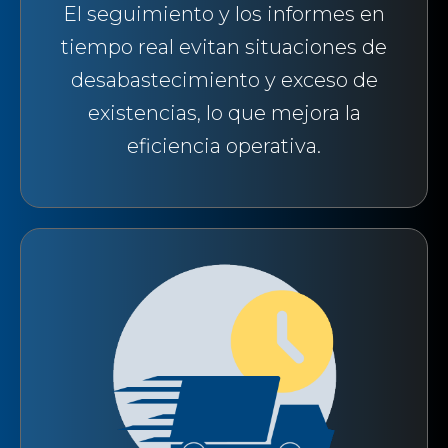
El seguimiento y los informes en
tiempo real evitan situaciones de
desabastecimiento y exceso de
existencias, lo que mejora la
eficiencia operativa.