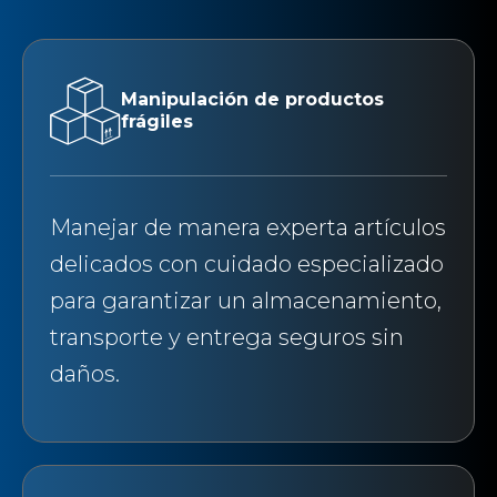
Manipulación de productos
frágiles
Manejar de manera experta artículos
delicados con cuidado especializado
para garantizar un almacenamiento,
transporte y entrega seguros sin
daños.