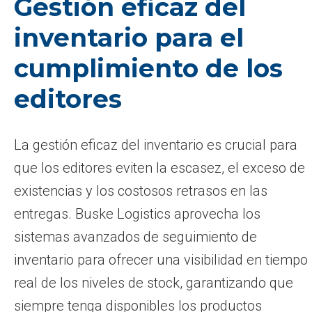
Gestión eficaz del
inventario para el
cumplimiento de los
editores
La gestión eficaz del inventario es crucial para
que los editores eviten la escasez, el exceso de
existencias y los costosos retrasos en las
entregas. Buske Logistics aprovecha los
sistemas avanzados de seguimiento de
inventario para ofrecer una visibilidad en tiempo
real de los niveles de stock, garantizando que
siempre tenga disponibles los productos