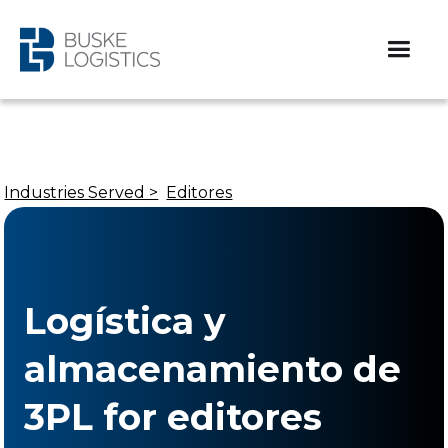
Industries Served >
Editores
Logística y
almacenamiento de
3PL for editores