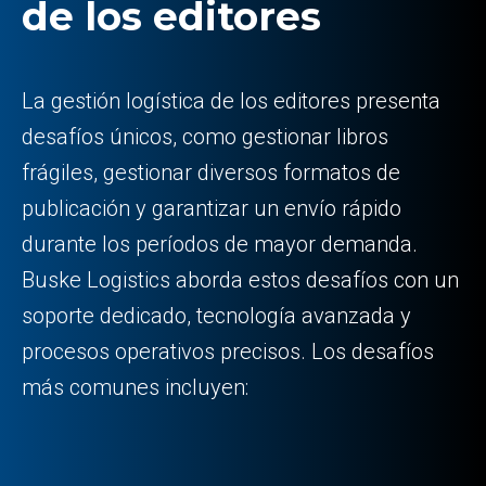
de los editores
La gestión logística de los editores presenta
desafíos únicos, como gestionar libros
frágiles, gestionar diversos formatos de
publicación y garantizar un envío rápido
durante los períodos de mayor demanda.
Buske Logistics aborda estos desafíos con un
soporte dedicado, tecnología avanzada y
procesos operativos precisos. Los desafíos
más comunes incluyen: