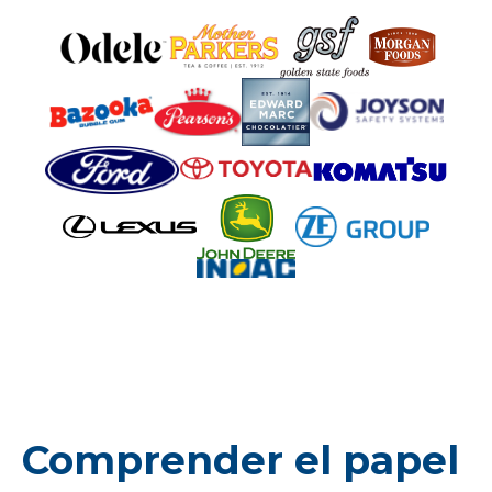
Comprender el papel