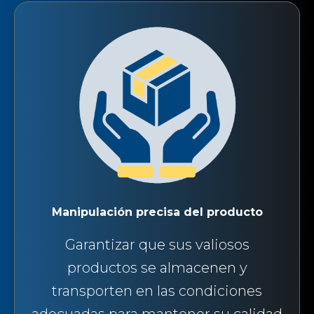
Manipulación precisa del producto
Garantizar que sus valiosos
productos se almacenen y
transporten en las condiciones
adecuadas para mantener su calidad