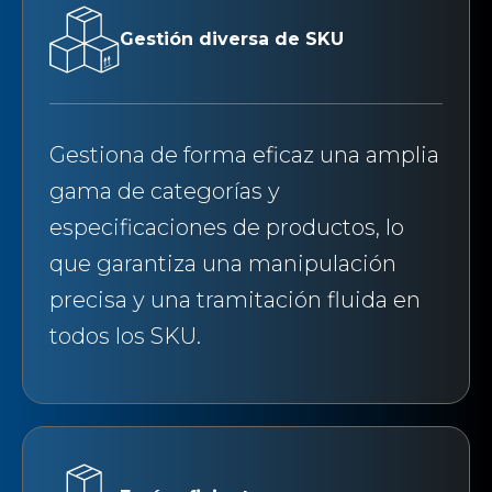
Gestión diversa de SKU
Gestiona de forma eficaz una amplia
gama de categorías y
especificaciones de productos, lo
que garantiza una manipulación
precisa y una tramitación fluida en
todos los SKU.