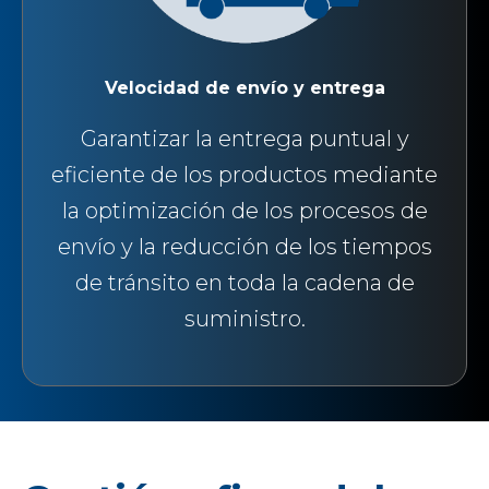
Velocidad de envío y entrega
Garantizar la entrega puntual y
eficiente de los productos mediante
la optimización de los procesos de
envío y la reducción de los tiempos
de tránsito en toda la cadena de
suministro.