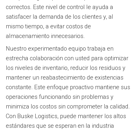
correctos. Este nivel de control le ayuda a
satisfacer la demanda de los clientes y, al
mismo tiempo, a evitar costos de
almacenamiento innecesarios.
Nuestro experimentado equipo trabaja en
estrecha colaboración con usted para optimizar
los niveles de inventario, reducir los residuos y
mantener un reabastecimiento de existencias
constante. Este enfoque proactivo mantiene sus
operaciones funcionando sin problemas y
minimiza los costos sin comprometer la calidad.
Con Buske Logistics, puede mantener los altos
estándares que se esperan en la industria