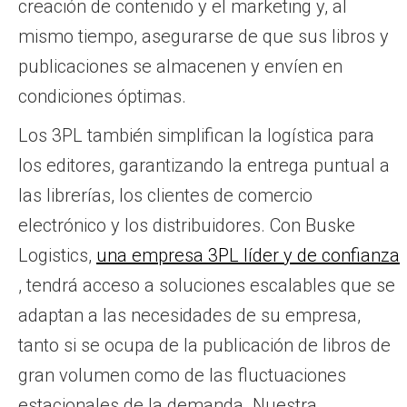
creación de contenido y el marketing y, al
mismo tiempo, asegurarse de que sus libros y
publicaciones se almacenen y envíen en
condiciones óptimas.
Los 3PL también simplifican la logística para
los editores, garantizando la entrega puntual a
las librerías, los clientes de comercio
electrónico y los distribuidores. Con Buske
Logistics,
una empresa 3PL líder y de confianza
, tendrá acceso a soluciones escalables que se
adaptan a las necesidades de su empresa,
tanto si se ocupa de la publicación de libros de
gran volumen como de las fluctuaciones
estacionales de la demanda. Nuestra