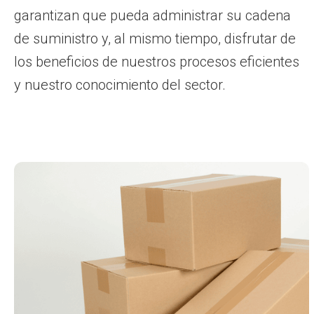
garantizan que pueda administrar su cadena
de suministro y, al mismo tiempo, disfrutar de
los beneficios de nuestros procesos eficientes
y nuestro conocimiento del sector.