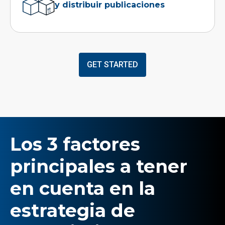
y distribuir publicaciones
GET STARTED
Los 3 factores
principales a tener
en cuenta en la
estrategia de