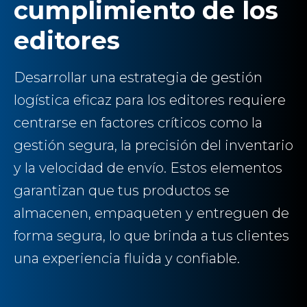
cumplimiento de los
editores
Desarrollar una estrategia de gestión
logística eficaz para los editores requiere
centrarse en factores críticos como la
gestión segura, la precisión del inventario
y la velocidad de envío. Estos elementos
garantizan que tus productos se
almacenen, empaqueten y entreguen de
forma segura, lo que brinda a tus clientes
una experiencia fluida y confiable.