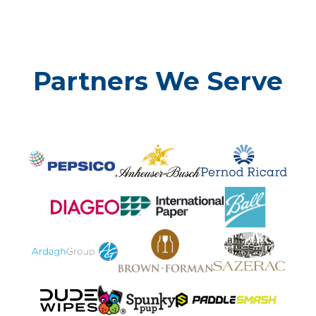
Partners We Serve