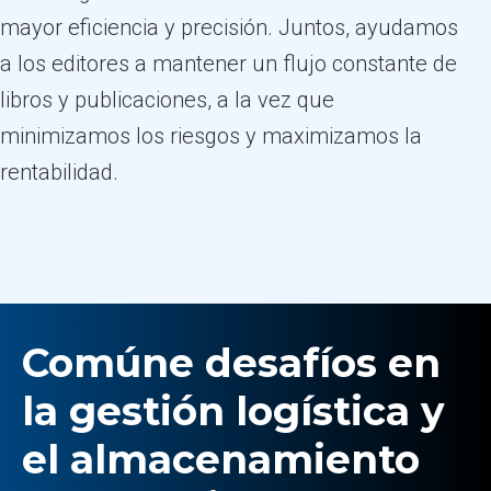
mayor eficiencia y precisión. Juntos, ayudamos
a los editores a mantener un flujo constante de
libros y publicaciones, a la vez que
minimizamos los riesgos y maximizamos la
rentabilidad.
Comúne desafíos en
la gestión logística y
el almacenamiento