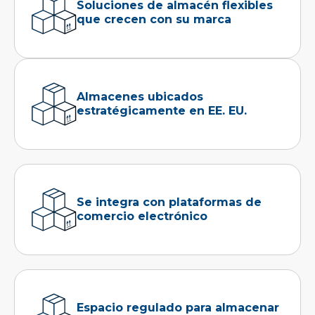
Soluciones de almacén flexibles
que crecen con su marca
Almacenes ubicados
estratégicamente en EE. EU.
Se integra con plataformas de
comercio electrónico
Espacio regulado para almacenar