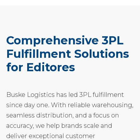
Comprehensive 3PL
Fulfillment Solutions
for Editores
Buske Logistics has led 3PL fulfillment
since day one. With reliable warehousing,
seamless distribution, and a focus on
accuracy, we help brands scale and
deliver exceptional customer