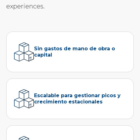
experiences.
Sin gastos de mano de obra o
capital
Escalable para gestionar picos y
crecimiento estacionales