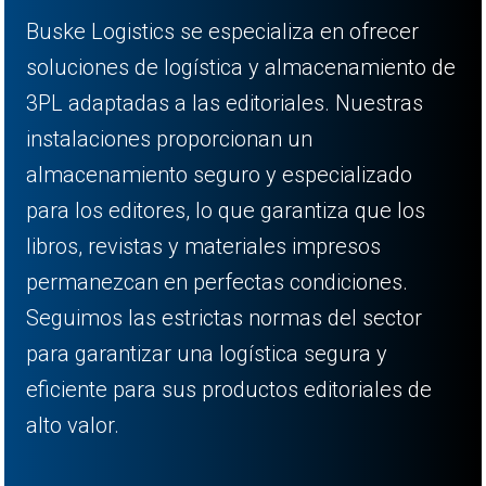
Buske Logistics se especializa en ofrecer
soluciones de logística y almacenamiento de
3PL adaptadas a las editoriales. Nuestras
instalaciones proporcionan un
almacenamiento seguro y especializado
para los editores, lo que garantiza que los
libros, revistas y materiales impresos
permanezcan en perfectas condiciones.
Seguimos las estrictas normas del sector
para garantizar una logística segura y
eficiente para sus productos editoriales de
alto valor.