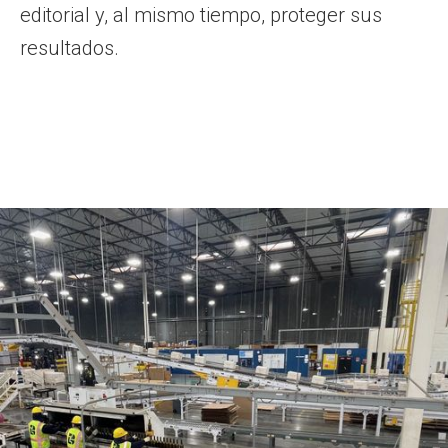
editorial y, al mismo tiempo, proteger sus
resultados.