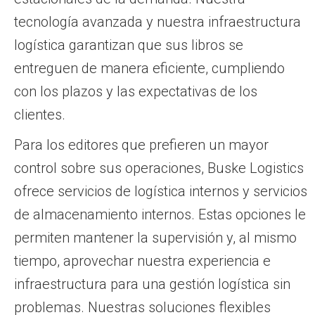
tecnología avanzada y nuestra infraestructura
logística garantizan que sus libros se
entreguen de manera eficiente, cumpliendo
con los plazos y las expectativas de los
clientes.
Para los editores que prefieren un mayor
control sobre sus operaciones, Buske Logistics
ofrece servicios de logística internos y servicios
de almacenamiento internos. Estas opciones le
permiten mantener la supervisión y, al mismo
tiempo, aprovechar nuestra experiencia e
infraestructura para una gestión logística sin
problemas. Nuestras soluciones flexibles