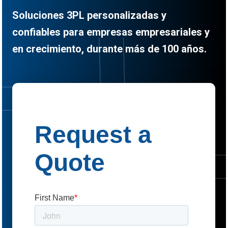
Soluciones 3PL personalizadas y
confiables para empresas empresariales y
en crecimiento, durante más de 100 años.