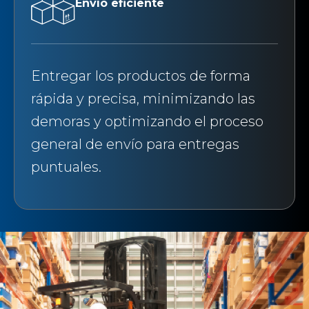
Envío eficiente
Entregar los productos de forma
rápida y precisa, minimizando las
demoras y optimizando el proceso
general de envío para entregas
puntuales.