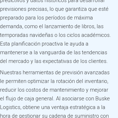
predictivos y datos históricos para desarrollar
previsiones precisas, lo que garantiza que esté
preparado para los períodos de máxima
demanda, como el lanzamiento de libros, las
temporadas navideñas o los ciclos académicos.
Esta planificación proactiva le ayuda a
mantenerse a la vanguardia de las tendencias
del mercado y las expectativas de los clientes.
Nuestras herramientas de previsión avanzadas
le permiten optimizar la rotación del inventario,
reducir los costos de mantenimiento y mejorar
el flujo de caja general. Al asociarse con Buske
Logistics, obtiene una ventaja estratégica a la
hora de gestionar su cadena de suministro con