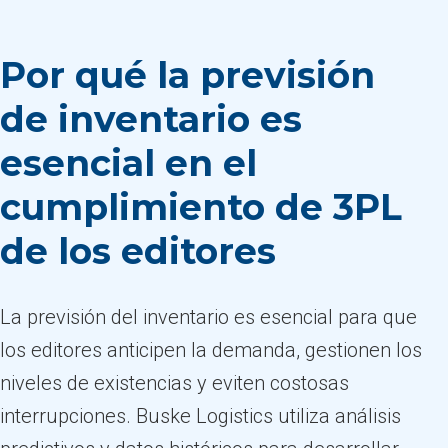
Por qué la previsión
de inventario es
esencial en el
cumplimiento de 3PL
de los editores
La previsión del inventario es esencial para que
los editores anticipen la demanda, gestionen los
niveles de existencias y eviten costosas
interrupciones. Buske Logistics utiliza análisis