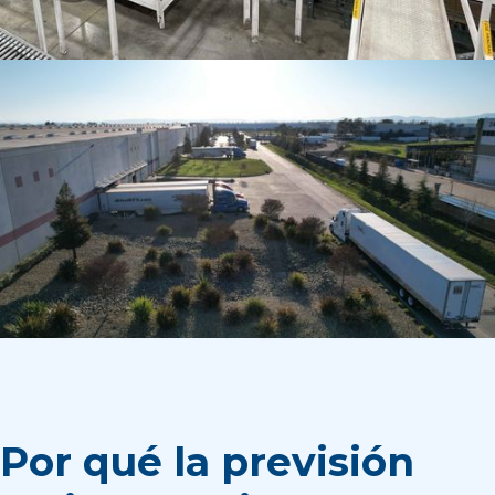
Por qué la previsión