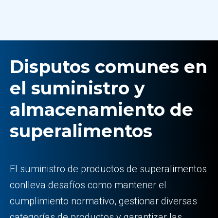
Disputos comunes en
el suministro y
almacenamiento de
superalimentos
El suministro de productos de superalimentos
conlleva desafíos como mantener el
cumplimiento normativo, gestionar diversas
categorías de productos y garantizar las