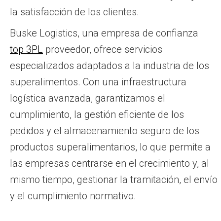
la satisfacción de los clientes.
Buske Logistics, una empresa de confianza
top 3PL
proveedor, ofrece servicios
especializados adaptados a la industria de los
superalimentos. Con una infraestructura
logística avanzada, garantizamos el
cumplimiento, la gestión eficiente de los
pedidos y el almacenamiento seguro de los
productos superalimentarios, lo que permite a
las empresas centrarse en el crecimiento y, al
mismo tiempo, gestionar la tramitación, el envío
y el cumplimiento normativo.