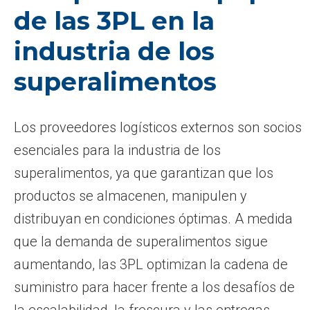
de las 3PL en la
industria de los
superalimentos
Los proveedores logísticos externos son socios
esenciales para la industria de los
superalimentos, ya que garantizan que los
productos se almacenen, manipulen y
distribuyan en condiciones óptimas. A medida
que la demanda de superalimentos sigue
aumentando, las 3PL optimizan la cadena de
suministro para hacer frente a los desafíos de
la escalabilidad, la frescura y las entregas