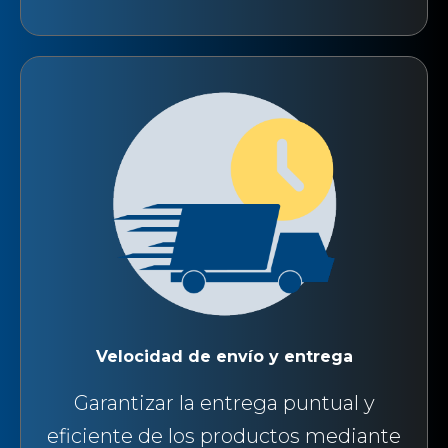
Velocidad de envío y entrega
Garantizar la entrega puntual y
eficiente de los productos mediante