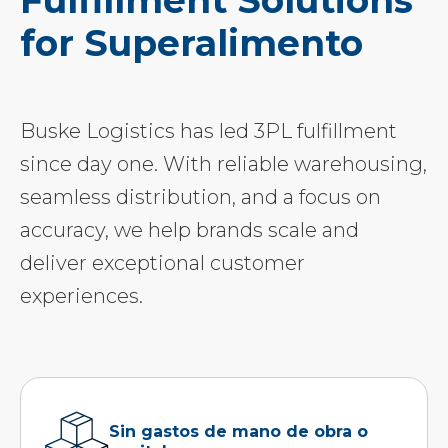
Fulfillment Solutions
for Superalimento
Buske Logistics has led 3PL fulfillment
since day one. With reliable warehousing,
seamless distribution, and a focus on
accuracy, we help brands scale and
deliver exceptional customer
experiences.
Sin gastos de mano de obra o