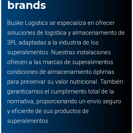
brands
Buske Logistics se especializa en ofrecer
soluciones de logística y almacenamiento de
3PL adaptadas a la industria de los
superalimentos. Nuestras instalaciones
ofrecen a las marcas de superalimentos
condiciones de almacenamiento óptimas
para preservar su valor nutricional. También
garantizamos el cumplimiento total de la
normativa, proporcionando un envío seguro
y eficiente de sus productos de
superalimentos.