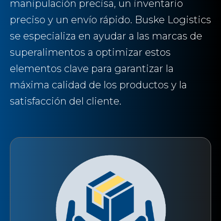
manipulación precisa, un inventario
preciso y un envío rápido. Buske Logistics
se especializa en ayudar a las marcas de
superalimentos a optimizar estos
elementos clave para garantizar la
máxima calidad de los productos y la
satisfacción del cliente.