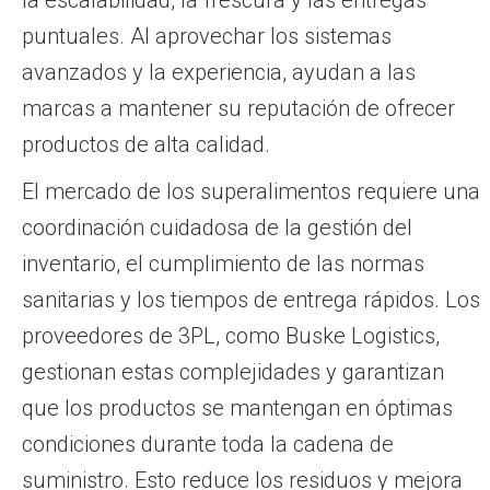
puntuales. Al aprovechar los sistemas
avanzados y la experiencia, ayudan a las
marcas a mantener su reputación de ofrecer
productos de alta calidad.
El mercado de los superalimentos requiere una
coordinación cuidadosa de la gestión del
inventario, el cumplimiento de las normas
sanitarias y los tiempos de entrega rápidos. Los
proveedores de 3PL, como Buske Logistics,
gestionan estas complejidades y garantizan
que los productos se mantengan en óptimas
condiciones durante toda la cadena de
suministro. Esto reduce los residuos y mejora