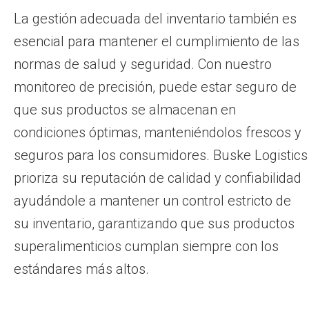
La gestión adecuada del inventario también es
esencial para mantener el cumplimiento de las
normas de salud y seguridad. Con nuestro
monitoreo de precisión, puede estar seguro de
que sus productos se almacenan en
condiciones óptimas, manteniéndolos frescos y
seguros para los consumidores. Buske Logistics
prioriza su reputación de calidad y confiabilidad
ayudándole a mantener un control estricto de
su inventario, garantizando que sus productos
superalimenticios cumplan siempre con los
estándares más altos.