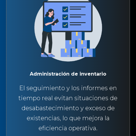
Administración de inventario
El seguimiento y los informes en
tiempo real evitan situaciones de
desabastecimiento y exceso de
existencias, lo que mejora la
eficiencia operativa.