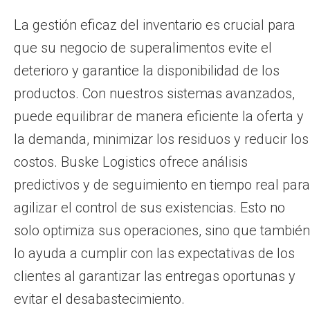
La gestión eficaz del inventario es crucial para
que su negocio de superalimentos evite el
deterioro y garantice la disponibilidad de los
productos. Con nuestros sistemas avanzados,
puede equilibrar de manera eficiente la oferta y
la demanda, minimizar los residuos y reducir los
costos. Buske Logistics ofrece análisis
predictivos y de seguimiento en tiempo real para
agilizar el control de sus existencias. Esto no
solo optimiza sus operaciones, sino que también
lo ayuda a cumplir con las expectativas de los
clientes al garantizar las entregas oportunas y
evitar el desabastecimiento.