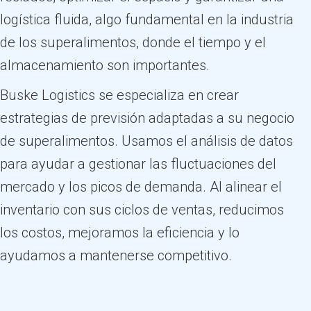
logística fluida, algo fundamental en la industria
de los superalimentos, donde el tiempo y el
almacenamiento son importantes.
Buske Logistics se especializa en crear
estrategias de previsión adaptadas a su negocio
de superalimentos. Usamos el análisis de datos
para ayudar a gestionar las fluctuaciones del
mercado y los picos de demanda. Al alinear el
inventario con sus ciclos de ventas, reducimos
los costos, mejoramos la eficiencia y lo
ayudamos a mantenerse competitivo.