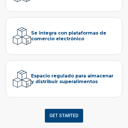
Se integra con plataformas de
comercio electrónico
Espacio regulado para almacenar
y distribuir superalimentos
GET STARTED