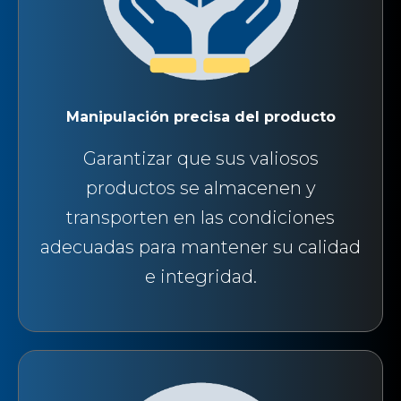
Manipulación precisa del producto
Garantizar que sus valiosos
productos se almacenen y
transporten en las condiciones
adecuadas para mantener su calidad
e integridad.