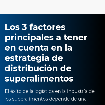
Los 3 factores
principales a tener
en cuenta en la
estrategia de
distribución de
superalimentos
El éxito de la logística en la industria de
los superalimentos depende de una