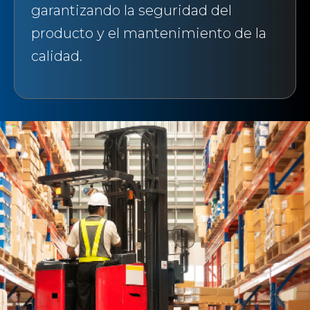
garantizando la seguridad del
producto y el mantenimiento de la
calidad.