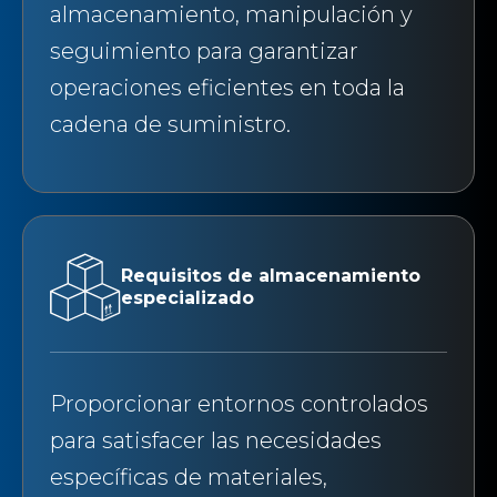
almacenamiento, manipulación y
seguimiento para garantizar
operaciones eficientes en toda la
cadena de suministro.
Requisitos de almacenamiento
especializado
Proporcionar entornos controlados
para satisfacer las necesidades
específicas de materiales,