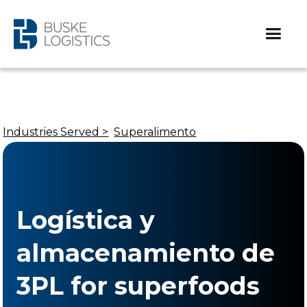
Industries Served >
Superalimento
Logística y
almacenamiento de
3PL for superfoods