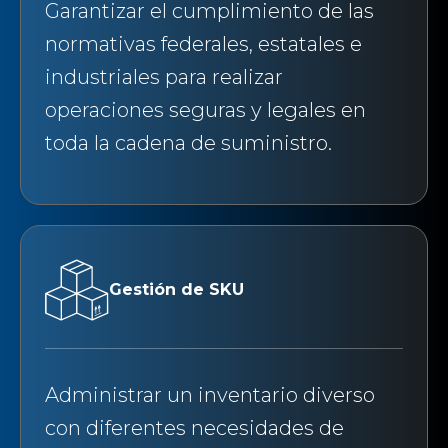
Garantizar el cumplimiento de las
normativas federales, estatales e
industriales para realizar
operaciones seguras y legales en
toda la cadena de suministro.
Gestión de SKU
Administrar un inventario diverso
con diferentes necesidades de