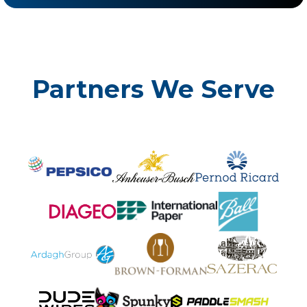
Partners We Serve