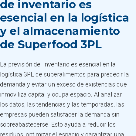
de inventario es
esencial en la logística
y el almacenamiento
de Superfood 3PL
La previsión del inventario es esencial en la
logística 3PL de superalimentos para predecir la
demanda y evitar un exceso de existencias que
inmoviliza capital y ocupa espacio. Al analizar
los datos, las tendencias y las temporadas, las
empresas pueden satisfacer la demanda sin
sobreabastecerse. Esto ayuda a reducir los
residuos, optimizar el espacio y garantizar una