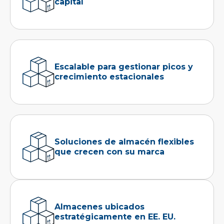
capital
Escalable para gestionar picos y
crecimiento estacionales
Soluciones de almacén flexibles
que crecen con su marca
Almacenes ubicados
estratégicamente en EE. EU.