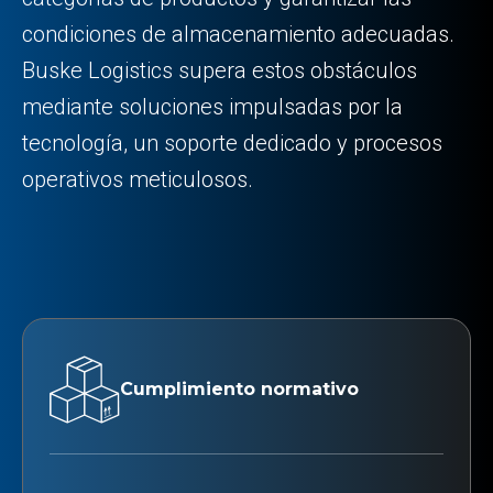
condiciones de almacenamiento adecuadas.
Buske Logistics supera estos obstáculos
mediante soluciones impulsadas por la
tecnología, un soporte dedicado y procesos
operativos meticulosos.
Cumplimiento normativo