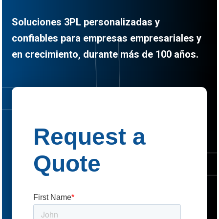
Soluciones 3PL personalizadas y
confiables para empresas empresariales y
en crecimiento, durante más de 100 años.