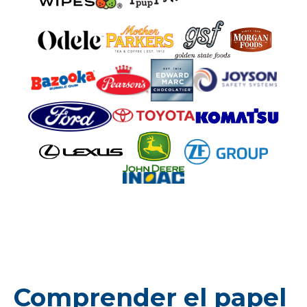
Comprender el papel