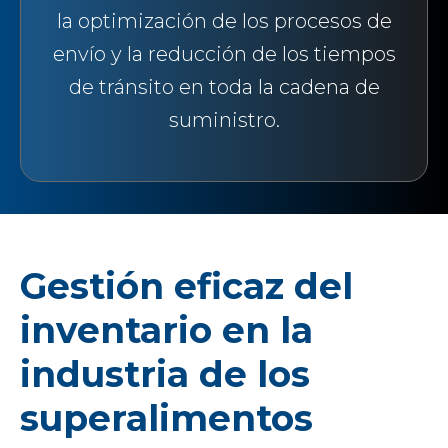
la optimización de los procesos de
envío y la reducción de los tiempos
de tránsito en toda la cadena de
suministro.
Gestión eficaz del
inventario en la
industria de los
superalimentos