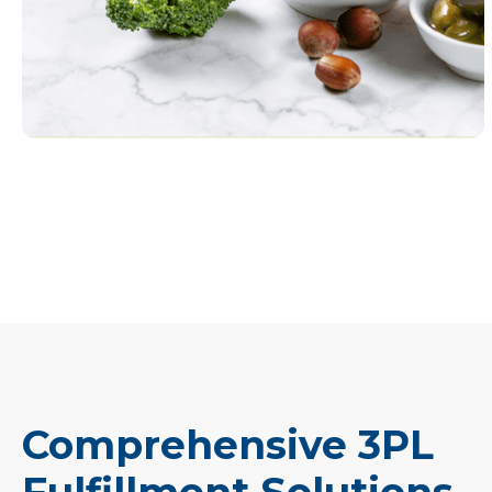
Comprehensive 3PL