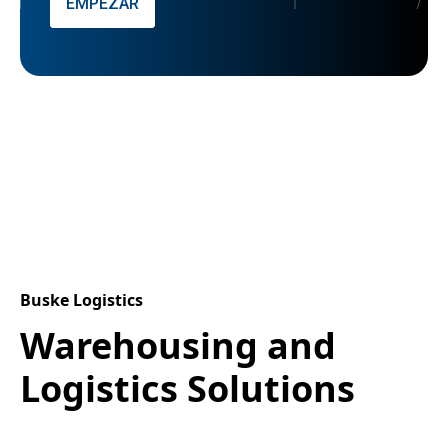
EMPEZAR
Buske Logistics
Warehousing and
Logistics Solutions