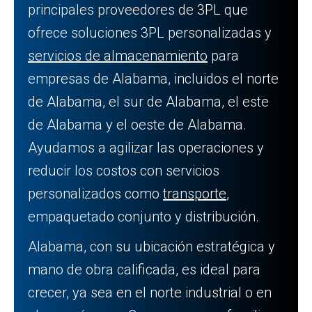
principales proveedores de 3PL que
ofrece soluciones 3PL personalizadas y
servicios de almacenamiento
para
empresas de Alabama, incluidos el norte
de Alabama, el sur de Alabama, el este
de Alabama y el oeste de Alabama.
Ayudamos a agilizar las operaciones y
reducir los costos con servicios
personalizados como
transporte
,
empaquetado conjunto y distribución.
Alabama, con su ubicación estratégica y
mano de obra calificada, es ideal para
crecer, ya sea en el norte industrial o en