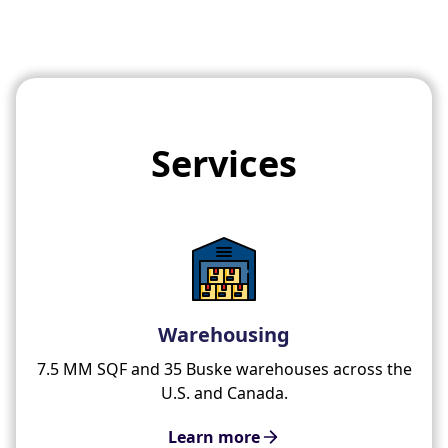
Services
Warehousing
7.5 MM SQF and 35 Buske warehouses across the
U.S. and Canada.
Learn more