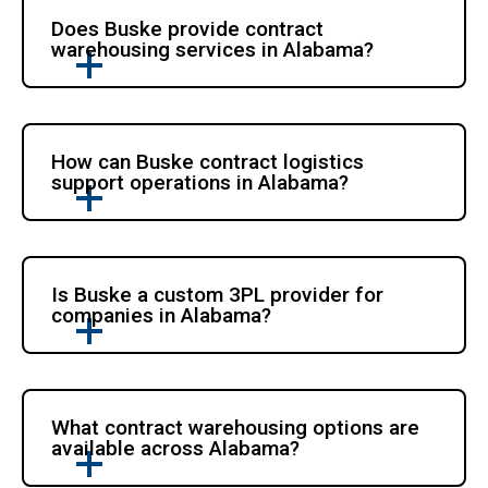
Does Buske provide contract 
warehousing services in Alabama?
How can Buske contract logistics 
support operations in Alabama?
Is Buske a custom 3PL provider for 
companies in Alabama?
What contract warehousing options are 
available across Alabama?