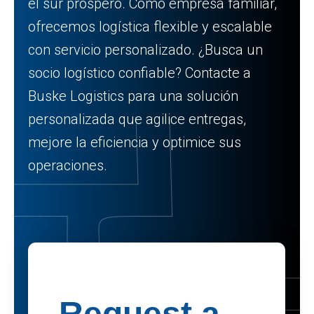
el sur próspero. Como empresa familiar,
ofrecemos logística flexible y escalable
con servicio personalizado. ¿Busca un
socio logístico confiable? Contacte a
Buske Logistics para una solución
personalizada que agilice entregas,
mejore la eficiencia y optimice sus
operaciones.