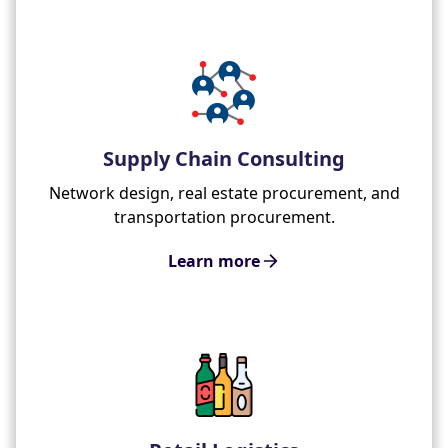
Supply Chain Consulting
Network design, real estate procurement, and
transportation procurement.
Learn more