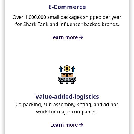
E-Commerce
Over 1,000,000 small packages shipped per year
for Shark Tank and influencer-backed brands.
Learn more
Value-added-logistics
Co-packing, sub-assembly, kitting, and ad hoc
work for major companies.
Learn more