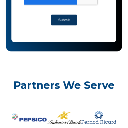
Partners We Serve