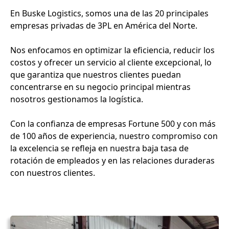
En Buske Logistics, somos una de las 20 principales
empresas privadas de 3PL en América del Norte.
Nos enfocamos en optimizar la eficiencia, reducir los
costos y ofrecer un servicio al cliente excepcional, lo
que garantiza que nuestros clientes puedan
concentrarse en su negocio principal mientras
nosotros gestionamos la logística.
Con la confianza de empresas Fortune 500 y con más
de 100 años de experiencia, nuestro compromiso con
la excelencia se refleja en nuestra baja tasa de
rotación de empleados y en las relaciones duraderas
con nuestros clientes.