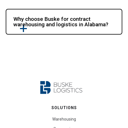
Why choose Buske for contract 
warehousing and logistics in Alabama?
SOLUTIONS
Warehousing