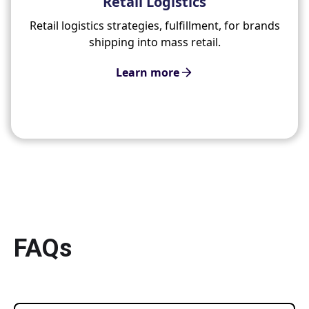
Retail Logistics
Retail logistics strategies, fulfillment, for brands
shipping into mass retail.
Learn more
FAQs