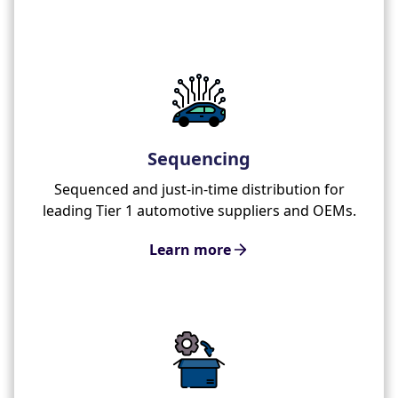
Sequencing
Sequenced and just-in-time distribution for
leading Tier 1 automotive suppliers and OEMs.
Learn more