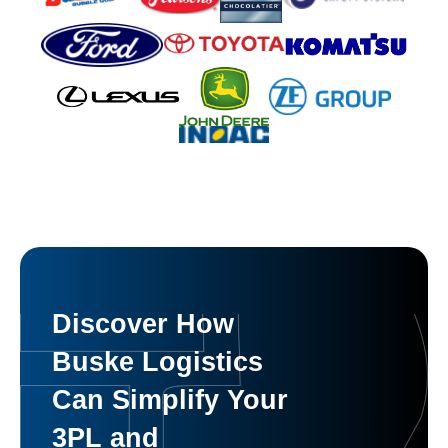
Discover How
Buske Logistics
Can Simplify Your
3PL and