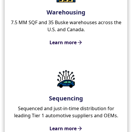
Warehousing
7.5 MM SQF and 35 Buske warehouses across the
U.S. and Canada.
Learn more
Sequencing
Sequenced and just-in-time distribution for
leading Tier 1 automotive suppliers and OEMs.
Learn more