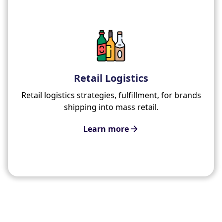
Retail Logistics
Retail logistics strategies, fulfillment, for brands
shipping into mass retail.
Learn more