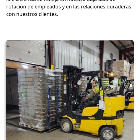
rotación de empleados y en las relaciones duraderas
con nuestros clientes.