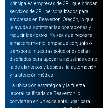
principales empresas de 3PL que brindan
servicios de 3PL personalizados para
empresas en Beaverton, Oregón, lo que
le ayuda a optimizar las operaciones y
reducir los costos. Ya sea que necesite
almacenamiento, empaque conjunto o
transporte, nuestras soluciones están
diseñadas para apoyar a industrias como
la de alimentos y bebidas, la automoción
y la atención médica.
La ubicación estratégica y la fuerza
laboral calificada de Beaverton lo
convierten en un excelente lugar para