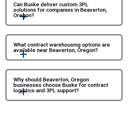
Can Buske deliver custom 3PL 
solutions for companies in Beaverton, 
Oregon?
What contract warehousing options are 
available near Beaverton, Oregon?
Why should Beaverton, Oregon 
businesses choose Buske for contract 
logistics and 3PL support?