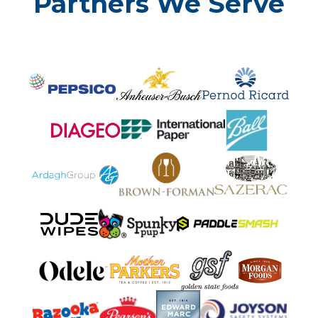
Partners We Serve