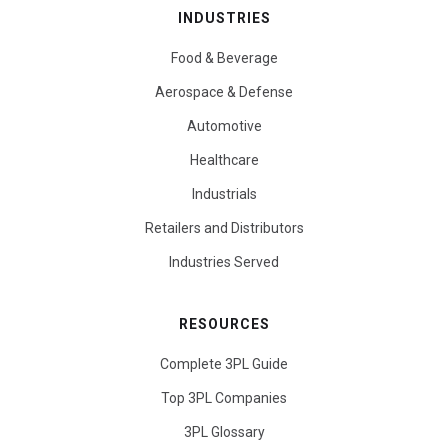
INDUSTRIES
Food & Beverage
Aerospace & Defense
Automotive
Healthcare
Industrials
Retailers and Distributors
Industries Served
RESOURCES
Complete 3PL Guide
Top 3PL Companies
3PL Glossary