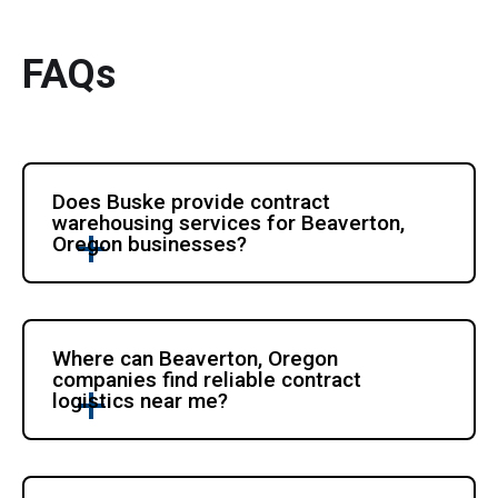
FAQs
Does Buske provide contract 
warehousing services for Beaverton, 
Oregon businesses?
Where can Beaverton, Oregon 
companies find reliable contract 
logistics near me?