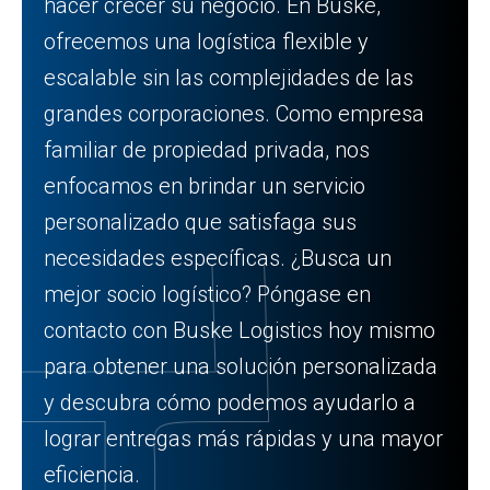
hacer crecer su negocio. En Buske,
ofrecemos una logística flexible y
escalable sin las complejidades de las
grandes corporaciones. Como empresa
familiar de propiedad privada, nos
enfocamos en brindar un servicio
personalizado que satisfaga sus
necesidades específicas. ¿Busca un
mejor socio logístico? Póngase en
contacto con Buske Logistics hoy mismo
para obtener una solución personalizada
y descubra cómo podemos ayudarlo a
lograr entregas más rápidas y una mayor
eficiencia.