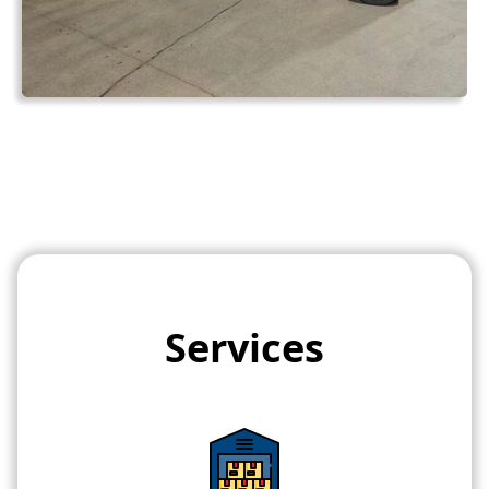
Services