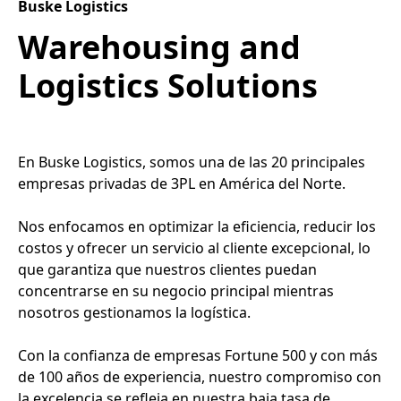
Buske Logistics
Warehousing and
Logistics Solutions
En Buske Logistics, somos una de las 20 principales
empresas privadas de 3PL en América del Norte.
Nos enfocamos en optimizar la eficiencia, reducir los
costos y ofrecer un servicio al cliente excepcional, lo
que garantiza que nuestros clientes puedan
concentrarse en su negocio principal mientras
nosotros gestionamos la logística.
Con la confianza de empresas Fortune 500 y con más
de 100 años de experiencia, nuestro compromiso con
la excelencia se refleja en nuestra baja tasa de