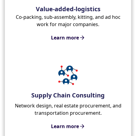
Value-added-logistics
Co-packing, sub-assembly, kitting, and ad hoc
work for major companies.
Learn more
Supply Chain Consulting
Network design, real estate procurement, and
transportation procurement.
Learn more