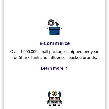
E-Commerce
Over 1,000,000 small packages shipped per year
for Shark Tank and influencer-backed brands.
Learn more