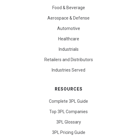
Food & Beverage
Aerospace & Defense
Automotive
Healthcare
Industrials
Retailers and Distributors
Industries Served
RESOURCES
Complete 3PL Guide
Top 3PL Companies
3PL Glossary
3PL Pricing Guide