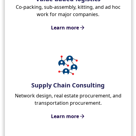
Co-packing, sub-assembly, kitting, and ad hoc
work for major companies.
Learn more
Supply Chain Consulting
Network design, real estate procurement, and
transportation procurement.
Learn more