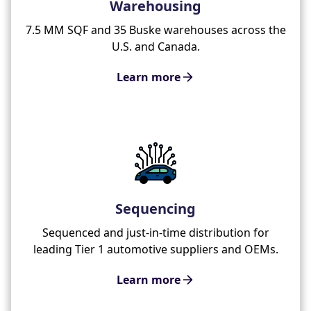
Warehousing
7.5 MM SQF and 35 Buske warehouses across the
U.S. and Canada.
Learn more
Sequencing
Sequenced and just-in-time distribution for
leading Tier 1 automotive suppliers and OEMs.
Learn more