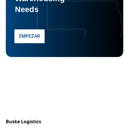
Needs
EMPEZAR
Buske Logistics