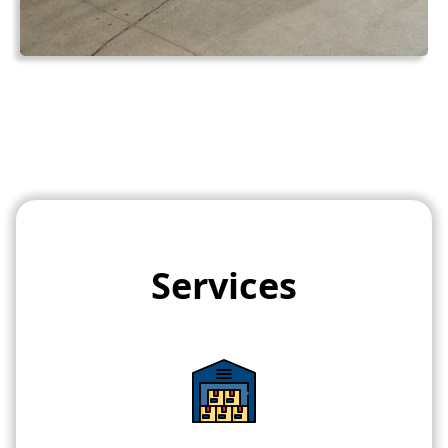
Services