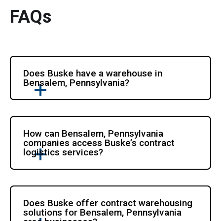
FAQs
Does Buske have a warehouse in 
Bensalem, Pennsylvania?
How can Bensalem, Pennsylvania 
companies access Buske’s contract 
logistics services?
Does Buske offer contract warehousing 
solutions for Bensalem, Pennsylvania 