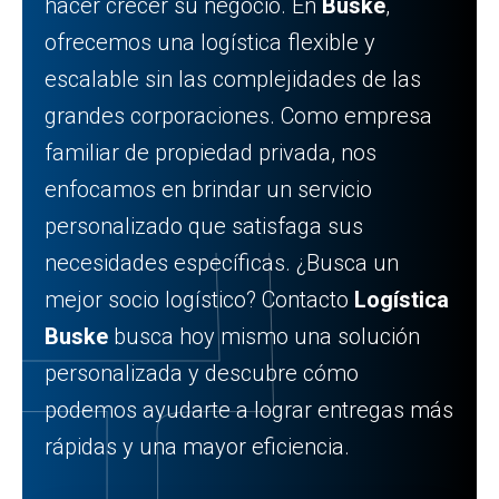
hacer crecer su negocio. En
Buske
,
ofrecemos una logística flexible y
escalable sin las complejidades de las
grandes corporaciones. Como empresa
familiar de propiedad privada, nos
enfocamos en brindar un servicio
personalizado que satisfaga sus
necesidades específicas. ¿Busca un
mejor socio logístico? Contacto
Logística
Buske
busca hoy mismo una solución
personalizada y descubre cómo
podemos ayudarte a lograr entregas más
rápidas y una mayor eficiencia.