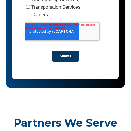
Partners We Serve