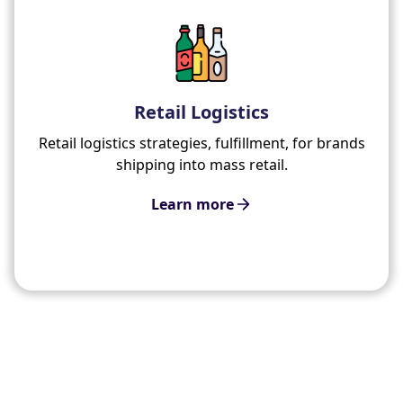
Retail Logistics
Retail logistics strategies, fulfillment, for brands
shipping into mass retail.
Learn more