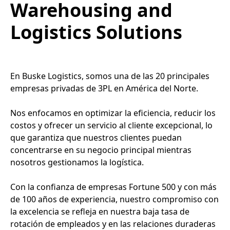
Warehousing and
Logistics Solutions
En Buske Logistics, somos una de las 20 principales
empresas privadas de 3PL en América del Norte.
Nos enfocamos en optimizar la eficiencia, reducir los
costos y ofrecer un servicio al cliente excepcional, lo
que garantiza que nuestros clientes puedan
concentrarse en su negocio principal mientras
nosotros gestionamos la logística.
Con la confianza de empresas Fortune 500 y con más
de 100 años de experiencia, nuestro compromiso con
la excelencia se refleja en nuestra baja tasa de
rotación de empleados y en las relaciones duraderas