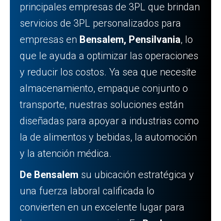
principales empresas de 3PL que brindan
servicios de 3PL personalizados para
empresas en
Bensalem, Pensilvania
, lo
que le ayuda a optimizar las operaciones
y reducir los costos. Ya sea que necesite
almacenamiento, empaque conjunto o
transporte, nuestras soluciones están
diseñadas para apoyar a industrias como
la de alimentos y bebidas, la automoción
y la atención médica.
De Bensalem
su ubicación estratégica y
una fuerza laboral calificada lo
convierten en un excelente lugar para