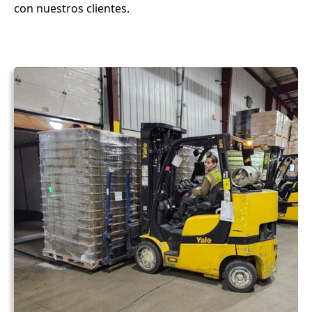
con nuestros clientes.