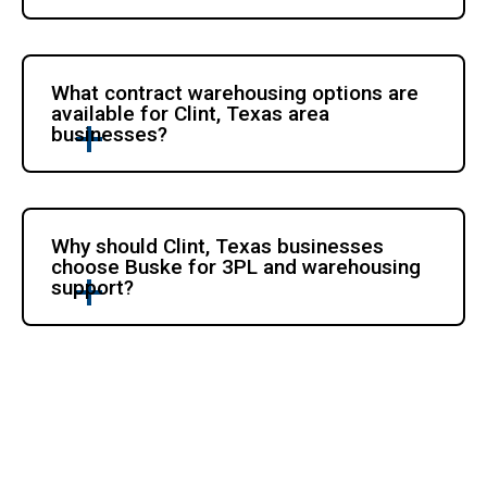
What contract warehousing options are 
available for Clint, Texas area 
businesses?
Why should Clint, Texas businesses 
choose Buske for 3PL and warehousing 
support?