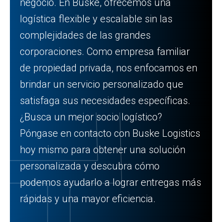
negocio. En Buske, ofrecemos una
logística flexible y escalable sin las
complejidades de las grandes
corporaciones. Como empresa familiar
de propiedad privada, nos enfocamos en
brindar un servicio personalizado que
satisfaga sus necesidades específicas.
¿Busca un mejor socio logístico?
Póngase en contacto con Buske Logistics
hoy mismo para obtener una solución
personalizada y descubra cómo
podemos ayudarlo a lograr entregas más
rápidas y una mayor eficiencia.