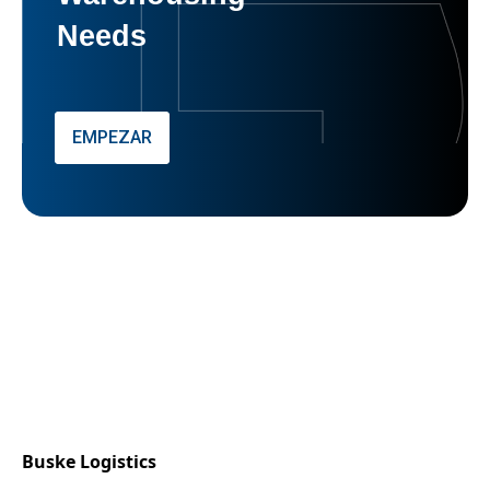
Needs
EMPEZAR
Buske Logistics