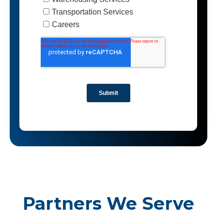
Partners We Serve