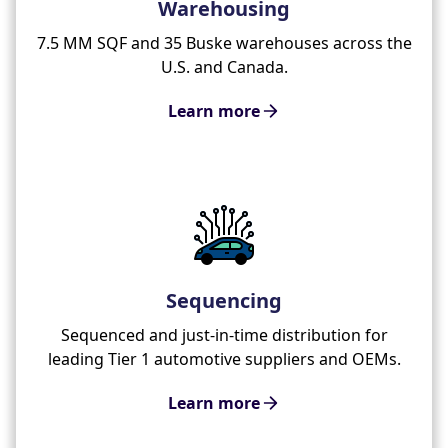
Warehousing
7.5 MM SQF and 35 Buske warehouses across the
U.S. and Canada.
Learn more
Sequencing
Sequenced and just-in-time distribution for
leading Tier 1 automotive suppliers and OEMs.
Learn more