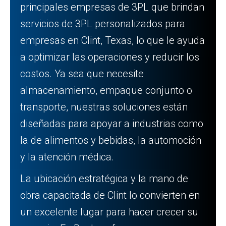
principales empresas de 3PL que brindan
servicios de 3PL personalizados para
empresas en Clint, Texas, lo que le ayuda
a optimizar las operaciones y reducir los
costos. Ya sea que necesite
almacenamiento, empaque conjunto o
transporte, nuestras soluciones están
diseñadas para apoyar a industrias como
la de alimentos y bebidas, la automoción
y la atención médica.
La ubicación estratégica y la mano de
obra capacitada de Clint lo convierten en
un excelente lugar para hacer crecer su