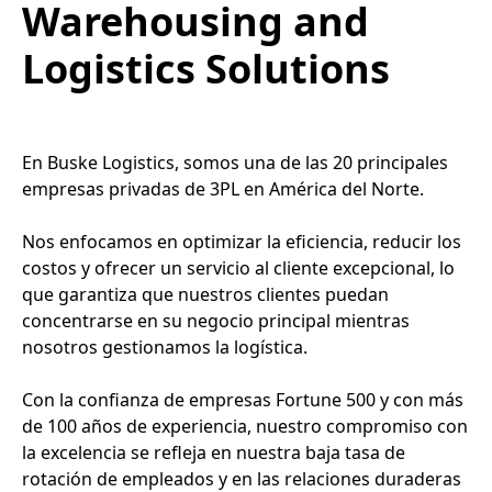
Warehousing and
Logistics Solutions
En Buske Logistics, somos una de las 20 principales
empresas privadas de 3PL en América del Norte.
Nos enfocamos en optimizar la eficiencia, reducir los
costos y ofrecer un servicio al cliente excepcional, lo
que garantiza que nuestros clientes puedan
concentrarse en su negocio principal mientras
nosotros gestionamos la logística.
Con la confianza de empresas Fortune 500 y con más
de 100 años de experiencia, nuestro compromiso con
la excelencia se refleja en nuestra baja tasa de
rotación de empleados y en las relaciones duraderas