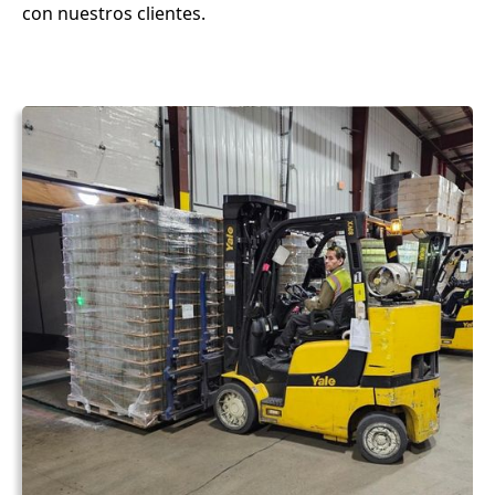
con nuestros clientes.