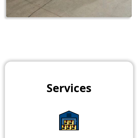
Services