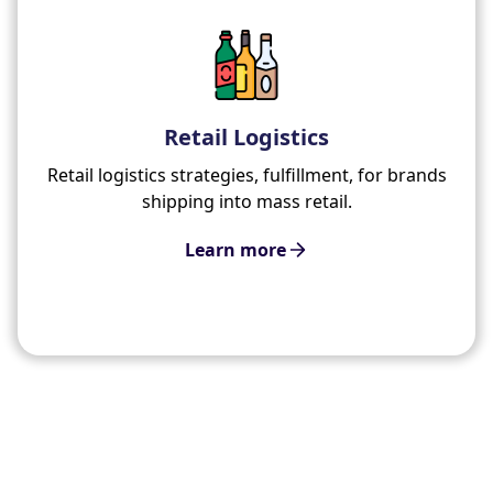
Retail Logistics
Retail logistics strategies, fulfillment, for brands
shipping into mass retail.
Learn more