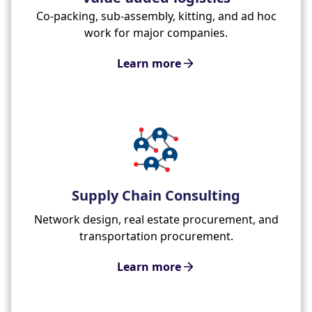
Co-packing, sub-assembly, kitting, and ad hoc
work for major companies.
Learn more
Supply Chain Consulting
Network design, real estate procurement, and
transportation procurement.
Learn more