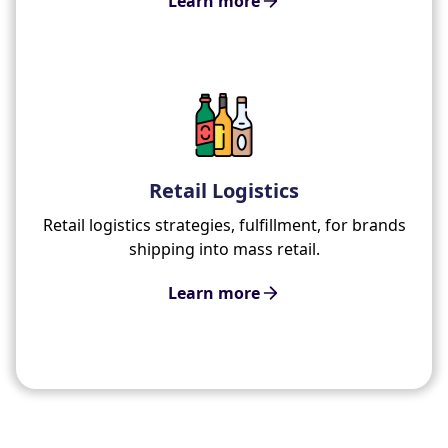
Learn more
Retail Logistics
Retail logistics strategies, fulfillment, for brands
shipping into mass retail.
Learn more