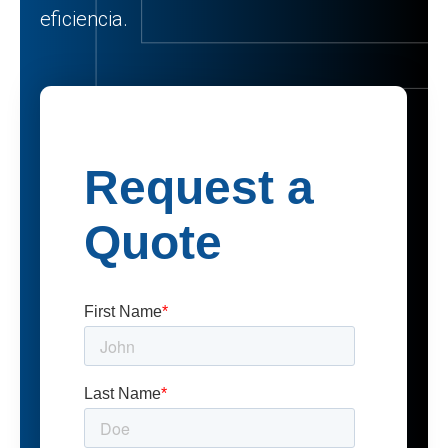
eficiencia.