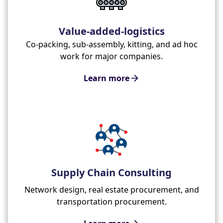
Value-added-logistics
Co-packing, sub-assembly, kitting, and ad hoc
work for major companies.
Learn more
Supply Chain Consulting
Network design, real estate procurement, and
transportation procurement.