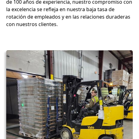
de 100 años de experiencia, nuestro compromiso con
la excelencia se refleja en nuestra baja tasa de
rotación de empleados y en las relaciones duraderas
con nuestros clientes.