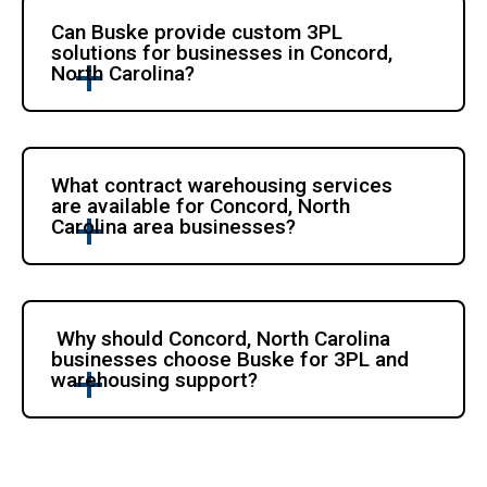
Can Buske provide custom 3PL 
solutions for businesses in Concord, 
North Carolina?
What contract warehousing services 
are available for Concord, North 
Carolina area businesses?
 Why should Concord, North Carolina 
businesses choose Buske for 3PL and 
warehousing support?