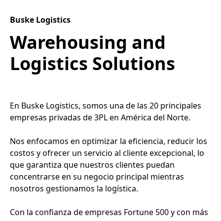
Buske Logistics
Warehousing and
Logistics Solutions
En Buske Logistics, somos una de las 20 principales
empresas privadas de 3PL en América del Norte.
Nos enfocamos en optimizar la eficiencia, reducir los
costos y ofrecer un servicio al cliente excepcional, lo
que garantiza que nuestros clientes puedan
concentrarse en su negocio principal mientras
nosotros gestionamos la logística.
Con la confianza de empresas Fortune 500 y con más