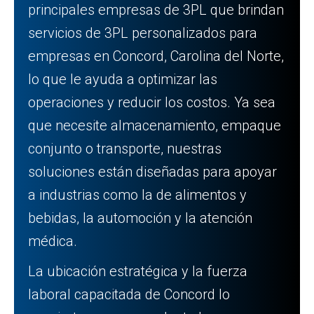
principales empresas de 3PL que brindan
servicios de 3PL personalizados para
empresas en Concord, Carolina del Norte,
lo que le ayuda a optimizar las
operaciones y reducir los costos. Ya sea
que necesite almacenamiento, empaque
conjunto o transporte, nuestras
soluciones están diseñadas para apoyar
a industrias como la de alimentos y
bebidas, la automoción y la atención
médica.
La ubicación estratégica y la fuerza
laboral capacitada de Concord lo