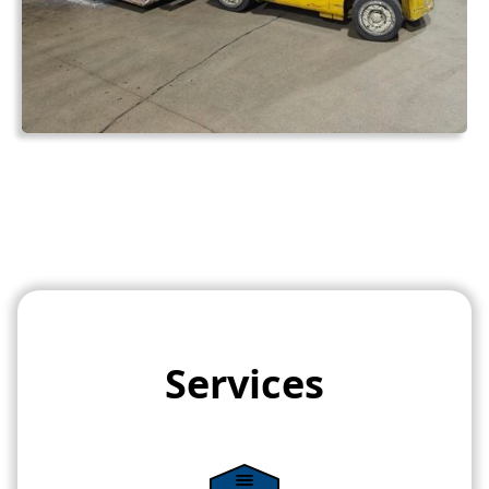
Services