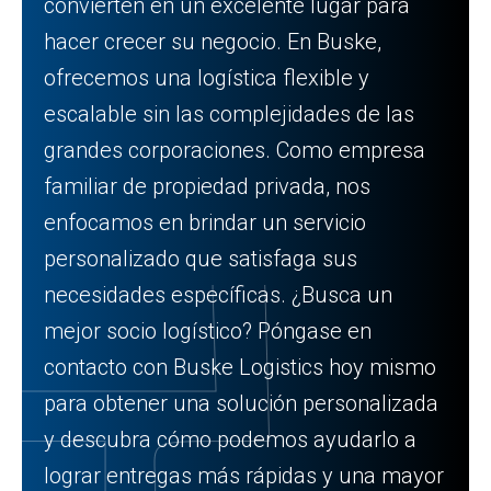
convierten en un excelente lugar para
hacer crecer su negocio. En Buske,
ofrecemos una logística flexible y
escalable sin las complejidades de las
grandes corporaciones. Como empresa
familiar de propiedad privada, nos
enfocamos en brindar un servicio
personalizado que satisfaga sus
necesidades específicas. ¿Busca un
mejor socio logístico? Póngase en
contacto con Buske Logistics hoy mismo
para obtener una solución personalizada
y descubra cómo podemos ayudarlo a
lograr entregas más rápidas y una mayor