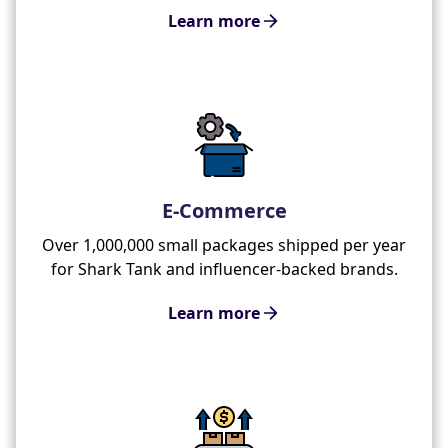
Learn more
E-Commerce
Over 1,000,000 small packages shipped per year
for Shark Tank and influencer-backed brands.
Learn more