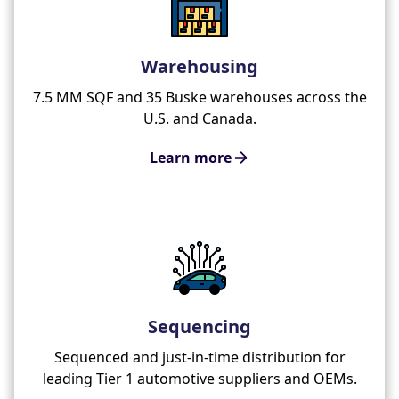
Warehousing
7.5 MM SQF and 35 Buske warehouses across the
U.S. and Canada.
Learn more
Sequencing
Sequenced and just-in-time distribution for
leading Tier 1 automotive suppliers and OEMs.