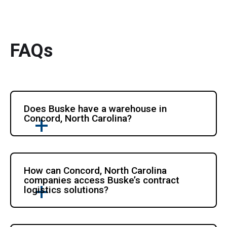
FAQs
Does Buske have a warehouse in 
Concord, North Carolina?
How can Concord, North Carolina 
companies access Buske’s contract 
logistics solutions?