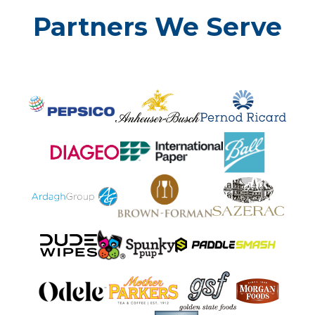
Partners We Serve