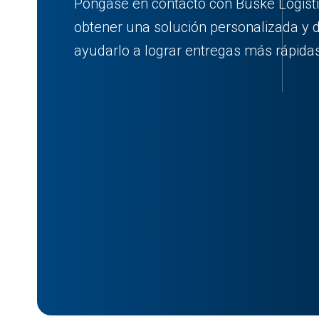
Póngase en contacto con Buske Logist
obtener una solución personalizada 
ayudarlo a lograr entregas más rápidas