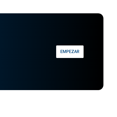
EMPEZAR