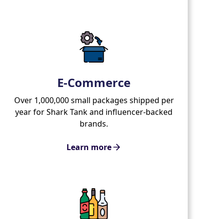
E-Commerce
Over 1,000,000 small packages shipped per
year for Shark Tank and influencer-backed
brands.
Learn more