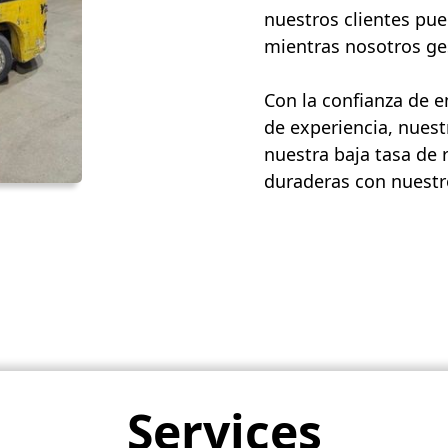
nuestros clientes pue
mientras nosotros ges
Con la confianza de 
de experiencia, nuest
nuestra baja tasa de 
duraderas con nuestro
Services