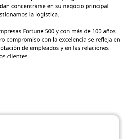
dan concentrarse en su negocio principal
tionamos la logística.
empresas Fortune 500 y con más de 100 años
ro compromiso con la excelencia se refleja en
rotación de empleados y en las relaciones
s clientes.