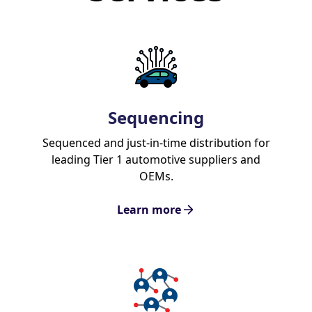
Sequencing
Sequenced and just-in-time distribution for
leading Tier 1 automotive suppliers and
OEMs.
Learn more