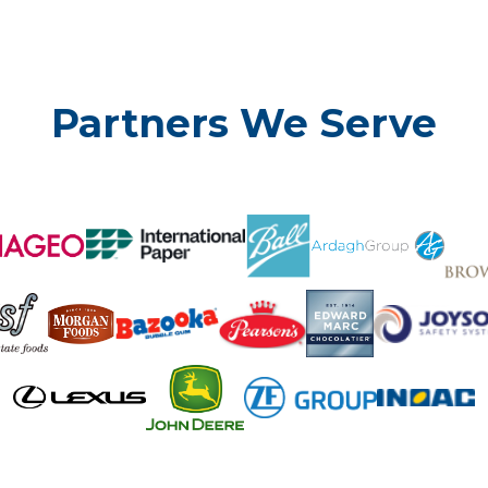
Partners We Serve