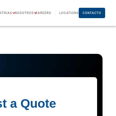
STRIAS
NOSOTROS
CAREERS
LOCATIONS
CONTACTO