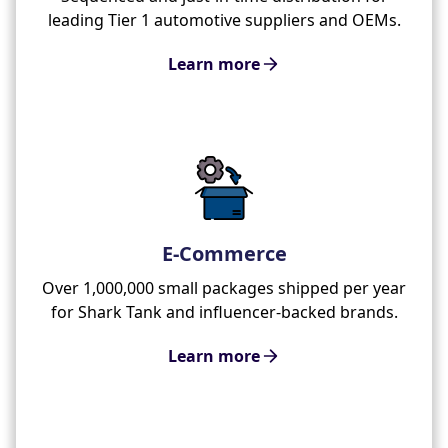
leading Tier 1 automotive suppliers and OEMs.
Learn more
E-Commerce
Over 1,000,000 small packages shipped per year
for Shark Tank and influencer-backed brands.
Learn more