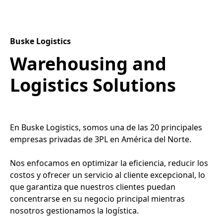
Buske Logistics
Warehousing and
Logistics Solutions
En Buske Logistics, somos una de las 20 principales
empresas privadas de 3PL en América del Norte.
Nos enfocamos en optimizar la eficiencia, reducir los
costos y ofrecer un servicio al cliente excepcional, lo
que garantiza que nuestros clientes puedan
concentrarse en su negocio principal mientras
nosotros gestionamos la logística.