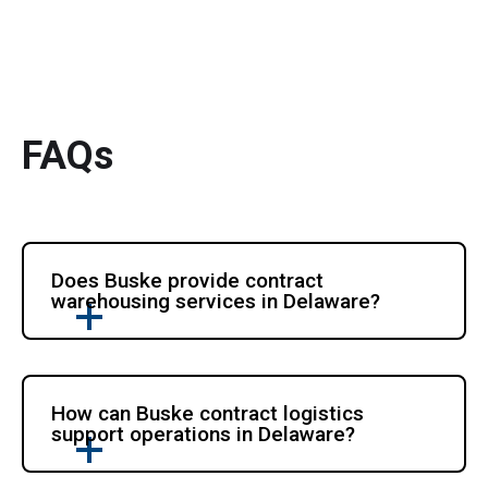
FAQs
Does Buske provide contract 
warehousing services in Delaware?
How can Buske contract logistics 
support operations in Delaware?