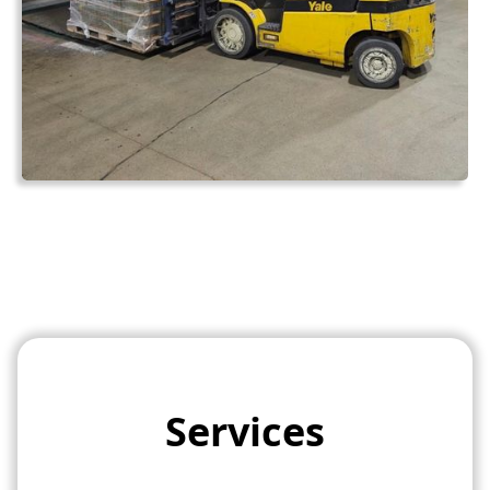
Services