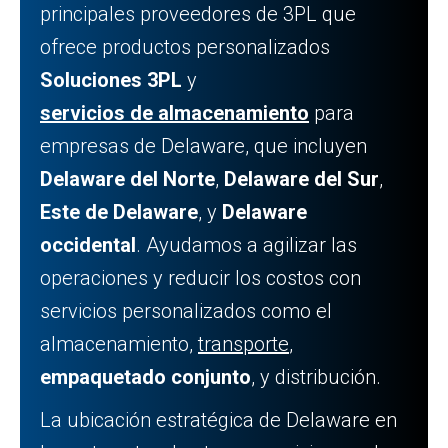
principales proveedores de 3PL que
ofrece productos personalizados
Soluciones 3PL
y
servicios de almacenamiento
para
empresas de Delaware, que incluyen
Delaware del Norte
,
Delaware del Sur
,
Este de Delaware
, y
Delaware
occidental
. Ayudamos a agilizar las
operaciones y reducir los costos con
servicios personalizados como el
almacenamiento,
transporte
,
empaquetado conjunto
, y distribución.
La ubicación estratégica de Delaware en