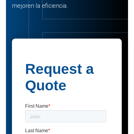
mejoren la eficiencia.