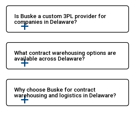
Is Buske a custom 3PL provider for 
companies in Delaware?
What contract warehousing options are 
available across Delaware?
Why choose Buske for contract 
warehousing and logistics in Delaware?