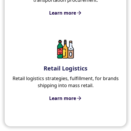
Learn more
Retail Logistics
Retail logistics strategies, fulfillment, for brands
shipping into mass retail.
Learn more