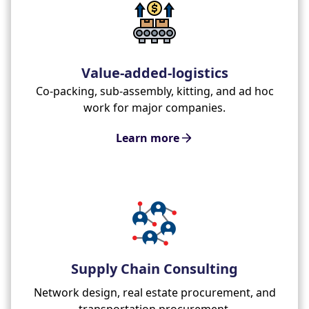
Value-added-logistics
Co-packing, sub-assembly, kitting, and ad hoc
work for major companies.
Learn more
Supply Chain Consulting
Network design, real estate procurement, and
transportation procurement.