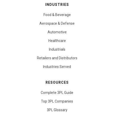
INDUSTRIES
Food & Beverage
Aerospace & Defense
Automotive
Healthcare
Industrials
Retailers and Distributors
Industries Served
RESOURCES
Complete 3PL Guide
Top 3PL Companies
3PL Glossary