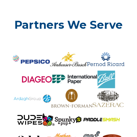
Partners We Serve