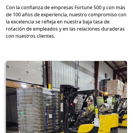
Con la confianza de empresas Fortune 500 y con más
de 100 años de experiencia, nuestro compromiso con
la excelencia se refleja en nuestra baja tasa de
rotación de empleados y en las relaciones duraderas
con nuestros clientes.