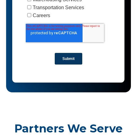
Partners We Serve