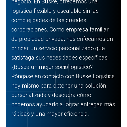
negocio. En Buske, ofrecemos una
logística flexible y escalable sin las
complejidades de las grandes
corporaciones. Como empresa familiar
de propiedad privada, nos enfocamos en
brindar un servicio personalizado que
satisfaga sus necesidades específicas.
¿Busca un mejor socio logístico?
Póngase en contacto con Buske Logistics
hoy mismo para obtener una solución
personalizada y descubra cómo
podemos ayudarlo a lograr entregas más
rápidas y una mayor eficiencia.