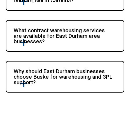
Durham, North Carolina?
What contract warehousing services 
are available for East Durham area 
businesses?
Why should East Durham businesses 
choose Buske for warehousing and 3PL 
support?