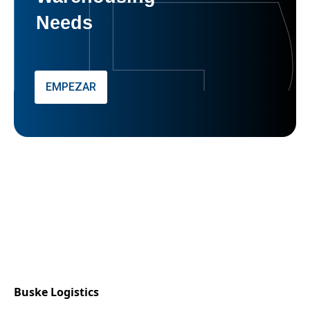
Needs
EMPEZAR
Buske Logistics