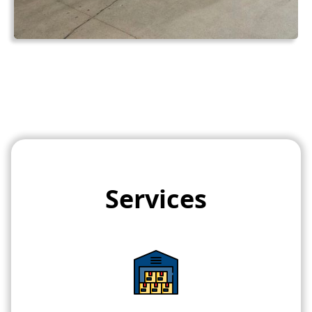
Services