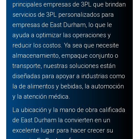
principales empresas de 3PL que brindan
servicios de 3PL personalizados para
empresas de East Durham, lo que le
ayuda a optimizar las operaciones y
reducir los costos. Ya sea que necesite
almacenamiento, empaque conjunto o
transporte, nuestras soluciones están
diseñadas para apoyar a industrias como
la de alimentos y bebidas, la automoción
y la atención médica.
La ubicación y la mano de obra calificada
de East Durham la convierten en un
excelente lugar para hacer crecer su