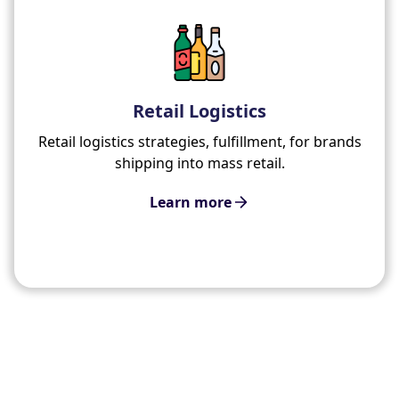
Retail Logistics
Retail logistics strategies, fulfillment, for brands
shipping into mass retail.
Learn more