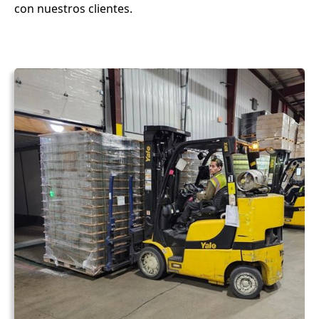
con nuestros clientes.