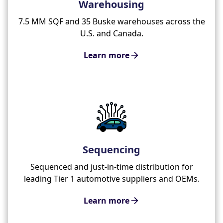
Warehousing
7.5 MM SQF and 35 Buske warehouses across the
U.S. and Canada.
Learn more
Sequencing
Sequenced and just-in-time distribution for
leading Tier 1 automotive suppliers and OEMs.
Learn more