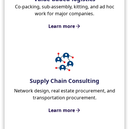
Co-packing, sub-assembly, kitting, and ad hoc
work for major companies.
Learn more
Supply Chain Consulting
Network design, real estate procurement, and
transportation procurement.
Learn more