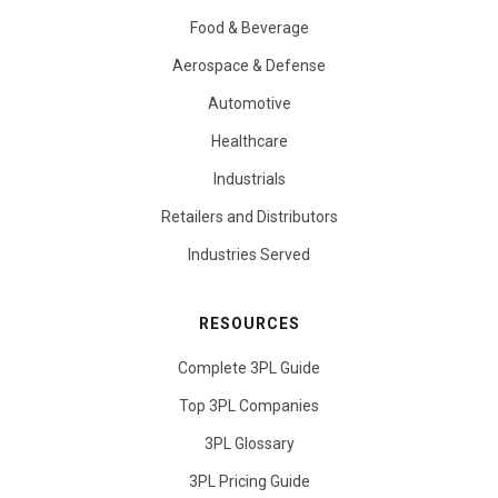
Food & Beverage
Aerospace & Defense
Automotive
Healthcare
Industrials
Retailers and Distributors
Industries Served
RESOURCES
Complete 3PL Guide
Top 3PL Companies
3PL Glossary
3PL Pricing Guide