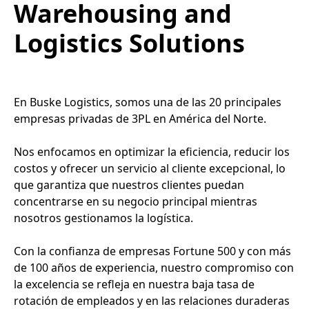
Warehousing and
Logistics Solutions
En Buske Logistics, somos una de las 20 principales
empresas privadas de 3PL en América del Norte.
Nos enfocamos en optimizar la eficiencia, reducir los
costos y ofrecer un servicio al cliente excepcional, lo
que garantiza que nuestros clientes puedan
concentrarse en su negocio principal mientras
nosotros gestionamos la logística.
Con la confianza de empresas Fortune 500 y con más
de 100 años de experiencia, nuestro compromiso con
la excelencia se refleja en nuestra baja tasa de
rotación de empleados y en las relaciones duraderas