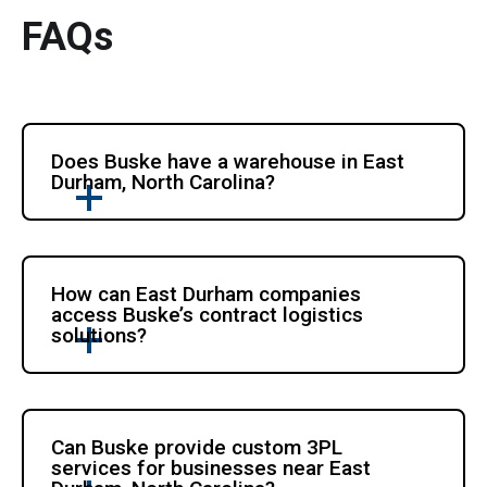
FAQs
Does Buske have a warehouse in East 
Durham, North Carolina?
How can East Durham companies 
access Buske’s contract logistics 
solutions?
Can Buske provide custom 3PL 
services for businesses near East 