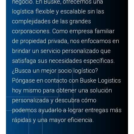
negocio. En Buske, ofrecemos una
logística flexible y escalable sin las
complejidades de las grandes
corporaciones. Como empresa familiar
de propiedad privada, nos enfocamos en
brindar un servicio personalizado que
satisfaga sus necesidades específicas.
¿Busca un mejor socio logístico?
Póngase en contacto con Buske Logistics
hoy mismo para obtener una solución
personalizada y descubra cómo
podemos ayudarlo a lograr entregas más
rápidas y una mayor eficiencia.