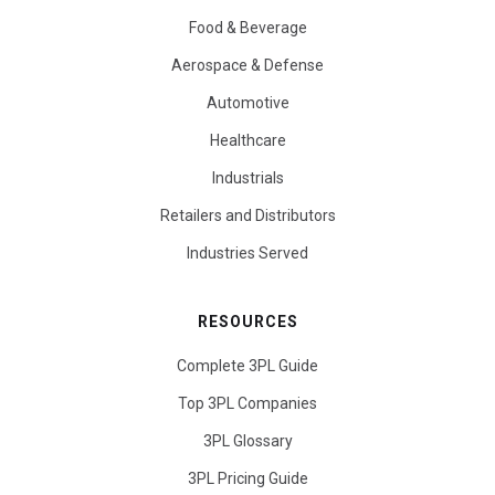
Food & Beverage
Aerospace & Defense
Automotive
Healthcare
Industrials
Retailers and Distributors
Industries Served
RESOURCES
Complete 3PL Guide
Top 3PL Companies
3PL Glossary
3PL Pricing Guide