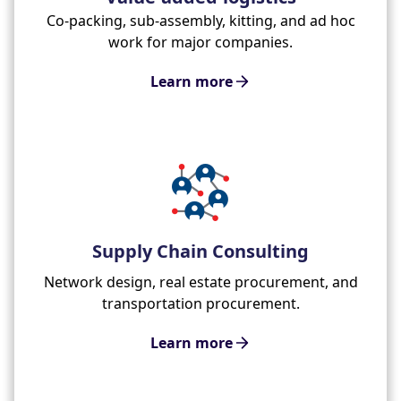
Co-packing, sub-assembly, kitting, and ad hoc
work for major companies.
Learn more
Supply Chain Consulting
Network design, real estate procurement, and
transportation procurement.
Learn more