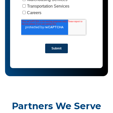
Partners We Serve