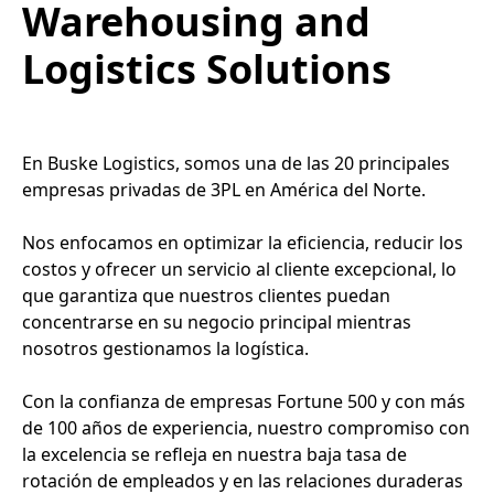
Warehousing and
Logistics Solutions
En Buske Logistics, somos una de las 20 principales
empresas privadas de 3PL en América del Norte.
Nos enfocamos en optimizar la eficiencia, reducir los
costos y ofrecer un servicio al cliente excepcional, lo
que garantiza que nuestros clientes puedan
concentrarse en su negocio principal mientras
nosotros gestionamos la logística.
Con la confianza de empresas Fortune 500 y con más
de 100 años de experiencia, nuestro compromiso con
la excelencia se refleja en nuestra baja tasa de
rotación de empleados y en las relaciones duraderas