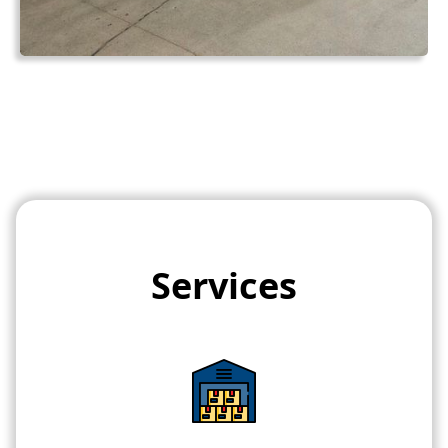
Services