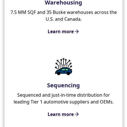
Warehousing
7.5 MM SQF and 35 Buske warehouses across the
U.S. and Canada.
Learn more
Sequencing
Sequenced and just-in-time distribution for
leading Tier 1 automotive suppliers and OEMs.
Learn more