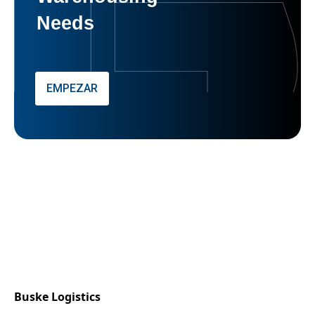
Needs
EMPEZAR
Buske Logistics