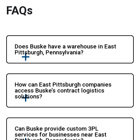
FAQs
Does Buske have a warehouse in East 
Pittsburgh, Pennsylvania?
How can East Pittsburgh companies 
access Buske’s contract logistics 
solutions?
Can Buske provide custom 3PL 
services for businesses near East 