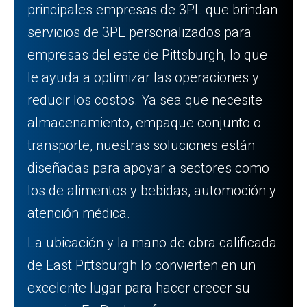
principales empresas de 3PL que brindan
servicios de 3PL personalizados para
empresas del este de Pittsburgh, lo que
le ayuda a optimizar las operaciones y
reducir los costos. Ya sea que necesite
almacenamiento, empaque conjunto o
transporte, nuestras soluciones están
diseñadas para apoyar a sectores como
los de alimentos y bebidas, automoción y
atención médica.
La ubicación y la mano de obra calificada
de East Pittsburgh lo convierten en un
excelente lugar para hacer crecer su