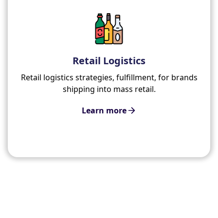
Retail Logistics
Retail logistics strategies, fulfillment, for brands
shipping into mass retail.
Learn more