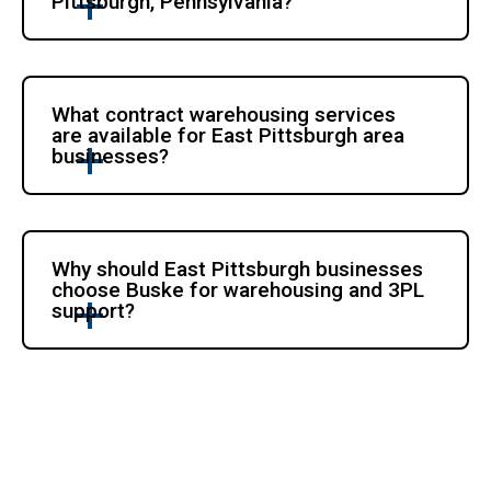
Pittsburgh, Pennsylvania?
What contract warehousing services 
are available for East Pittsburgh area 
businesses?
Why should East Pittsburgh businesses 
choose Buske for warehousing and 3PL 
support?