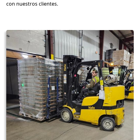
con nuestros clientes.