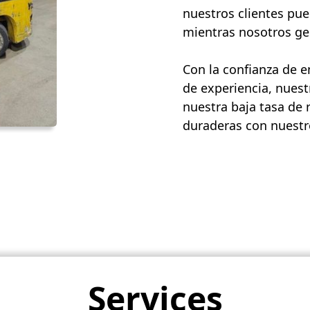
nuestros clientes pue
mientras nosotros ges
Con la confianza de 
de experiencia, nuest
nuestra baja tasa de 
duraderas con nuestro
Services