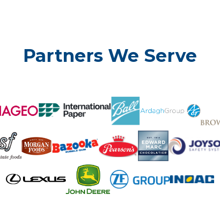
Partners We Serve