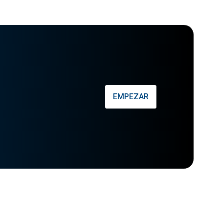
EMPEZAR