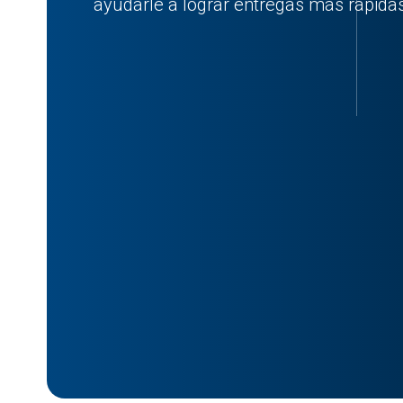
ayudarle a lograr entregas más rápidas