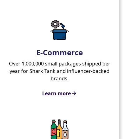
E-Commerce
Over 1,000,000 small packages shipped per
year for Shark Tank and influencer-backed
brands.
Learn more