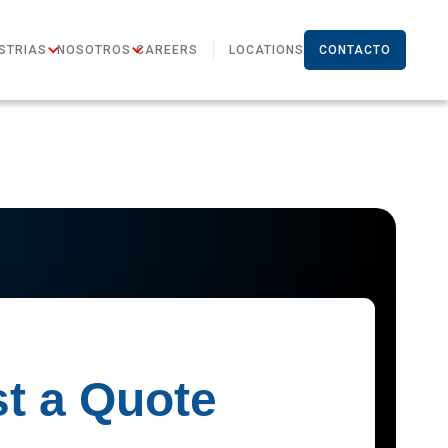
STRIAS
NOSOTROS
CAREERS
LOCATIONS
CONTACTO