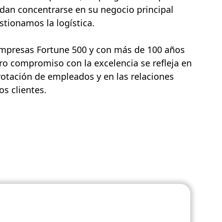
dan concentrarse en su negocio principal
tionamos la logística.
empresas Fortune 500 y con más de 100 años
ro compromiso con la excelencia se refleja en
rotación de empleados y en las relaciones
s clientes.