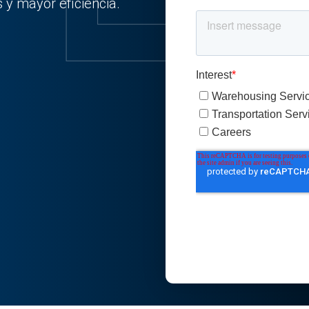
 y mayor eficiencia.