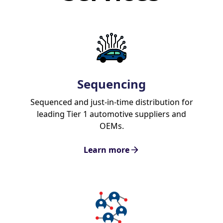
Sequencing
Sequenced and just-in-time distribution for
leading Tier 1 automotive suppliers and
OEMs.
Learn more