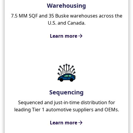
Warehousing
7.5 MM SQF and 35 Buske warehouses across the
U.S. and Canada.
Learn more
Sequencing
Sequenced and just-in-time distribution for
leading Tier 1 automotive suppliers and OEMs.
Learn more