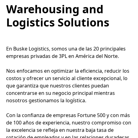
Warehousing and
Logistics Solutions
En Buske Logistics, somos una de las 20 principales
empresas privadas de 3PL en América del Norte.
Nos enfocamos en optimizar la eficiencia, reducir los
costos y ofrecer un servicio al cliente excepcional, lo
que garantiza que nuestros clientes puedan
concentrarse en su negocio principal mientras
nosotros gestionamos la logística.
Con la confianza de empresas Fortune 500 y con más
de 100 años de experiencia, nuestro compromiso con
la excelencia se refleja en nuestra baja tasa de
rotación de empleados y en las relaciones duraderas