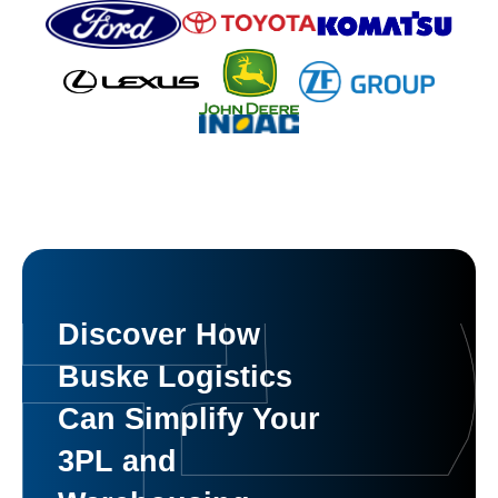
Discover How
Buske Logistics
Can Simplify Your
3PL and