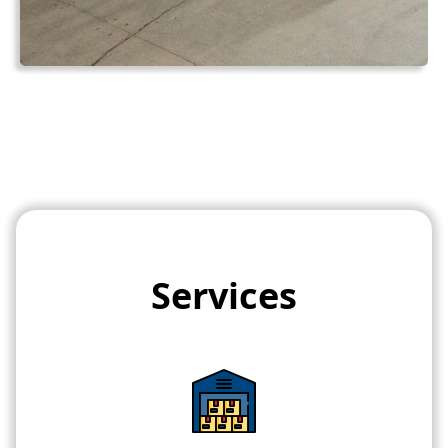
Services