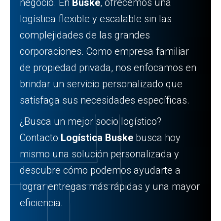
negocio. En
Buske
, ofrecemos una
logística flexible y escalable sin las
complejidades de las grandes
corporaciones. Como empresa familiar
de propiedad privada, nos enfocamos en
brindar un servicio personalizado que
satisfaga sus necesidades específicas.
¿Busca un mejor socio logístico?
Contacto
Logística Buske
busca hoy
mismo una solución personalizada y
descubre cómo podemos ayudarte a
lograr entregas más rápidas y una mayor
eficiencia.