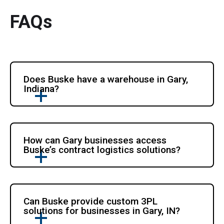
FAQs
Does Buske have a warehouse in Gary, 
Indiana?
How can Gary businesses access 
Buske’s contract logistics solutions?
Can Buske provide custom 3PL 
solutions for businesses in Gary, IN?