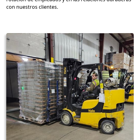
con nuestros clientes.