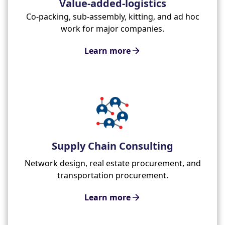
Value-added-logistics
Co-packing, sub-assembly, kitting, and ad hoc
work for major companies.
Learn more
Supply Chain Consulting
Network design, real estate procurement, and
transportation procurement.
Learn more