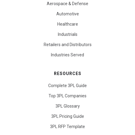
Aerospace & Defense
Automotive
Healthcare
Industrials
Retailers and Distributors
Industries Served
RESOURCES
Complete 3PL Guide
Top 3PL Companies
3PL Glossary
3PL Pricing Guide
3PL RFP Template