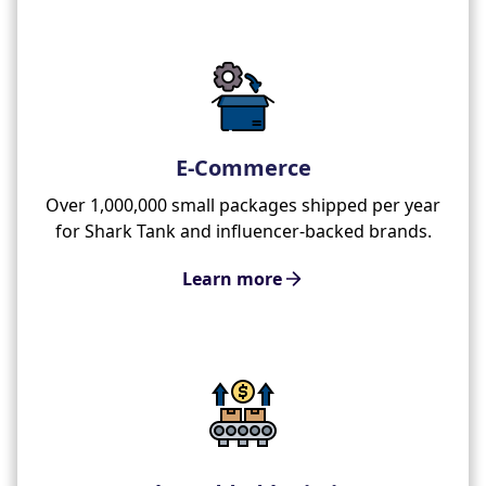
E-Commerce
Over 1,000,000 small packages shipped per year
for Shark Tank and influencer-backed brands.
Learn more