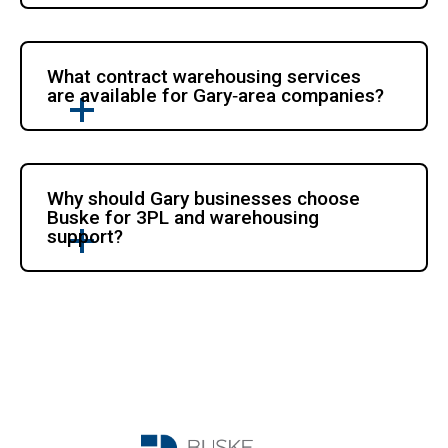
What contract warehousing services 
are available for Gary‑area companies?
Why should Gary businesses choose 
Buske for 3PL and warehousing 
support?