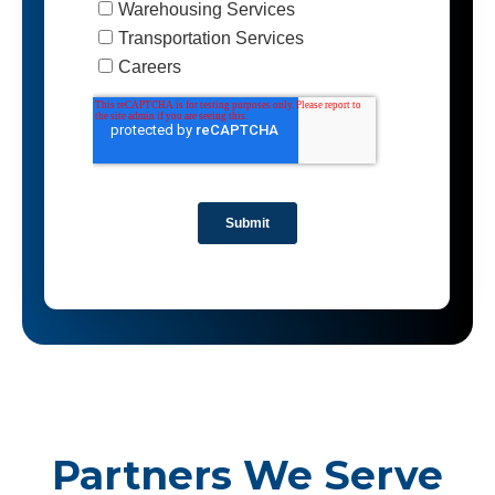
Partners We Serve