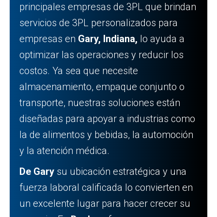
principales empresas de 3PL que brindan
servicios de 3PL personalizados para
empresas en
Gary, Indiana,
lo ayuda a
optimizar las operaciones y reducir los
costos. Ya sea que necesite
almacenamiento, empaque conjunto o
transporte, nuestras soluciones están
diseñadas para apoyar a industrias como
la de alimentos y bebidas, la automoción
y la atención médica.
De Gary
su ubicación estratégica y una
fuerza laboral calificada lo convierten en
un excelente lugar para hacer crecer su