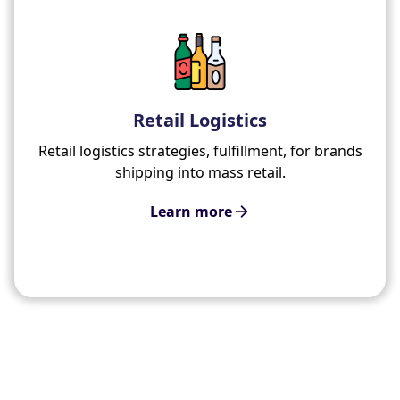
Retail Logistics
Retail logistics strategies, fulfillment, for brands
shipping into mass retail.
Learn more