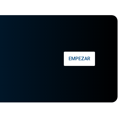
EMPEZAR