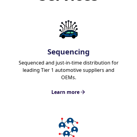
Sequencing
Sequenced and just-in-time distribution for
leading Tier 1 automotive suppliers and
OEMs.
Learn more