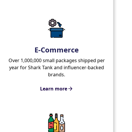
E-Commerce
Over 1,000,000 small packages shipped per
year for Shark Tank and influencer-backed
brands.
Learn more