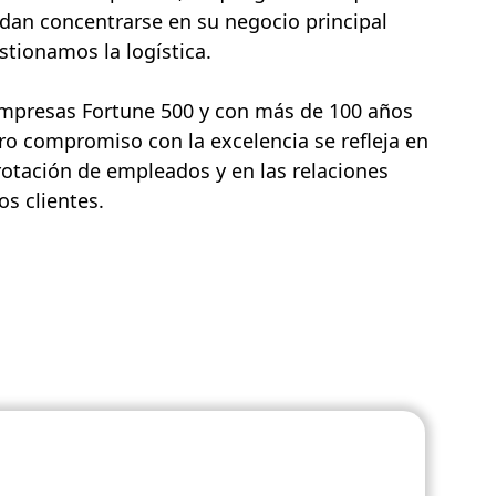
dan concentrarse en su negocio principal
tionamos la logística.
empresas Fortune 500 y con más de 100 años
ro compromiso con la excelencia se refleja en
rotación de empleados y en las relaciones
s clientes.