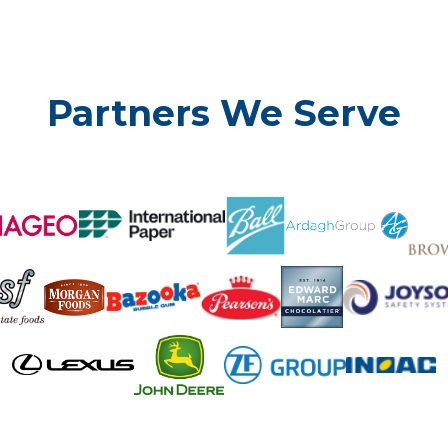
Partners We Serve