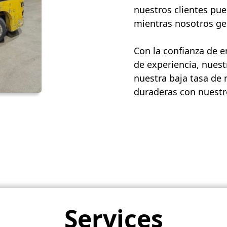
nuestros clientes pue
mientras nosotros ges
Con la confianza de 
de experiencia, nuest
nuestra baja tasa de 
duraderas con nuestro
Services