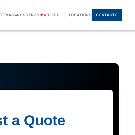
STRIAS
NOSOTROS
CAREERS
LOCATIONS
CONTACTO