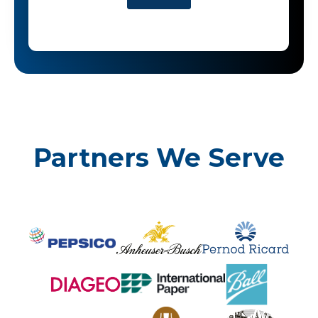
Partners We Serve