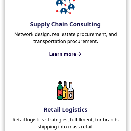
Supply Chain Consulting
Network design, real estate procurement, and
transportation procurement.
Learn more
Retail Logistics
Retail logistics strategies, fulfillment, for brands
shipping into mass retail.