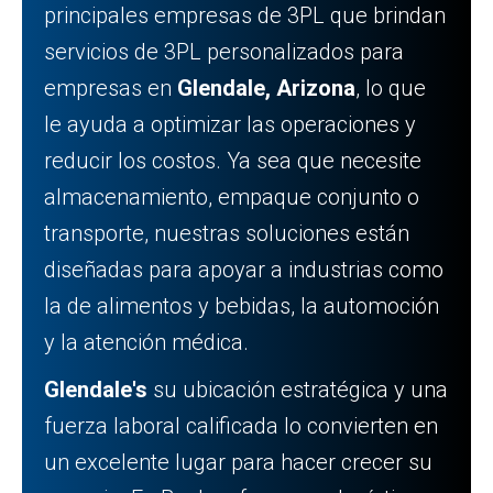
principales empresas de 3PL que brindan
servicios de 3PL personalizados para
empresas en
Glendale, Arizona
, lo que
le ayuda a optimizar las operaciones y
reducir los costos. Ya sea que necesite
almacenamiento, empaque conjunto o
transporte, nuestras soluciones están
diseñadas para apoyar a industrias como
la de alimentos y bebidas, la automoción
y la atención médica.
Glendale's
su ubicación estratégica y una
fuerza laboral calificada lo convierten en
un excelente lugar para hacer crecer su