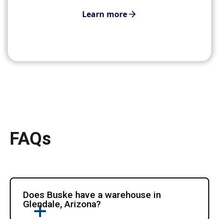
Learn more
FAQs
Does Buske have a warehouse in 
Glendale, Arizona?