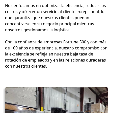
Nos enfocamos en optimizar la eficiencia, reducir los
costos y ofrecer un servicio al cliente excepcional, lo
que garantiza que nuestros clientes puedan
concentrarse en su negocio principal mientras
nosotros gestionamos la logística.
Con la confianza de empresas Fortune 500 y con más
de 100 años de experiencia, nuestro compromiso con
la excelencia se refleja en nuestra baja tasa de
rotación de empleados y en las relaciones duraderas
con nuestros clientes.