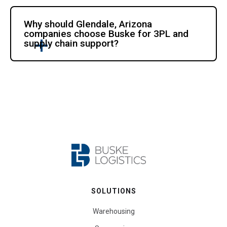
Why should Glendale, Arizona 
companies choose Buske for 3PL and 
supply chain support?
SOLUTIONS
Warehousing