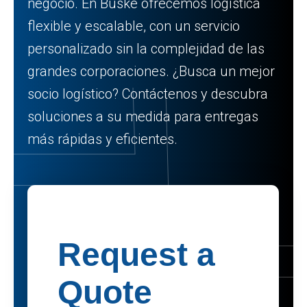
negocio. En Buske ofrecemos logística
flexible y escalable, con un servicio
personalizado sin la complejidad de las
grandes corporaciones. ¿Busca un mejor
socio logístico? Contáctenos y descubra
soluciones a su medida para entregas
más rápidas y eficientes.