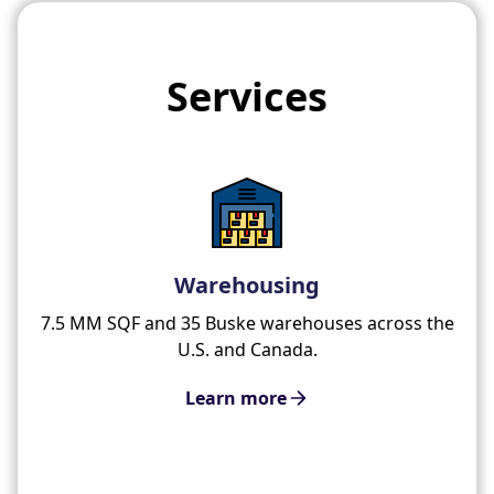
Services
Warehousing
7.5 MM SQF and 35 Buske warehouses across the
U.S. and Canada.
Learn more