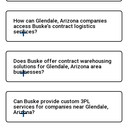
How can Glendale, Arizona companies 
access Buske’s contract logistics 
services?
Does Buske offer contract warehousing 
solutions for Glendale, Arizona area 
businesses?
Can Buske provide custom 3PL 
services for companies near Glendale, 
Arizona?