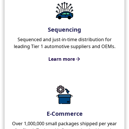
Sequencing
Sequenced and just-in-time distribution for
leading Tier 1 automotive suppliers and OEMs.
Learn more
E-Commerce
Over 1,000,000 small packages shipped per year