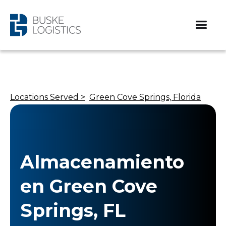
Locations Served >
Green Cove Springs, Florida
Almacenamiento
en Green Cove
Springs, FL