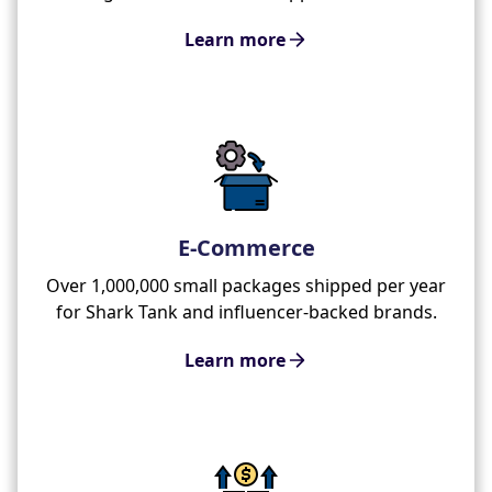
Learn more
E-Commerce
Over 1,000,000 small packages shipped per year
for Shark Tank and influencer-backed brands.
Learn more