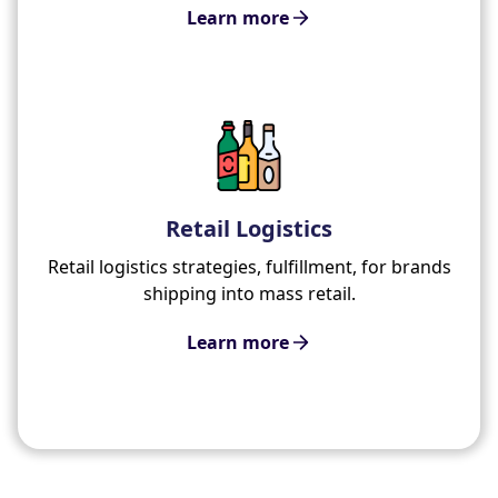
Learn more
Retail Logistics
Retail logistics strategies, fulfillment, for brands
shipping into mass retail.
Learn more