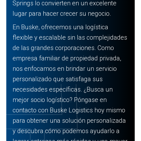
Springs lo convierten en un excelente
lugar para hacer crecer su negocio.
En Buske, ofrecemos una logística
flexible y escalable sin las complejidades
de las grandes corporaciones. Como
empresa familiar de propiedad privada,
nos enfocamos en brindar un servicio
personalizado que satisfaga sus
necesidades específicas. ¿Busca un
mejor socio logístico? Póngase en
contacto con Buske Logistics hoy mismo
para obtener una solución personalizada
y descubra cómo podemos ayudarlo a