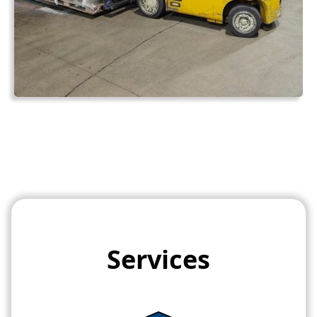
Services