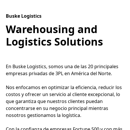
Buske Logistics
Warehousing and
Logistics Solutions
En Buske Logistics, somos una de las 20 principales
empresas privadas de 3PL en América del Norte.
Nos enfocamos en optimizar la eficiencia, reducir los
costos y ofrecer un servicio al cliente excepcional, lo
que garantiza que nuestros clientes puedan
concentrarse en su negocio principal mientras
nosotros gestionamos la logística.
Con la confianza de empresas Fortune 500 y con más