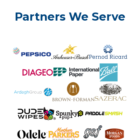
Partners We Serve