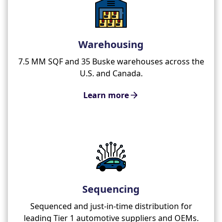
Warehousing
7.5 MM SQF and 35 Buske warehouses across the
U.S. and Canada.
Learn more
Sequencing
Sequenced and just-in-time distribution for
leading Tier 1 automotive suppliers and OEMs.