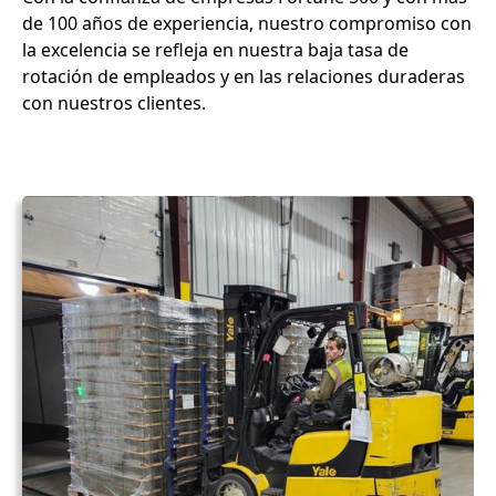
de 100 años de experiencia, nuestro compromiso con
la excelencia se refleja en nuestra baja tasa de
rotación de empleados y en las relaciones duraderas
con nuestros clientes.