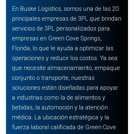
En Buske Logistics, somos una de las 20
principales empresas de 3PL que brindan
servicios de 3PL personalizados para
empresas en Green Cove Springs,
Florida, lo que le ayuda a optimizar las
operaciones y reducir los costos. Ya sea
que necesite almacenamiento, empaque
conjunto o transporte, nuestras
soluciones están diseñadas para apoyar
a industrias como la de alimentos y
bebidas, la automoción y la atención
médica. La ubicación estratégica y la
fuerza laboral calificada de Green Cove