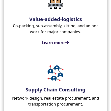
Value-added-logistics
Co-packing, sub-assembly, kitting, and ad hoc
work for major companies.
Learn more
Supply Chain Consulting
Network design, real estate procurement, and
transportation procurement.