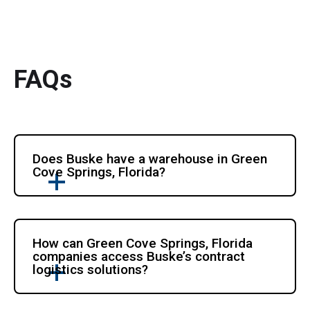
FAQs
Does Buske have a warehouse in Green 
Cove Springs, Florida?
How can Green Cove Springs, Florida 
companies access Buske’s contract 
logistics solutions?