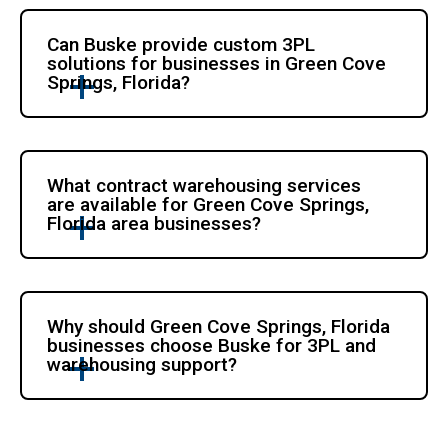
Can Buske provide custom 3PL 
solutions for businesses in Green Cove 
Springs, Florida?
What contract warehousing services 
are available for Green Cove Springs, 
Florida area businesses?
Why should Green Cove Springs, Florida 
businesses choose Buske for 3PL and 
warehousing support?