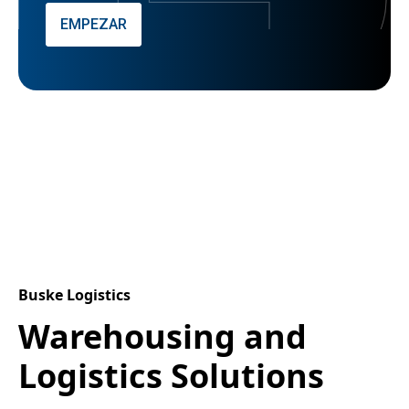
EMPEZAR
Buske Logistics
Warehousing and
Logistics Solutions