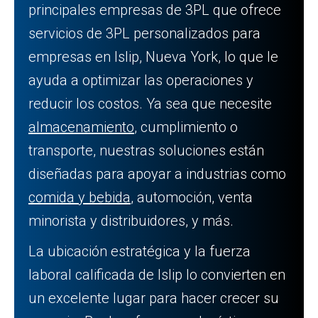
principales empresas de 3PL que ofrece
servicios de 3PL personalizados para
empresas en Islip, Nueva York, lo que le
ayuda a optimizar las operaciones y
reducir los costos. Ya sea que necesite
almacenamiento
, cumplimiento o
transporte, nuestras soluciones están
diseñadas para apoyar a industrias como
comida y bebida
, automoción, venta
minorista y distribuidores, y más.
La ubicación estratégica y la fuerza
laboral calificada de Islip lo convierten en
un excelente lugar para hacer crecer su