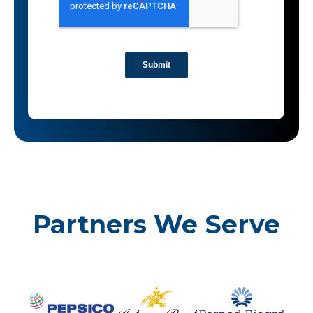
Partners We Serve