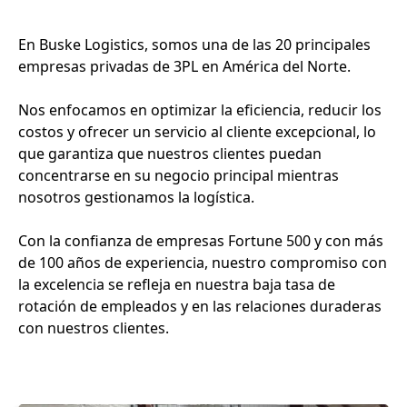
En Buske Logistics, somos una de las 20 principales
empresas privadas de 3PL en América del Norte.
Nos enfocamos en optimizar la eficiencia, reducir los
costos y ofrecer un servicio al cliente excepcional, lo
que garantiza que nuestros clientes puedan
concentrarse en su negocio principal mientras
nosotros gestionamos la logística.
Con la confianza de empresas Fortune 500 y con más
de 100 años de experiencia, nuestro compromiso con
la excelencia se refleja en nuestra baja tasa de
rotación de empleados y en las relaciones duraderas
con nuestros clientes.