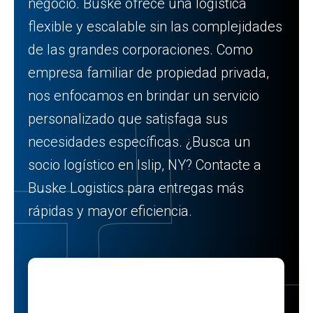
negocio. Buske ofrece una logística
flexible y escalable sin las complejidades
de las grandes corporaciones. Como
empresa familiar de propiedad privada,
nos enfocamos en brindar un servicio
personalizado que satisfaga sus
necesidades específicas. ¿Busca un
socio logístico en Islip, NY? Contacte a
Buske Logistics para entregas más
rápidas y mayor eficiencia.