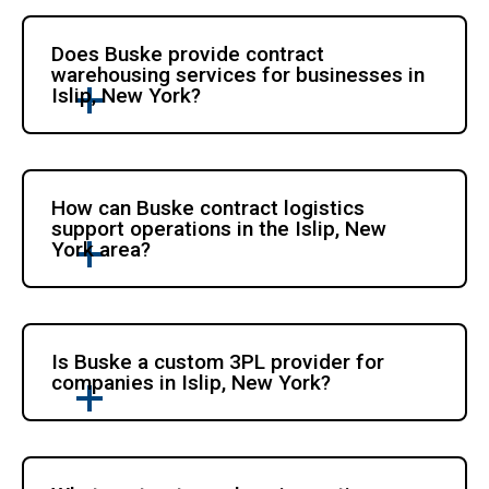
Does Buske provide contract 
warehousing services for businesses in 
Islip, New York?
How can Buske contract logistics 
support operations in the Islip, New 
York area?
Is Buske a custom 3PL provider for 
companies in Islip, New York?