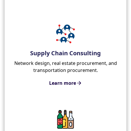
Supply Chain Consulting
Network design, real estate procurement, and
transportation procurement.
Learn more