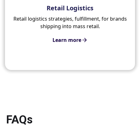
Retail Logistics
Retail logistics strategies, fulfillment, for brands
shipping into mass retail.
Learn more
FAQs