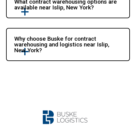
What contract warehousing options are 
available near Islip, New York?
Why choose Buske for contract 
warehousing and logistics near Islip, 
New York?