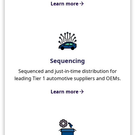
Learn more
Sequencing
Sequenced and just-in-time distribution for
leading Tier 1 automotive suppliers and OEMs.
Learn more