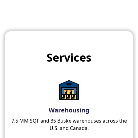
Services
Warehousing
7.5 MM SQF and 35 Buske warehouses across the
U.S. and Canada.