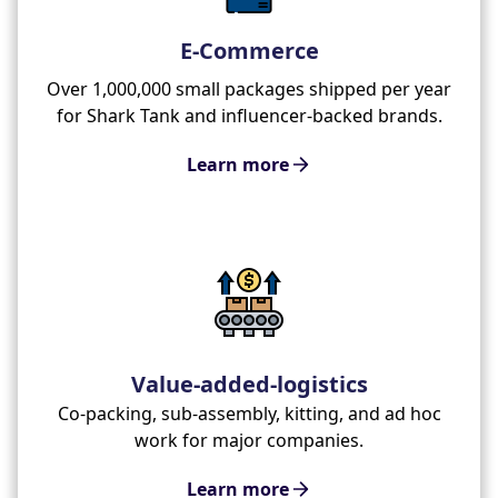
E-Commerce
Over 1,000,000 small packages shipped per year
for Shark Tank and influencer-backed brands.
Learn more
Value-added-logistics
Co-packing, sub-assembly, kitting, and ad hoc
work for major companies.
Learn more