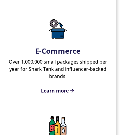
E-Commerce
Over 1,000,000 small packages shipped per
year for Shark Tank and influencer-backed
brands.
Learn more