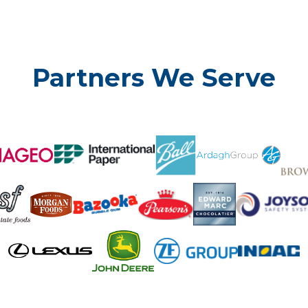
Partners We Serve