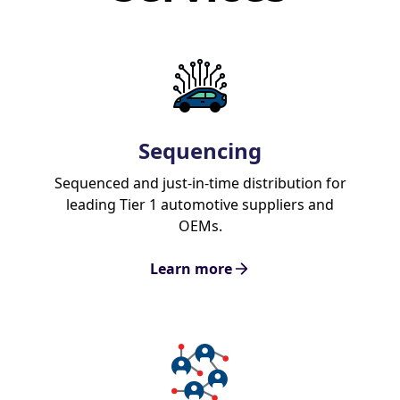
Sequencing
Sequenced and just-in-time distribution for
leading Tier 1 automotive suppliers and
OEMs.
Learn more