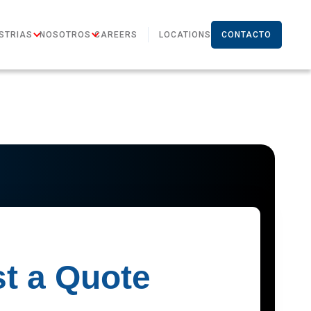
STRIAS
NOSOTROS
CAREERS
LOCATIONS
CONTACTO