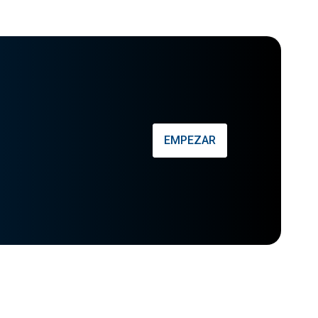
EMPEZAR