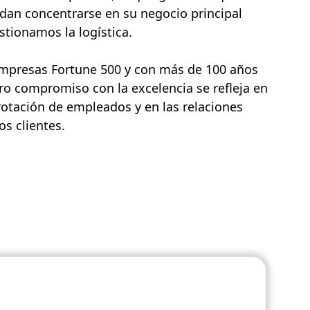
dan concentrarse en su negocio principal
tionamos la logística.
empresas Fortune 500 y con más de 100 años
ro compromiso con la excelencia se refleja en
rotación de empleados y en las relaciones
s clientes.