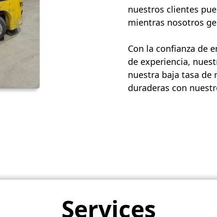
nuestros clientes pue
mientras nosotros ges
Con la confianza de 
de experiencia, nuest
nuestra baja tasa de 
duraderas con nuestro
Services