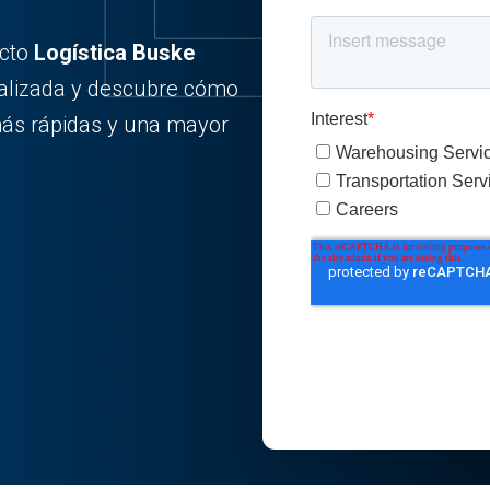
acto
Logística Buske
alizada y descubre cómo
ás rápidas y una mayor