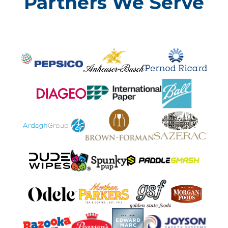
Partners We Serve