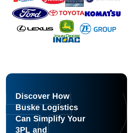
Discover How
Buske Logistics
Can Simplify Your
3PL and