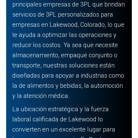
principales empresas de 3PL que brindan
servicios de 3PL personalizados para
empresas en Lakewood, Colorado, lo que
le ayuda a optimizar las operaciones y
reducir los costos. Ya sea que necesite
almacenamiento, empaque conjunto o
transporte, nuestras soluciones están
diseñadas para apoyar a industrias como
la de alimentos y bebidas, la automoción
y la atención médica.
La ubicación estratégica y la fuerza
laboral calificada de Lakewood lo
convierten en un excelente lugar para