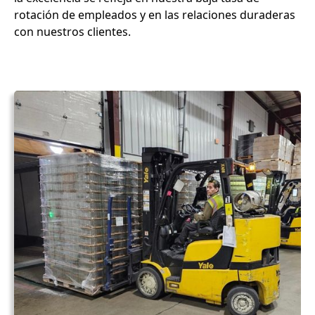
rotación de empleados y en las relaciones duraderas
con nuestros clientes.