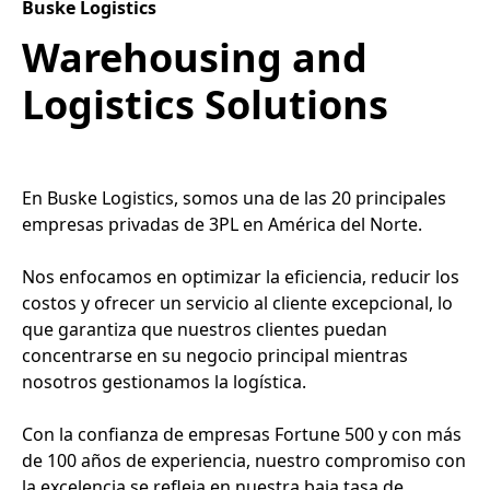
Buske Logistics
Warehousing and
Logistics Solutions
En Buske Logistics, somos una de las 20 principales
empresas privadas de 3PL en América del Norte.
Nos enfocamos en optimizar la eficiencia, reducir los
costos y ofrecer un servicio al cliente excepcional, lo
que garantiza que nuestros clientes puedan
concentrarse en su negocio principal mientras
nosotros gestionamos la logística.
Con la confianza de empresas Fortune 500 y con más
de 100 años de experiencia, nuestro compromiso con
la excelencia se refleja en nuestra baja tasa de