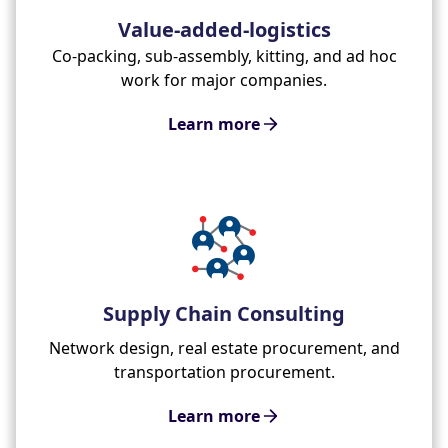
Value-added-logistics
Co-packing, sub-assembly, kitting, and ad hoc
work for major companies.
Learn more
Supply Chain Consulting
Network design, real estate procurement, and
transportation procurement.
Learn more