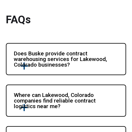
FAQs
Does Buske provide contract 
warehousing services for Lakewood, 
Colorado businesses? 
Where can Lakewood, Colorado 
companies find reliable contract 
logistics near me?