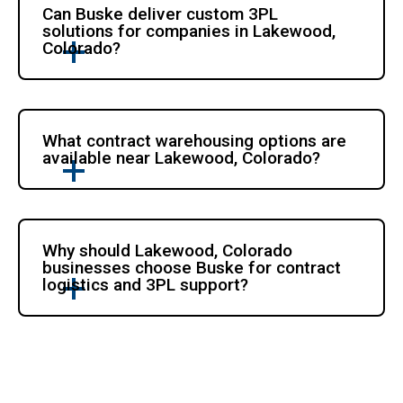
Can Buske deliver custom 3PL 
solutions for companies in Lakewood, 
Colorado?
What contract warehousing options are 
available near Lakewood, Colorado?
Why should Lakewood, Colorado 
businesses choose Buske for contract 
logistics and 3PL support?