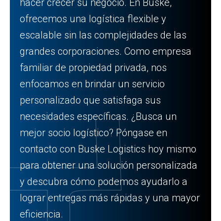
hacer crecer su negocio. En Buske,
ofrecemos una logística flexible y
escalable sin las complejidades de las
grandes corporaciones. Como empresa
familiar de propiedad privada, nos
enfocamos en brindar un servicio
personalizado que satisfaga sus
necesidades específicas. ¿Busca un
mejor socio logístico? Póngase en
contacto con Buske Logistics hoy mismo
para obtener una solución personalizada
y descubra cómo podemos ayudarlo a
lograr entregas más rápidas y una mayor
eficiencia.