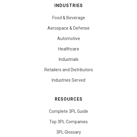
INDUSTRIES
Food & Beverage
Aerospace & Defense
Automotive
Healthcare
Industrials
Retailers and Distributors
Industries Served
RESOURCES
Complete 3PL Guide
Top 3PL Companies
3PL Glossary