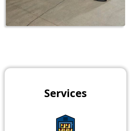
Services