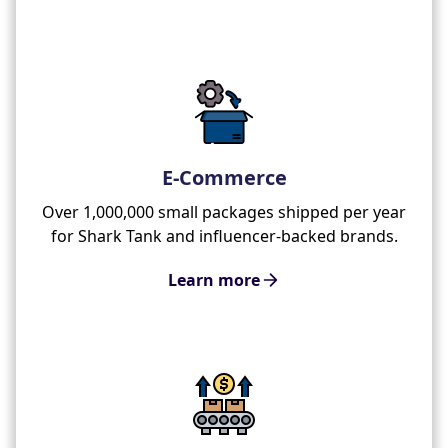
E-Commerce
Over 1,000,000 small packages shipped per year
for Shark Tank and influencer-backed brands.
Learn more