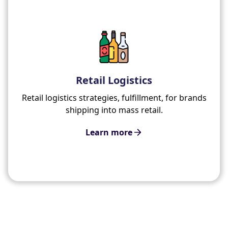
Retail Logistics
Retail logistics strategies, fulfillment, for brands
shipping into mass retail.
Learn more