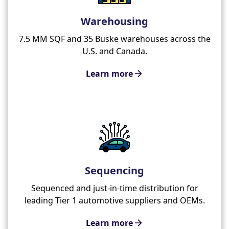
Warehousing
7.5 MM SQF and 35 Buske warehouses across the
U.S. and Canada.
Learn more
Sequencing
Sequenced and just-in-time distribution for
leading Tier 1 automotive suppliers and OEMs.
Learn more