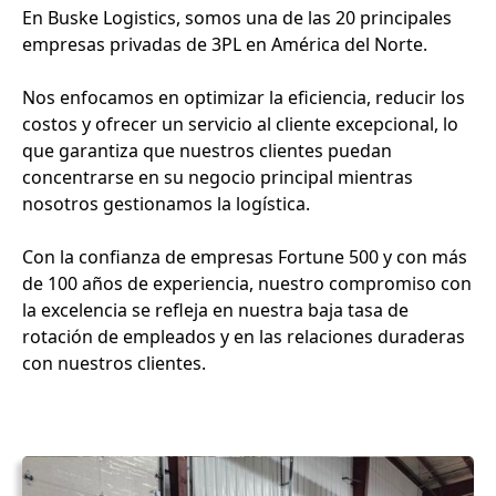
En Buske Logistics, somos una de las 20 principales
empresas privadas de 3PL en América del Norte.
Nos enfocamos en optimizar la eficiencia, reducir los
costos y ofrecer un servicio al cliente excepcional, lo
que garantiza que nuestros clientes puedan
concentrarse en su negocio principal mientras
nosotros gestionamos la logística.
Con la confianza de empresas Fortune 500 y con más
de 100 años de experiencia, nuestro compromiso con
la excelencia se refleja en nuestra baja tasa de
rotación de empleados y en las relaciones duraderas
con nuestros clientes.