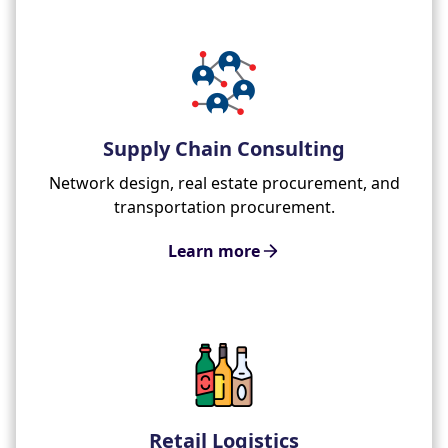
Supply Chain Consulting
Network design, real estate procurement, and
transportation procurement.
Learn more
Retail Logistics