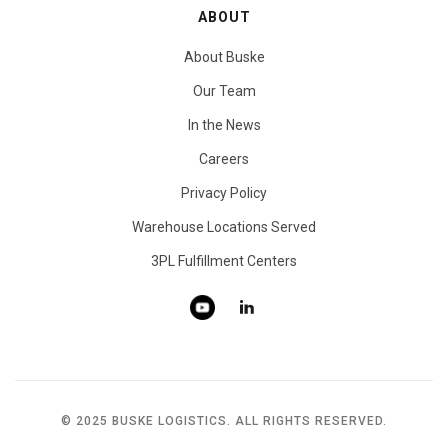
ABOUT
About Buske
Our Team
In the News
Careers
Privacy Policy
Warehouse Locations Served
3PL Fulfillment Centers
© 2025 BUSKE LOGISTICS. ALL RIGHTS RESERVED.