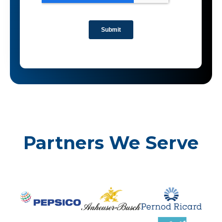
Partners We Serve