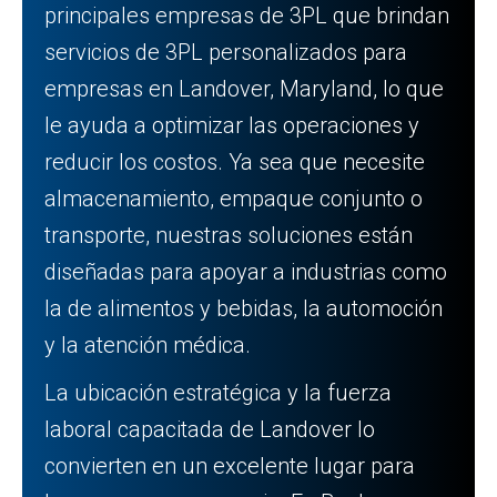
principales empresas de 3PL que brindan
servicios de 3PL personalizados para
empresas en Landover, Maryland, lo que
le ayuda a optimizar las operaciones y
reducir los costos. Ya sea que necesite
almacenamiento, empaque conjunto o
transporte, nuestras soluciones están
diseñadas para apoyar a industrias como
la de alimentos y bebidas, la automoción
y la atención médica.
La ubicación estratégica y la fuerza
laboral capacitada de Landover lo
convierten en un excelente lugar para