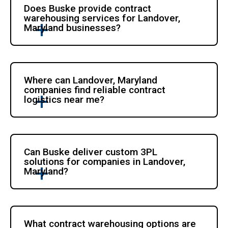
Does Buske provide contract 
warehousing services for Landover, 
Maryland businesses?
Where can Landover, Maryland 
companies find reliable contract 
logistics near me?
Can Buske deliver custom 3PL 
solutions for companies in Landover, 
Maryland?
What contract warehousing options are 