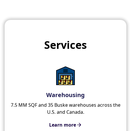
Services
Warehousing
7.5 MM SQF and 35 Buske warehouses across the
U.S. and Canada.
Learn more