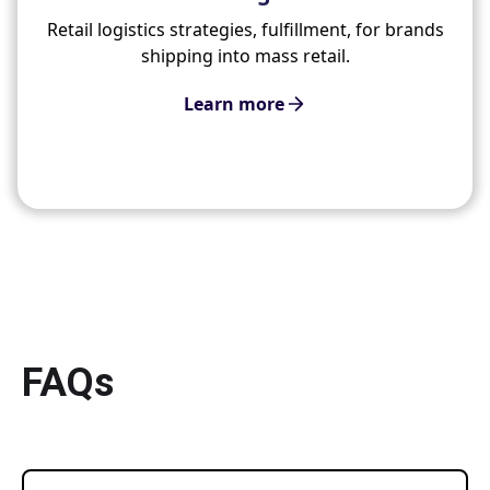
Retail logistics strategies, fulfillment, for brands
shipping into mass retail.
Learn more
FAQs