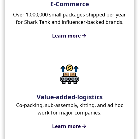
E-Commerce
Over 1,000,000 small packages shipped per year
for Shark Tank and influencer-backed brands.
Learn more
Value-added-logistics
Co-packing, sub-assembly, kitting, and ad hoc
work for major companies.
Learn more