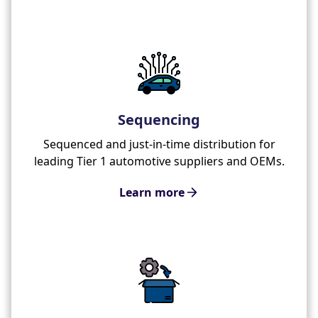
Sequencing
Sequenced and just-in-time distribution for
leading Tier 1 automotive suppliers and OEMs.
Learn more