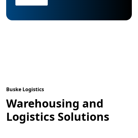
Buske Logistics
Warehousing and
Logistics Solutions