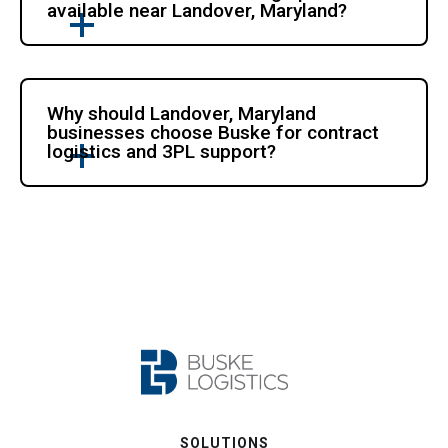
available near Landover, Maryland?
Why should Landover, Maryland 
businesses choose Buske for contract 
logistics and 3PL support?
SOLUTIONS