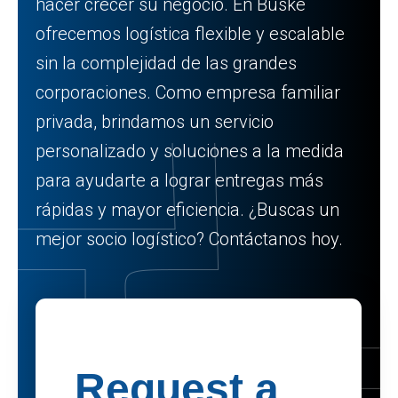
hacer crecer su negocio. En Buske
ofrecemos logística flexible y escalable
sin la complejidad de las grandes
corporaciones. Como empresa familiar
privada, brindamos un servicio
personalizado y soluciones a la medida
para ayudarte a lograr entregas más
rápidas y mayor eficiencia. ¿Buscas un
mejor socio logístico? Contáctanos hoy.