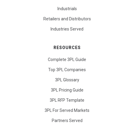
Industrials
Retailers and Distributors
Industries Served
RESOURCES
Complete 3PL Guide
Top 3PL Companies
3PL Glossary
3PL Pricing Guide
3PL RFP Template
3PL For Served Markets
Partners Served