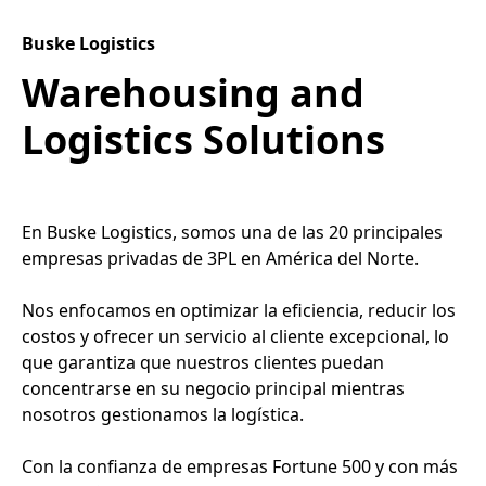
Buske Logistics
Warehousing and
Logistics Solutions
En Buske Logistics, somos una de las 20 principales
empresas privadas de 3PL en América del Norte.
Nos enfocamos en optimizar la eficiencia, reducir los
costos y ofrecer un servicio al cliente excepcional, lo
que garantiza que nuestros clientes puedan
concentrarse en su negocio principal mientras
nosotros gestionamos la logística.
Con la confianza de empresas Fortune 500 y con más