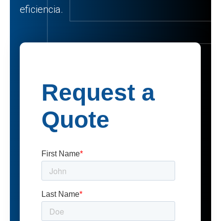
eficiencia.