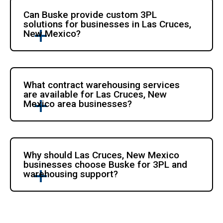
Can Buske provide custom 3PL 
solutions for businesses in Las Cruces, 
New Mexico?
What contract warehousing services 
are available for Las Cruces, New 
Mexico area businesses?
Why should Las Cruces, New Mexico 
businesses choose Buske for 3PL and 
warehousing support?