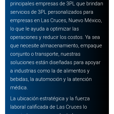
principales empresas de 3PL que brindan
servicios de 3PL personalizados para
empresas en Las Cruces, Nuevo México,
lo que le ayuda a optimizar las
operaciones y reducir los costos. Ya sea
que necesite almacenamiento, empaque
conjunto o transporte, nuestras
soluciones están diseñadas para apoyar
a industrias como la de alimentos y
bebidas, la automoción y la atención
médica.
La ubicación estratégica y la fuerza
laboral calificada de Las Cruces lo