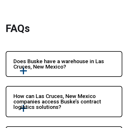
FAQs
Does Buske have a warehouse in Las 
Cruces, New Mexico?
How can Las Cruces, New Mexico 
companies access Buske’s contract 
logistics solutions?