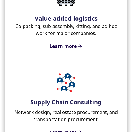
Value-added-logistics
Co-packing, sub-assembly, kitting, and ad hoc
work for major companies.
Learn more
Supply Chain Consulting
Network design, real estate procurement, and
transportation procurement.