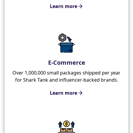
Learn more
E-Commerce
Over 1,000,000 small packages shipped per year
for Shark Tank and influencer-backed brands.
Learn more