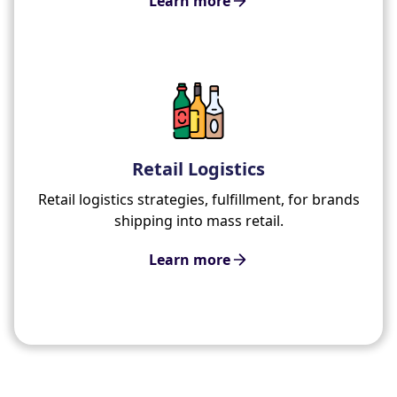
Learn more
Retail Logistics
Retail logistics strategies, fulfillment, for brands
shipping into mass retail.
Learn more