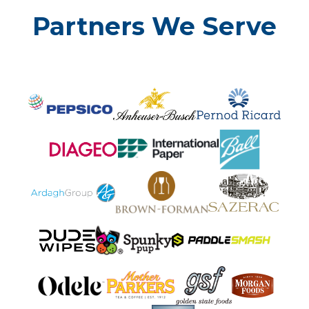
Partners We Serve