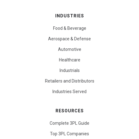
INDUSTRIES
Food & Beverage
Aerospace & Defense
Automotive
Healthcare
Industrials
Retailers and Distributors
Industries Served
RESOURCES
Complete 3PL Guide
Top 3PL Companies