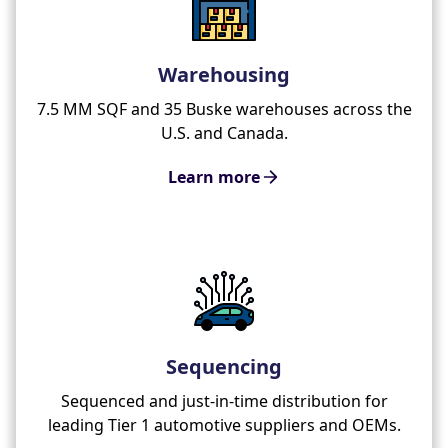
Warehousing
7.5 MM SQF and 35 Buske warehouses across the
U.S. and Canada.
Learn more
Sequencing
Sequenced and just-in-time distribution for
leading Tier 1 automotive suppliers and OEMs.