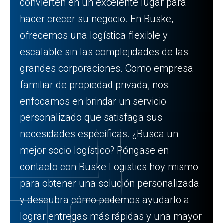
convierten en un excelente lugar para
hacer crecer su negocio. En Buske,
ofrecemos una logística flexible y
escalable sin las complejidades de las
grandes corporaciones. Como empresa
familiar de propiedad privada, nos
enfocamos en brindar un servicio
personalizado que satisfaga sus
necesidades específicas. ¿Busca un
mejor socio logístico? Póngase en
contacto con Buske Logistics hoy mismo
para obtener una solución personalizada
y descubra cómo podemos ayudarlo a
lograr entregas más rápidas y una mayor