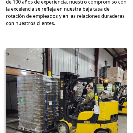
de 100 años de experiencia, nuestro compromiso con
la excelencia se refleja en nuestra baja tasa de
rotación de empleados y en las relaciones duraderas
con nuestros clientes.