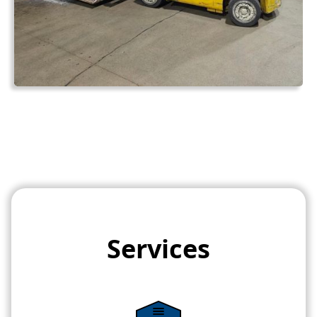
Services