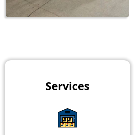
Services