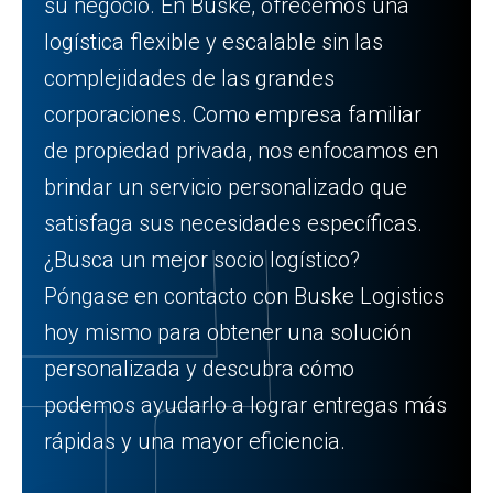
su negocio. En Buske, ofrecemos una
logística flexible y escalable sin las
complejidades de las grandes
corporaciones. Como empresa familiar
de propiedad privada, nos enfocamos en
brindar un servicio personalizado que
satisfaga sus necesidades específicas.
¿Busca un mejor socio logístico?
Póngase en contacto con Buske Logistics
hoy mismo para obtener una solución
personalizada y descubra cómo
podemos ayudarlo a lograr entregas más
rápidas y una mayor eficiencia.