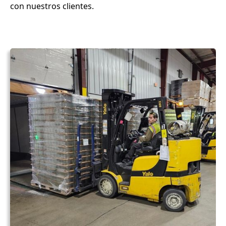
con nuestros clientes.