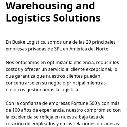
Warehousing and
Logistics Solutions
En Buske Logistics, somos una de las 20 principales
empresas privadas de 3PL en América del Norte.
Nos enfocamos en optimizar la eficiencia, reducir los
costos y ofrecer un servicio al cliente excepcional, lo
que garantiza que nuestros clientes puedan
concentrarse en su negocio principal mientras
nosotros gestionamos la logística.
Con la confianza de empresas Fortune 500 y con más
de 100 años de experiencia, nuestro compromiso con
la excelencia se refleja en nuestra baja tasa de
rotación de empleados y en las relaciones duraderas