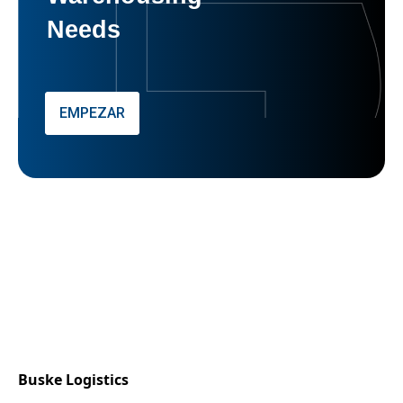
Needs
EMPEZAR
Buske Logistics