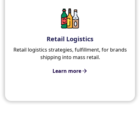
Retail Logistics
Retail logistics strategies, fulfillment, for brands
shipping into mass retail.
Learn more