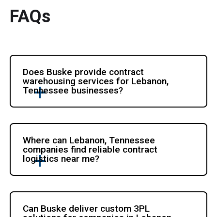
FAQs
Does Buske provide contract 
warehousing services for Lebanon, 
Tennessee businesses?
Where can Lebanon, Tennessee 
companies find reliable contract 
logistics near me?
Can Buske deliver custom 3PL 