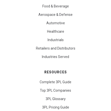
Food & Beverage
Aerospace & Defense
Automotive
Healthcare
Industrials
Retailers and Distributors
Industries Served
RESOURCES
Complete 3PL Guide
Top 3PL Companies
3PL Glossary
3PL Pricing Guide