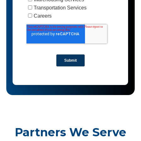
Partners We Serve