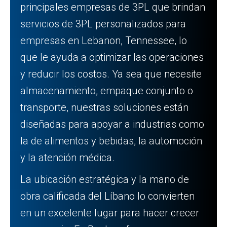
principales empresas de 3PL que brindan
servicios de 3PL personalizados para
empresas en Lebanon, Tennessee, lo
que le ayuda a optimizar las operaciones
y reducir los costos. Ya sea que necesite
almacenamiento, empaque conjunto o
transporte, nuestras soluciones están
diseñadas para apoyar a industrias como
la de alimentos y bebidas, la automoción
y la atención médica.
La ubicación estratégica y la mano de
obra calificada del Líbano lo convierten
en un excelente lugar para hacer crecer