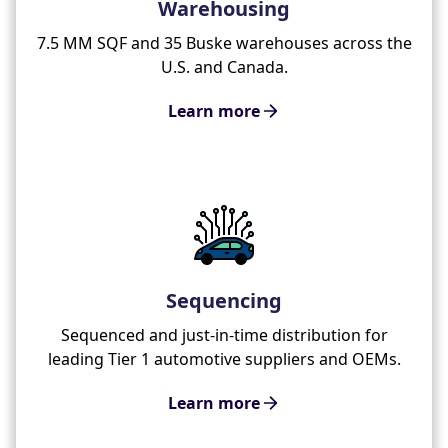
Warehousing
7.5 MM SQF and 35 Buske warehouses across the
U.S. and Canada.
Learn more
Sequencing
Sequenced and just-in-time distribution for
leading Tier 1 automotive suppliers and OEMs.
Learn more