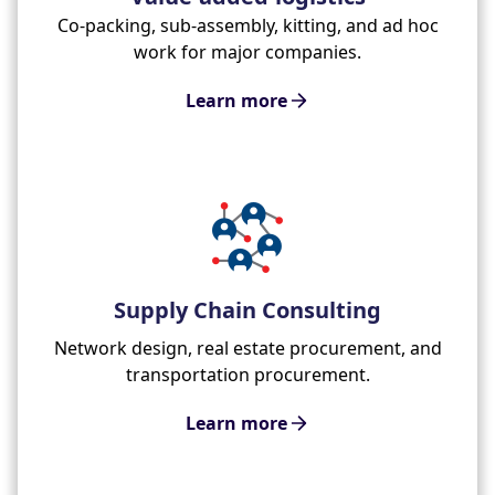
Co-packing, sub-assembly, kitting, and ad hoc
work for major companies.
Learn more
Supply Chain Consulting
Network design, real estate procurement, and
transportation procurement.
Learn more