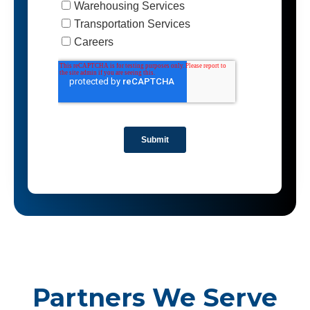
Partners We Serve