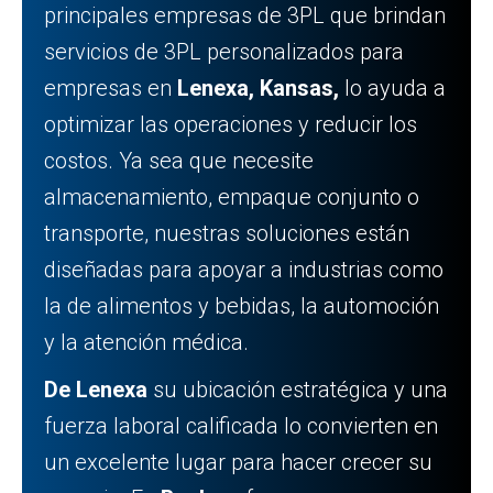
principales empresas de 3PL que brindan
servicios de 3PL personalizados para
empresas en
Lenexa, Kansas,
lo ayuda a
optimizar las operaciones y reducir los
costos. Ya sea que necesite
almacenamiento, empaque conjunto o
transporte, nuestras soluciones están
diseñadas para apoyar a industrias como
la de alimentos y bebidas, la automoción
y la atención médica.
De Lenexa
su ubicación estratégica y una
fuerza laboral calificada lo convierten en
un excelente lugar para hacer crecer su