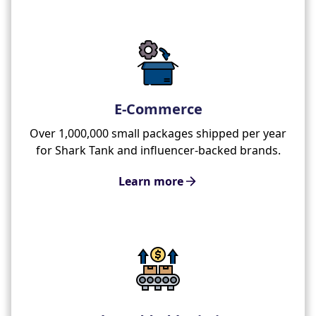
E-Commerce
Over 1,000,000 small packages shipped per year
for Shark Tank and influencer-backed brands.
Learn more