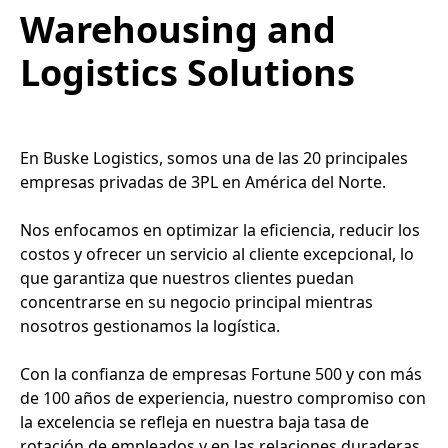
Warehousing and
Logistics Solutions
En Buske Logistics, somos una de las 20 principales
empresas privadas de 3PL en América del Norte.
Nos enfocamos en optimizar la eficiencia, reducir los
costos y ofrecer un servicio al cliente excepcional, lo
que garantiza que nuestros clientes puedan
concentrarse en su negocio principal mientras
nosotros gestionamos la logística.
Con la confianza de empresas Fortune 500 y con más
de 100 años de experiencia, nuestro compromiso con
la excelencia se refleja en nuestra baja tasa de
rotación de empleados y en las relaciones duraderas