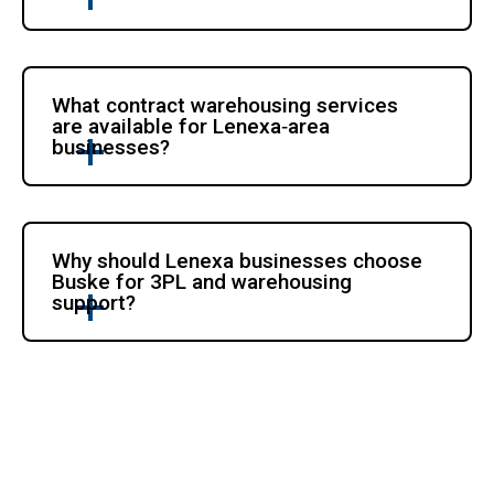
What contract warehousing services 
are available for Lenexa‑area 
businesses?
Why should Lenexa businesses choose 
Buske for 3PL and warehousing 
support?