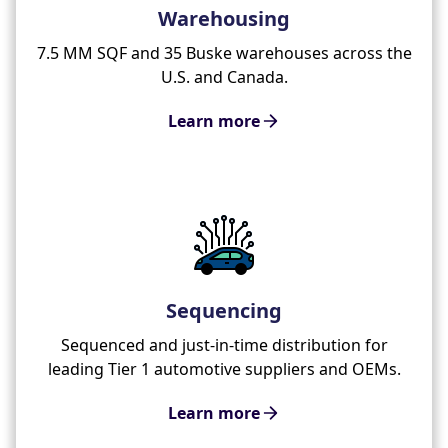
Warehousing
7.5 MM SQF and 35 Buske warehouses across the
U.S. and Canada.
Learn more
Sequencing
Sequenced and just-in-time distribution for
leading Tier 1 automotive suppliers and OEMs.
Learn more