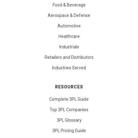
Food & Beverage
Aerospace & Defense
Automotive
Healthcare
Industrials
Retailers and Distributors
Industries Served
RESOURCES
Complete 3PL Guide
Top 3PL Companies
3PL Glossary
3PL Pricing Guide