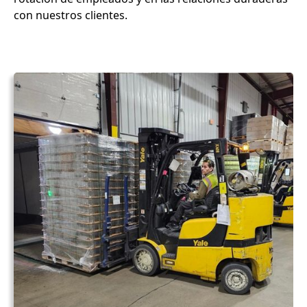
con nuestros clientes.