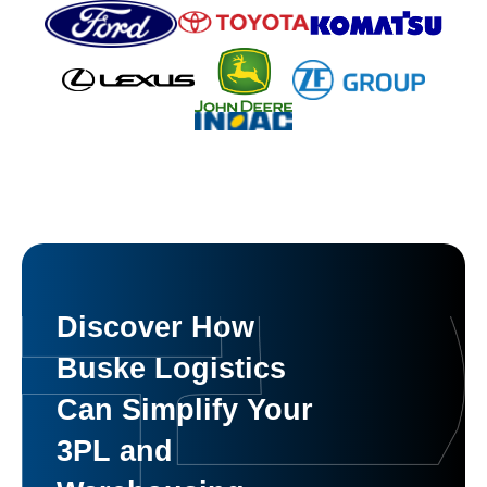
Discover How
Buske Logistics
Can Simplify Your
3PL and