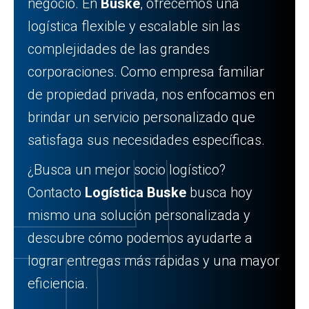
negocio. En
Buske
, ofrecemos una
logística flexible y escalable sin las
complejidades de las grandes
corporaciones. Como empresa familiar
de propiedad privada, nos enfocamos en
brindar un servicio personalizado que
satisfaga sus necesidades específicas.
¿Busca un mejor socio logístico?
Contacto
Logística Buske
busca hoy
mismo una solución personalizada y
descubre cómo podemos ayudarte a
lograr entregas más rápidas y una mayor
eficiencia.