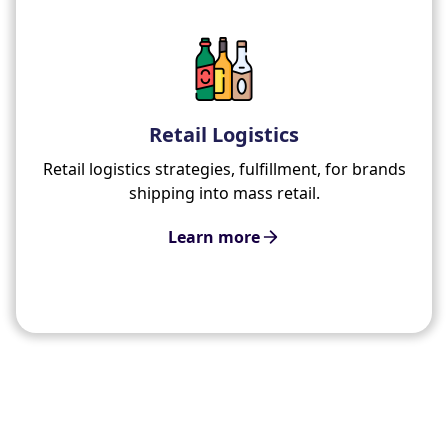
Retail Logistics
Retail logistics strategies, fulfillment, for brands
shipping into mass retail.
Learn more