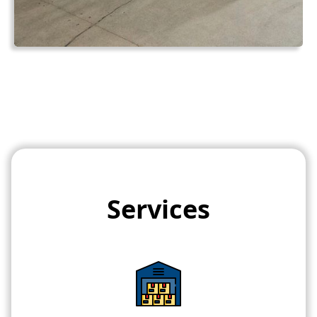
Services