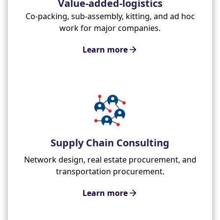
Value-added-logistics
Co-packing, sub-assembly, kitting, and ad hoc
work for major companies.
Learn more
Supply Chain Consulting
Network design, real estate procurement, and
transportation procurement.
Learn more