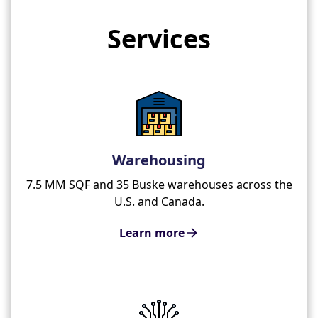
Services
Warehousing
7.5 MM SQF and 35 Buske warehouses across the
U.S. and Canada.
Learn more