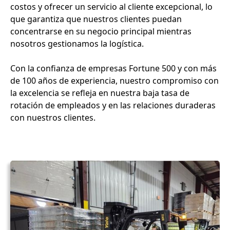
costos y ofrecer un servicio al cliente excepcional, lo
que garantiza que nuestros clientes puedan
concentrarse en su negocio principal mientras
nosotros gestionamos la logística.
Con la confianza de empresas Fortune 500 y con más
de 100 años de experiencia, nuestro compromiso con
la excelencia se refleja en nuestra baja tasa de
rotación de empleados y en las relaciones duraderas
con nuestros clientes.