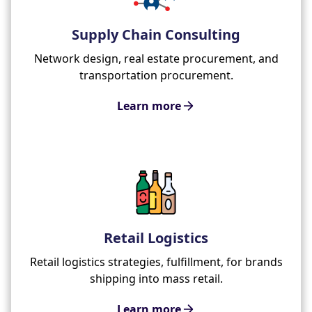
Supply Chain Consulting
Network design, real estate procurement, and
transportation procurement.
Learn more
Retail Logistics
Retail logistics strategies, fulfillment, for brands
shipping into mass retail.
Learn more