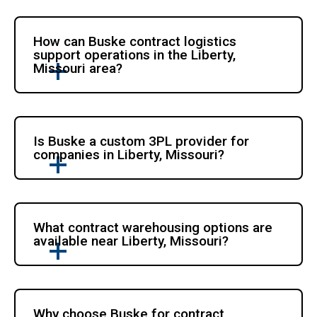
How can Buske contract logistics 
support operations in the Liberty, 
Missouri area?
Is Buske a custom 3PL provider for 
companies in Liberty, Missouri?
What contract warehousing options are 
available near Liberty, Missouri?
Why choose Buske for contract 