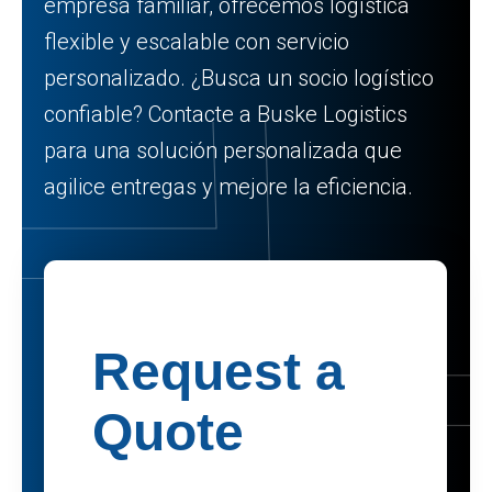
empresa familiar, ofrecemos logística
flexible y escalable con servicio
personalizado. ¿Busca un socio logístico
confiable? Contacte a Buske Logistics
para una solución personalizada que
agilice entregas y mejore la eficiencia.