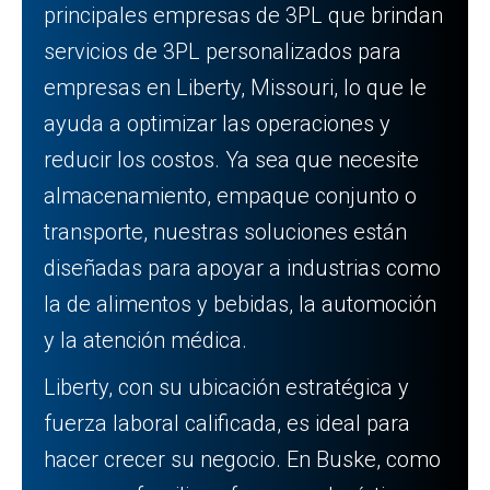
principales empresas de 3PL que brindan
servicios de 3PL personalizados para
empresas en Liberty, Missouri, lo que le
ayuda a optimizar las operaciones y
reducir los costos. Ya sea que necesite
almacenamiento, empaque conjunto o
transporte, nuestras soluciones están
diseñadas para apoyar a industrias como
la de alimentos y bebidas, la automoción
y la atención médica.
Liberty, con su ubicación estratégica y
fuerza laboral calificada, es ideal para
hacer crecer su negocio. En Buske, como