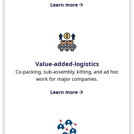
Learn more
Value-added-logistics
Co-packing, sub-assembly, kitting, and ad hoc
work for major companies.
Learn more