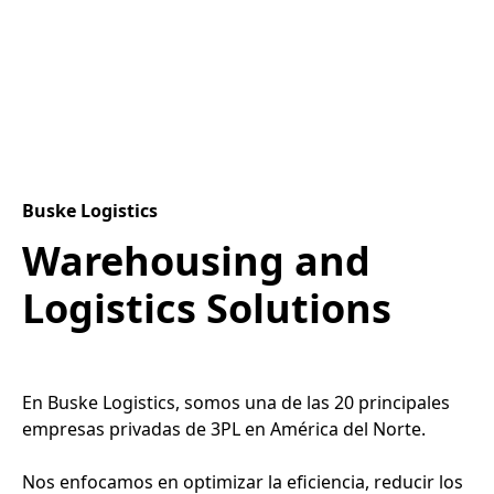
Buske Logistics
Warehousing and
Logistics Solutions
En Buske Logistics, somos una de las 20 principales
empresas privadas de 3PL en América del Norte.
Nos enfocamos en optimizar la eficiencia, reducir los