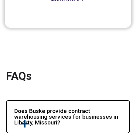
FAQs
Does Buske provide contract 
warehousing services for businesses in 
Liberty, Missouri?