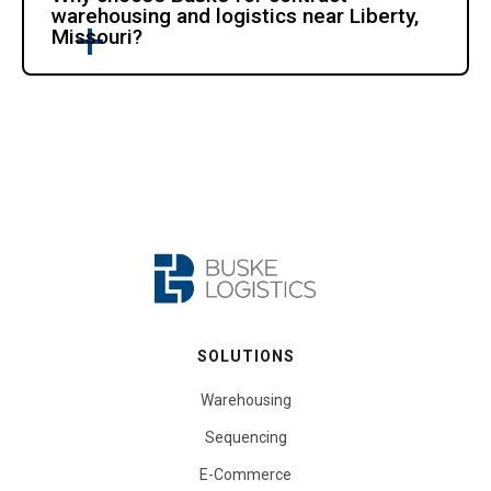
warehousing and logistics near Liberty, 
Missouri?
SOLUTIONS
Warehousing
Sequencing
E-Commerce