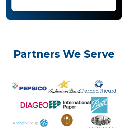
Partners We Serve