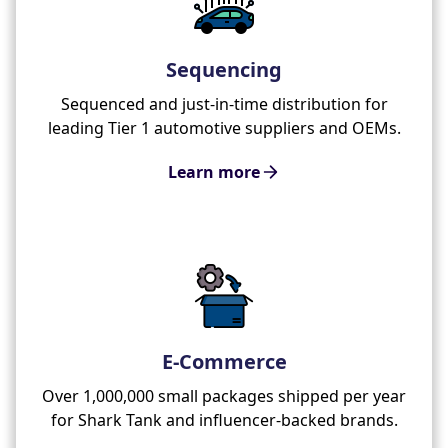
Sequencing
Sequenced and just-in-time distribution for
leading Tier 1 automotive suppliers and OEMs.
Learn more
E-Commerce
Over 1,000,000 small packages shipped per year
for Shark Tank and influencer-backed brands.