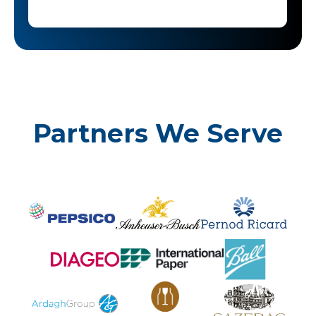
Partners We Serve