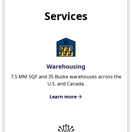
Services
Warehousing
7.5 MM SQF and 35 Buske warehouses across the
U.S. and Canada.
Learn more