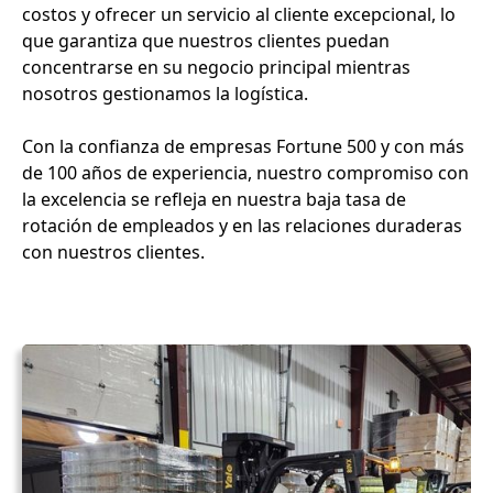
costos y ofrecer un servicio al cliente excepcional, lo
que garantiza que nuestros clientes puedan
concentrarse en su negocio principal mientras
nosotros gestionamos la logística.
Con la confianza de empresas Fortune 500 y con más
de 100 años de experiencia, nuestro compromiso con
la excelencia se refleja en nuestra baja tasa de
rotación de empleados y en las relaciones duraderas
con nuestros clientes.