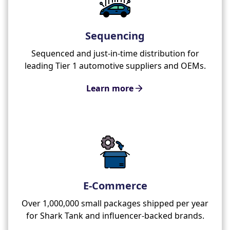
Sequencing
Sequenced and just-in-time distribution for
leading Tier 1 automotive suppliers and OEMs.
Learn more
E-Commerce
Over 1,000,000 small packages shipped per year
for Shark Tank and influencer-backed brands.