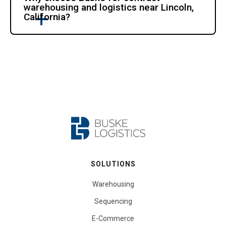
warehousing and logistics near Lincoln, 
California?
SOLUTIONS
Warehousing
Sequencing
E-Commerce