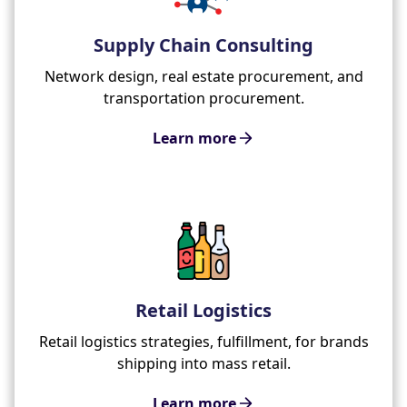
Supply Chain Consulting
Network design, real estate procurement, and
transportation procurement.
Learn more
Retail Logistics
Retail logistics strategies, fulfillment, for brands
shipping into mass retail.
Learn more