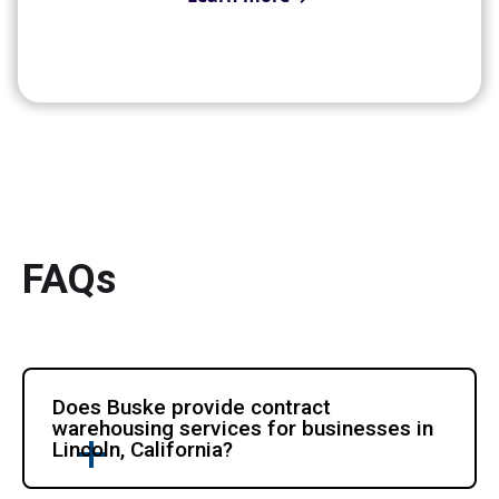
FAQs
Does Buske provide contract 
warehousing services for businesses in 
Lincoln, California?