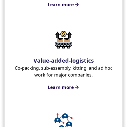
Learn more
Value-added-logistics
Co-packing, sub-assembly, kitting, and ad hoc
work for major companies.
Learn more