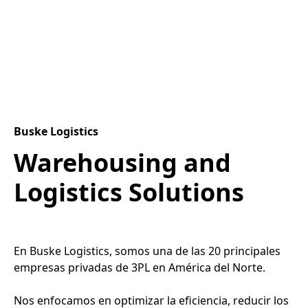
Buske Logistics
Warehousing and
Logistics Solutions
En Buske Logistics, somos una de las 20 principales
empresas privadas de 3PL en América del Norte.
Nos enfocamos en optimizar la eficiencia, reducir los