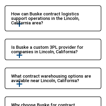
How can Buske contract logistics 
support operations in the Lincoln, 
California area?
Is Buske a custom 3PL provider for 
companies in Lincoln, California?
What contract warehousing options are 
available near Lincoln, California?
Why choose Buske for contract 