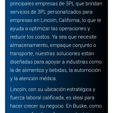
principales empresas de 3PL que brindan
servicios de 3PL personalizados para
empresas en Lincoln, California, lo que le
ayuda a optimizar las operaciones y
reducir los costos. Ya sea que necesite
almacenamiento, empaque conjunto o
transporte, nuestras soluciones están
diseñadas para apoyar a industrias como
la de alimentos y bebidas, la automoción
y la atención médica.
Lincoln, con su ubicación estratégica y
fuerza laboral calificada, es ideal para
hacer crecer su negocio. En Buske, como