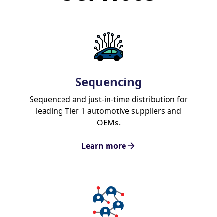
Sequencing
Sequenced and just-in-time distribution for
leading Tier 1 automotive suppliers and
OEMs.
Learn more