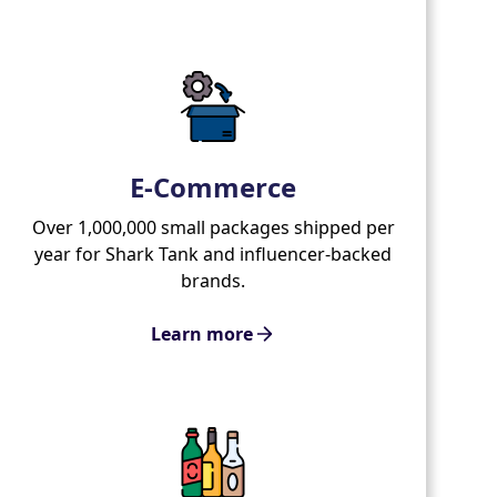
E-Commerce
Over 1,000,000 small packages shipped per
year for Shark Tank and influencer-backed
brands.
Learn more