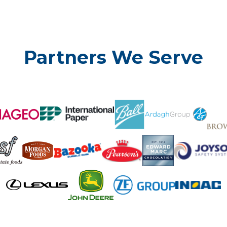
Partners We Serve