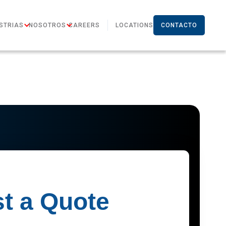
STRIAS
NOSOTROS
CAREERS
LOCATIONS
CONTACTO