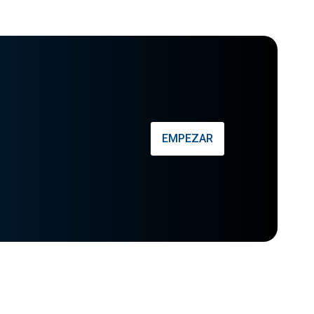
EMPEZAR