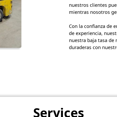
nuestros clientes pue
mientras nosotros ges
Con la confianza de 
de experiencia, nuest
nuestra baja tasa de 
duraderas con nuestro
Services