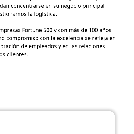
dan concentrarse en su negocio principal
tionamos la logística.
empresas Fortune 500 y con más de 100 años
ro compromiso con la excelencia se refleja en
rotación de empleados y en las relaciones
s clientes.