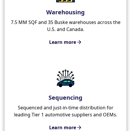
Warehousing
7.5 MM SQF and 35 Buske warehouses across the
U.S. and Canada.
Learn more
Sequencing
Sequenced and just-in-time distribution for
leading Tier 1 automotive suppliers and OEMs.
Learn more