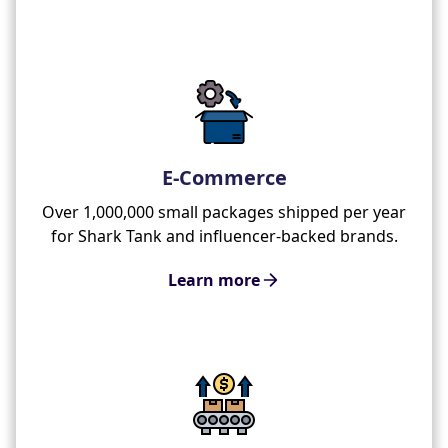
E-Commerce
Over 1,000,000 small packages shipped per year
for Shark Tank and influencer-backed brands.
Learn more