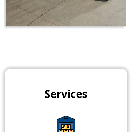
Services