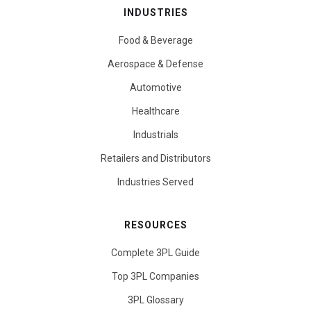
INDUSTRIES
Food & Beverage
Aerospace & Defense
Automotive
Healthcare
Industrials
Retailers and Distributors
Industries Served
RESOURCES
Complete 3PL Guide
Top 3PL Companies
3PL Glossary