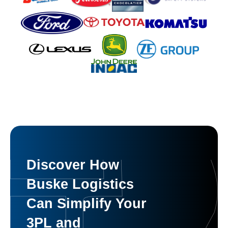
Discover How
Buske Logistics
Can Simplify Your
3PL and