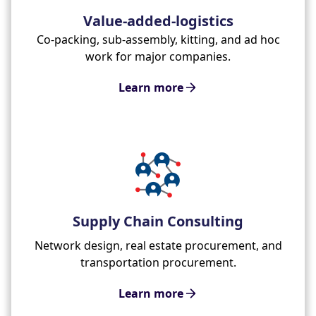
Value-added-logistics
Co-packing, sub-assembly, kitting, and ad hoc
work for major companies.
Learn more
Supply Chain Consulting
Network design, real estate procurement, and
transportation procurement.
Learn more