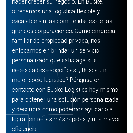
hacer crecer su negocio. En Buske,
ofrecemos una logística flexible y
escalable sin las complejidades de las
grandes corporaciones. Como empresa
familiar de propiedad privada, nos
enfocamos en brindar un servicio
personalizado que satisfaga sus
necesidades específicas. ¿Busca un
mejor socio logístico? Póngase en
contacto con Buske Logistics hoy mismo
para obtener una solución personalizada
y descubra cómo podemos ayudarlo a
lograr entregas más rápidas y una mayor
eficiencia.