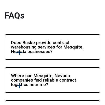
FAQs
Does Buske provide contract 
warehousing services for Mesquite, 
Nevada businesses?
Where can Mesquite, Nevada 
companies find reliable contract 
logistics near me?