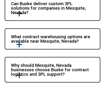
Can Buske deliver custom 3PL 
solutions for companies in Mesquite, 
Nevada?
What contract warehousing options are 
available near Mesquite, Nevada?
Why should Mesquite, Nevada 
businesses choose Buske for contract 
logistics and 3PL support?