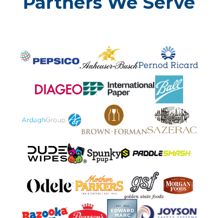
Partners We Serve