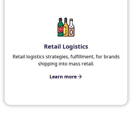
Retail Logistics
Retail logistics strategies, fulfillment, for brands
shipping into mass retail.
Learn more