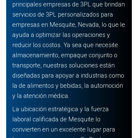
principales empresas de 3PL que brindan
servicios de 3PL personalizados para
empresas en Mesquite, Nevada, lo que le
ayuda a optimizar las operaciones y
reducir los costos. Ya sea que necesite
almacenamiento, empaque conjunto o
transporte, nuestras soluciones están
diseñadas para apoyar a industrias como
la de alimentos y bebidas, la automoción
y la atención médica.
La ubicación estratégica y la fuerza
laboral calificada de Mesquite lo
convierten en un excelente lugar para