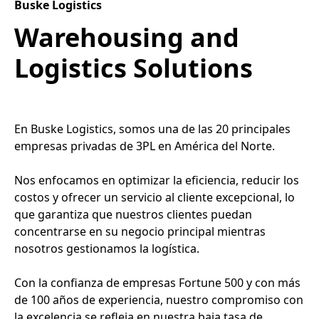
Buske Logistics
Warehousing and
Logistics Solutions
En Buske Logistics, somos una de las 20 principales
empresas privadas de 3PL en América del Norte.
Nos enfocamos en optimizar la eficiencia, reducir los
costos y ofrecer un servicio al cliente excepcional, lo
que garantiza que nuestros clientes puedan
concentrarse en su negocio principal mientras
nosotros gestionamos la logística.
Con la confianza de empresas Fortune 500 y con más
de 100 años de experiencia, nuestro compromiso con
la excelencia se refleja en nuestra baja tasa de