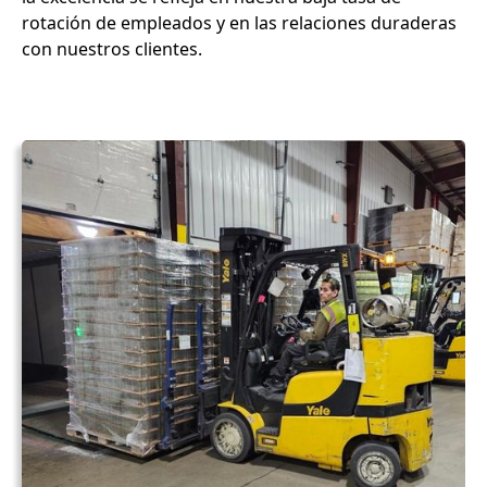
rotación de empleados y en las relaciones duraderas
con nuestros clientes.