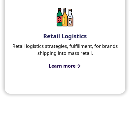
Retail Logistics
Retail logistics strategies, fulfillment, for brands
shipping into mass retail.
Learn more