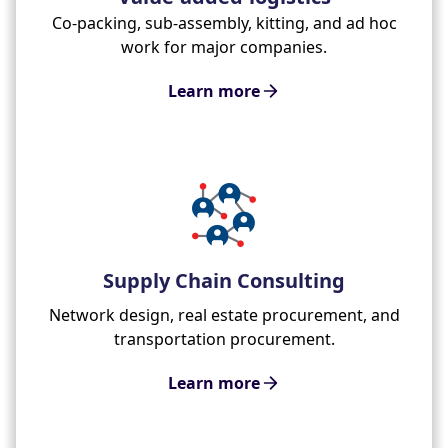
Co-packing, sub-assembly, kitting, and ad hoc
work for major companies.
Learn more
Supply Chain Consulting
Network design, real estate procurement, and
transportation procurement.
Learn more