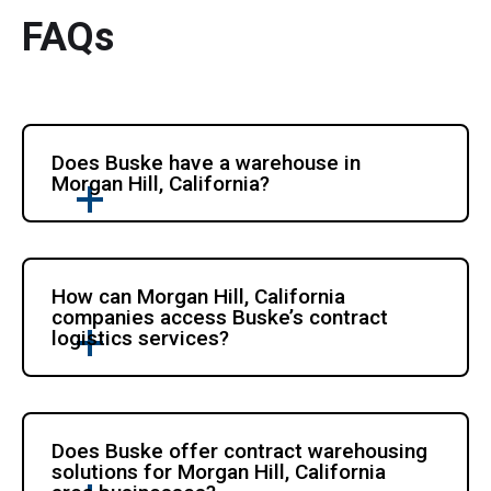
FAQs
Does Buske have a warehouse in 
Morgan Hill, California?
How can Morgan Hill, California 
companies access Buske’s contract 
logistics services?
Does Buske offer contract warehousing 
solutions for Morgan Hill, California 