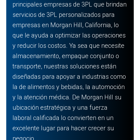
principales empresas de 3PL que brindan
servicios de 3PL personalizados para
empresas en Morgan Hill, California, lo
que le ayuda a optimizar las operaciones
y reducir los costos. Ya sea que necesite
almacenamiento, empaque conjunto o
transporte, nuestras soluciones están
diseñadas para apoyar a industrias como
la de alimentos y bebidas, la automoción
y la atención médica. De Morgan Hill su
ubicación estratégica y una fuerza
laboral calificada lo convierten en un
excelente lugar para hacer crecer su
negocio.