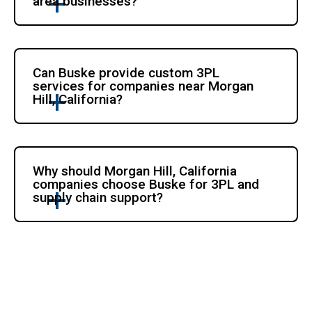
area businesses? 
Can Buske provide custom 3PL 
services for companies near Morgan 
Hill, California?
Why should Morgan Hill, California 
companies choose Buske for 3PL and 
supply chain support?