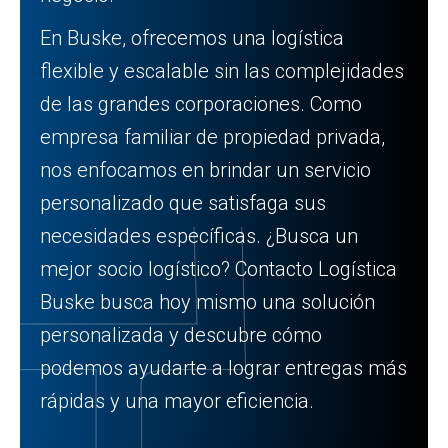
En Buske, ofrecemos una logística
flexible y escalable sin las complejidades
de las grandes corporaciones. Como
empresa familiar de propiedad privada,
nos enfocamos en brindar un servicio
personalizado que satisfaga sus
necesidades específicas. ¿Busca un
mejor socio logístico? Contacto Logística
Buske busca hoy mismo una solución
personalizada y descubre cómo
podemos ayudarte a lograr entregas más
rápidas y una mayor eficiencia.