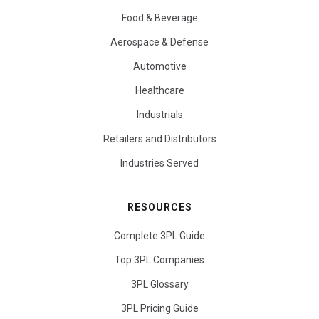
Food & Beverage
Aerospace & Defense
Automotive
Healthcare
Industrials
Retailers and Distributors
Industries Served
RESOURCES
Complete 3PL Guide
Top 3PL Companies
3PL Glossary
3PL Pricing Guide