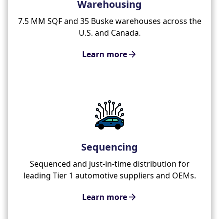
Warehousing
7.5 MM SQF and 35 Buske warehouses across the
U.S. and Canada.
Learn more
Sequencing
Sequenced and just-in-time distribution for
leading Tier 1 automotive suppliers and OEMs.
Learn more