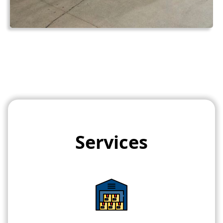
Services