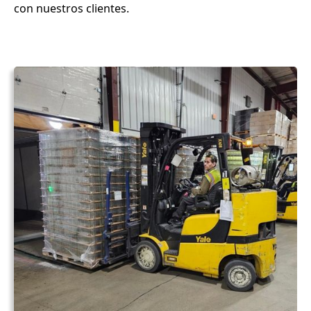
con nuestros clientes.