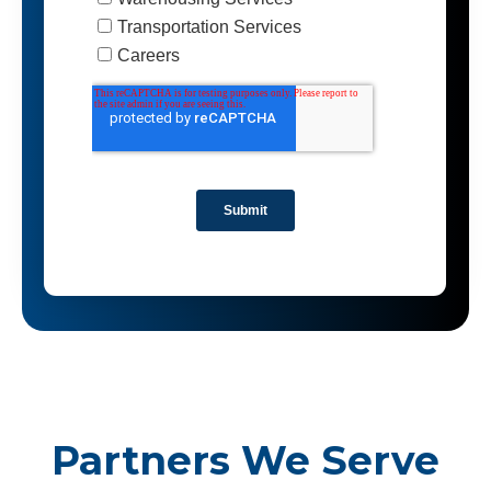
Partners We Serve