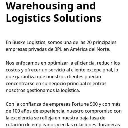
Warehousing and
Logistics Solutions
En Buske Logistics, somos una de las 20 principales
empresas privadas de 3PL en América del Norte.
Nos enfocamos en optimizar la eficiencia, reducir los
costos y ofrecer un servicio al cliente excepcional, lo
que garantiza que nuestros clientes puedan
concentrarse en su negocio principal mientras
nosotros gestionamos la logística.
Con la confianza de empresas Fortune 500 y con más
de 100 años de experiencia, nuestro compromiso con
la excelencia se refleja en nuestra baja tasa de
rotación de empleados y en las relaciones duraderas