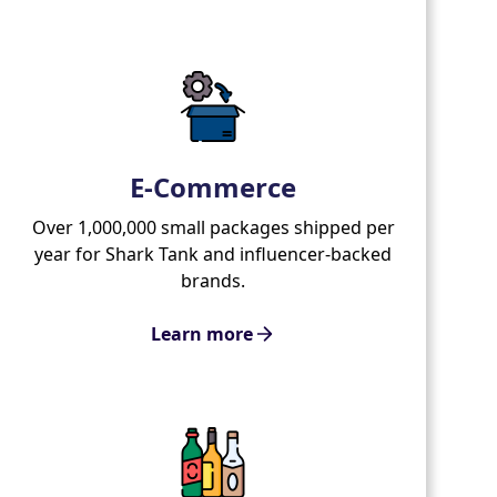
E-Commerce
Over 1,000,000 small packages shipped per
year for Shark Tank and influencer-backed
brands.
Learn more