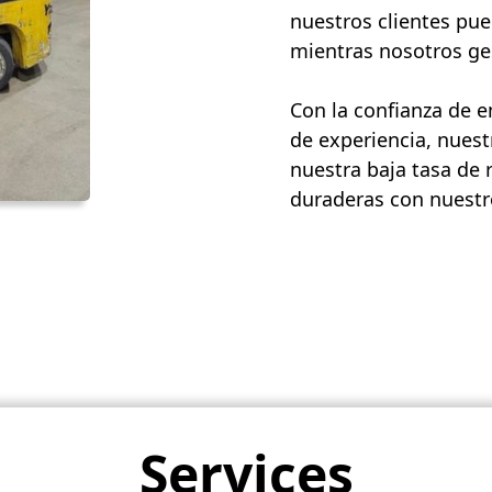
nuestros clientes pue
mientras nosotros ges
Con la confianza de 
de experiencia, nuest
nuestra baja tasa de 
duraderas con nuestro
Services