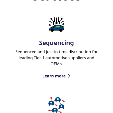
Sequencing
Sequenced and just-in-time distribution for
leading Tier 1 automotive suppliers and
OEMs.
Learn more