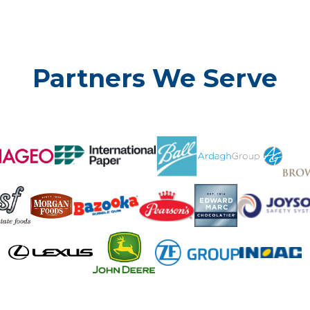
Partners We Serve