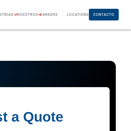
STRIAS
NOSOTROS
CAREERS
LOCATIONS
CONTACTO