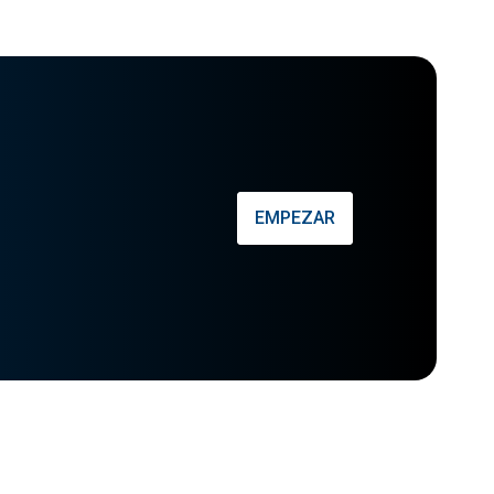
EMPEZAR