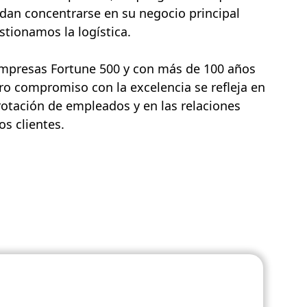
dan concentrarse en su negocio principal
tionamos la logística.
empresas Fortune 500 y con más de 100 años
ro compromiso con la excelencia se refleja en
rotación de empleados y en las relaciones
s clientes.