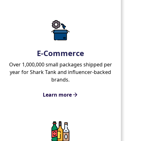
E-Commerce
Over 1,000,000 small packages shipped per
year for Shark Tank and influencer-backed
brands.
Learn more