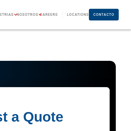
STRIAS
NOSOTROS
CAREERS
LOCATIONS
CONTACTO