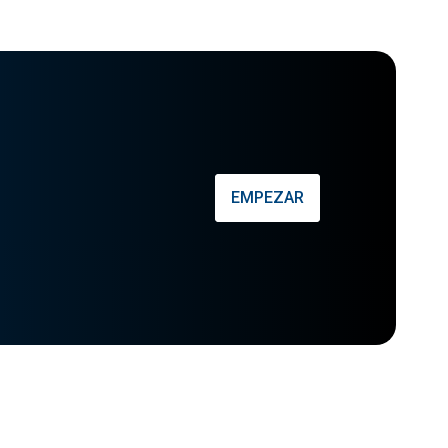
EMPEZAR