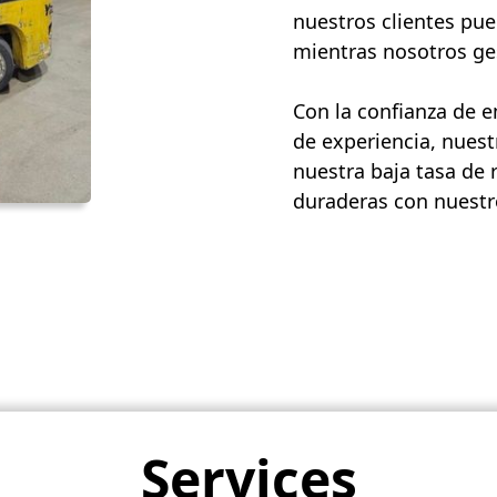
nuestros clientes pue
mientras nosotros ges
Con la confianza de 
de experiencia, nuest
nuestra baja tasa de 
duraderas con nuestro
Services