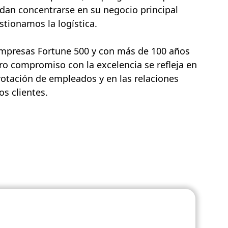
dan concentrarse en su negocio principal
tionamos la logística.
empresas Fortune 500 y con más de 100 años
ro compromiso con la excelencia se refleja en
rotación de empleados y en las relaciones
s clientes.