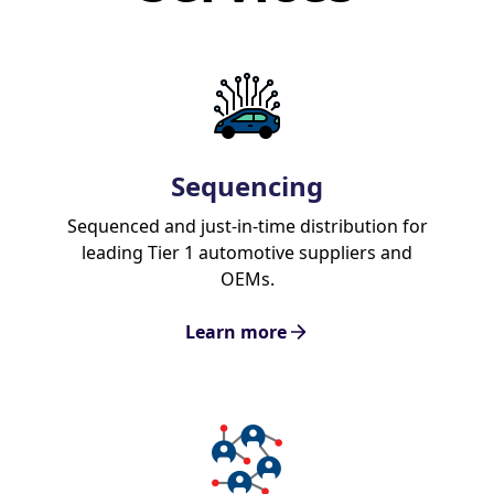
Sequencing
Sequenced and just-in-time distribution for
leading Tier 1 automotive suppliers and
OEMs.
Learn more