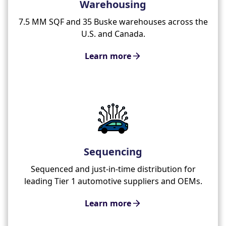
Warehousing
7.5 MM SQF and 35 Buske warehouses across the
U.S. and Canada.
Learn more
Sequencing
Sequenced and just-in-time distribution for
leading Tier 1 automotive suppliers and OEMs.
Learn more