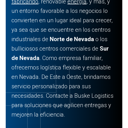
fabricando
, renovable
energía
, y más, y
un entorno favorable a los negocios lo
convierten en un lugar ideal para crecer,
ya sea que se encuentre en los centros
industriales de
Norte de Nevada
o los
bulliciosos centros comerciales de
Sur
de Nevada
. Como empresa familiar,
ofrecemos logística flexible y escalable
en Nevada. De Este a Oeste, brindamos
servicio personalizado para sus
necesidades. Contacte a Buske Logistics
para soluciones que agilicen entregas y
mejoren la eficiencia.