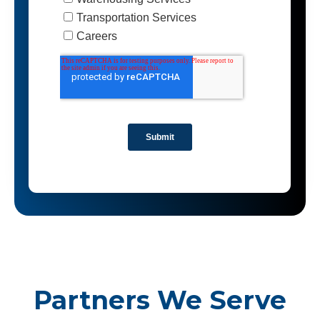
Partners We Serve