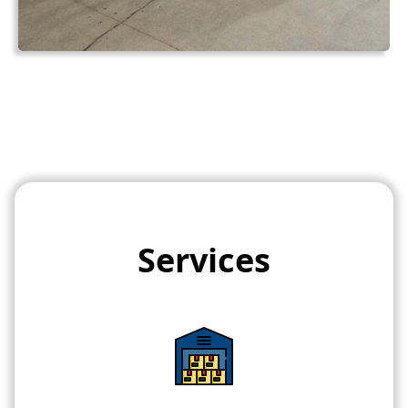
Services