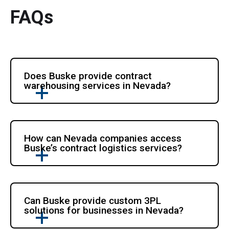
FAQs
Does Buske provide contract 
warehousing services in Nevada?
How can Nevada companies access 
Buske’s contract logistics services?
Can Buske provide custom 3PL 
solutions for businesses in Nevada?