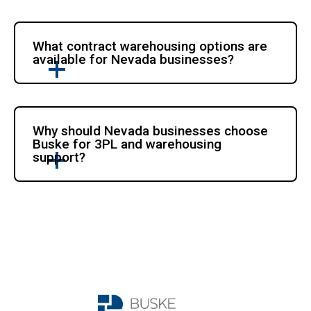
What contract warehousing options are 
available for Nevada businesses?
Why should Nevada businesses choose 
Buske for 3PL and warehousing 
support?