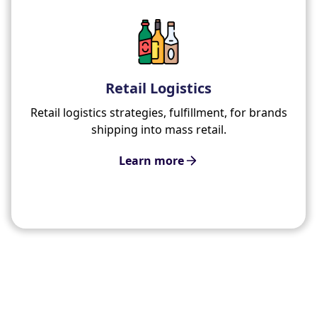
Retail Logistics
Retail logistics strategies, fulfillment, for brands
shipping into mass retail.
Learn more