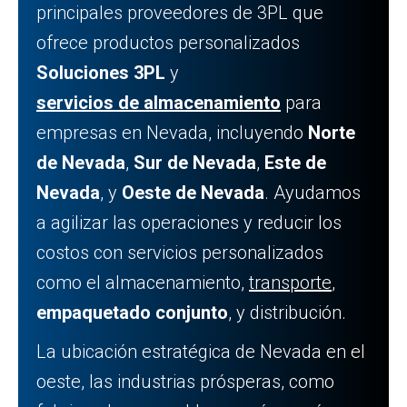
principales proveedores de 3PL que
ofrece productos personalizados
Soluciones 3PL
y
servicios de almacenamiento
para
empresas en Nevada, incluyendo
Norte
de Nevada
,
Sur de Nevada
,
Este de
Nevada
, y
Oeste de Nevada
. Ayudamos
a agilizar las operaciones y reducir los
costos con servicios personalizados
como el almacenamiento,
transporte
,
empaquetado conjunto
, y distribución.
La ubicación estratégica de Nevada en el
oeste, las industrias prósperas, como