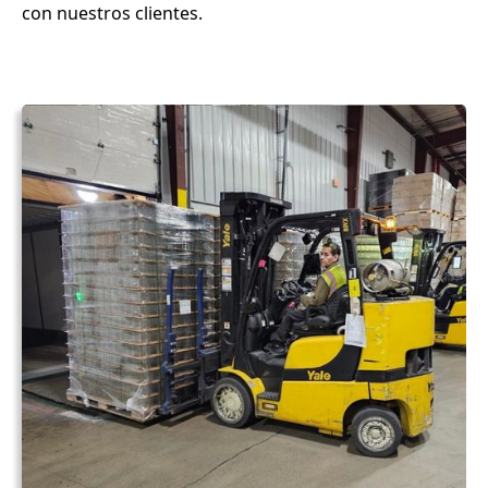
con nuestros clientes.