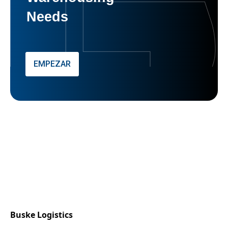
Needs
EMPEZAR
Buske Logistics