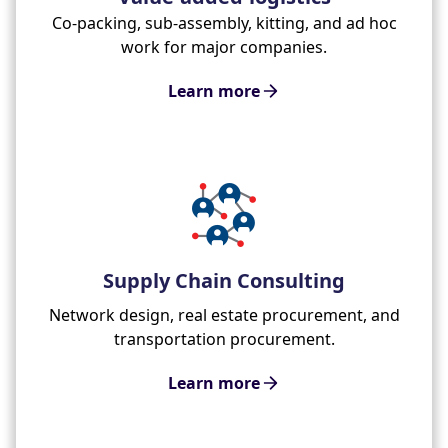
Co-packing, sub-assembly, kitting, and ad hoc
work for major companies.
Learn more
Supply Chain Consulting
Network design, real estate procurement, and
transportation procurement.
Learn more