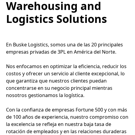
Warehousing and
Logistics Solutions
En Buske Logistics, somos una de las 20 principales
empresas privadas de 3PL en América del Norte.
Nos enfocamos en optimizar la eficiencia, reducir los
costos y ofrecer un servicio al cliente excepcional, lo
que garantiza que nuestros clientes puedan
concentrarse en su negocio principal mientras
nosotros gestionamos la logística.
Con la confianza de empresas Fortune 500 y con más
de 100 años de experiencia, nuestro compromiso con
la excelencia se refleja en nuestra baja tasa de
rotación de empleados y en las relaciones duraderas