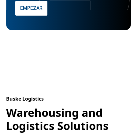
EMPEZAR
Buske Logistics
Warehousing and
Logistics Solutions