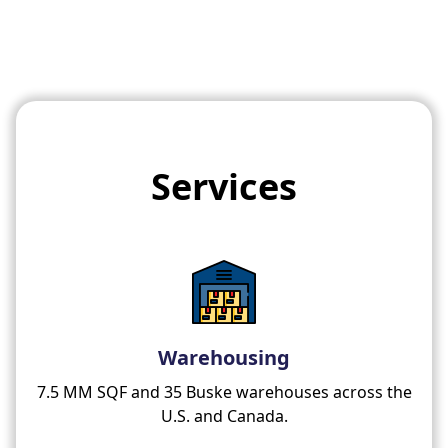
Services
Warehousing
7.5 MM SQF and 35 Buske warehouses across the
U.S. and Canada.