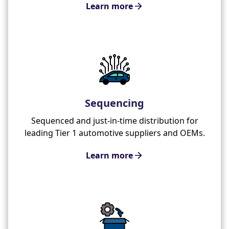
Learn more
Sequencing
Sequenced and just-in-time distribution for
leading Tier 1 automotive suppliers and OEMs.
Learn more