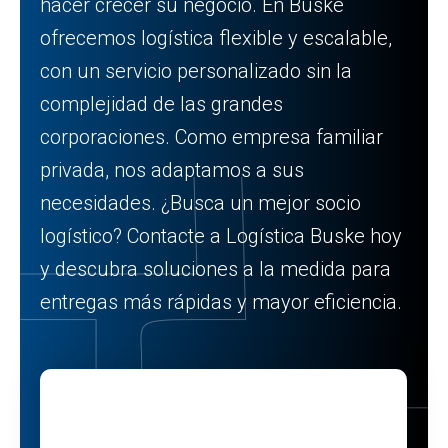
hacer crecer su negocio. En Buske
ofrecemos logística flexible y escalable,
con un servicio personalizado sin la
complejidad de las grandes
corporaciones. Como empresa familiar
privada, nos adaptamos a sus
necesidades. ¿Busca un mejor socio
logístico? Contacte a Logística Buske hoy
y descubra soluciones a la medida para
entregas más rápidas y mayor eficiencia.