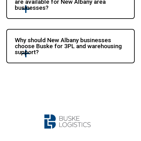
are available for New Albany area 
businesses?
Why should New Albany businesses 
choose Buske for 3PL and warehousing 
support?