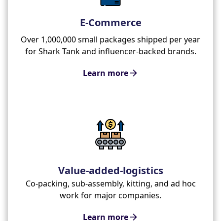
E-Commerce
Over 1,000,000 small packages shipped per year
for Shark Tank and influencer-backed brands.
Learn more
Value-added-logistics
Co-packing, sub-assembly, kitting, and ad hoc
work for major companies.
Learn more