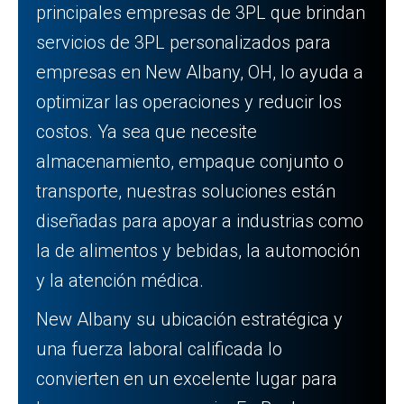
principales empresas de 3PL que brindan
servicios de 3PL personalizados para
empresas en New Albany, OH, lo ayuda a
optimizar las operaciones y reducir los
costos. Ya sea que necesite
almacenamiento, empaque conjunto o
transporte, nuestras soluciones están
diseñadas para apoyar a industrias como
la de alimentos y bebidas, la automoción
y la atención médica.
New Albany su ubicación estratégica y
una fuerza laboral calificada lo
convierten en un excelente lugar para