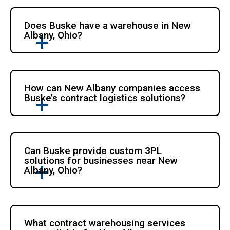
Does Buske have a warehouse in New 
Albany, Ohio?
How can New Albany companies access 
Buske’s contract logistics solutions?
Can Buske provide custom 3PL 
solutions for businesses near New 
Albany, Ohio?
What contract warehousing services 