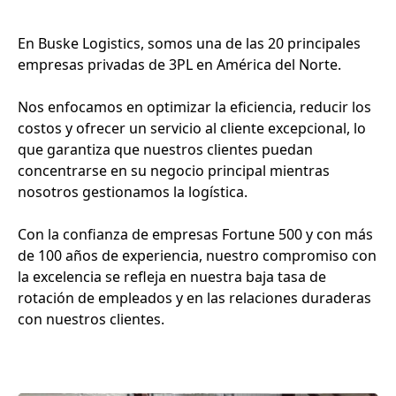
En Buske Logistics, somos una de las 20 principales
empresas privadas de 3PL en América del Norte.
Nos enfocamos en optimizar la eficiencia, reducir los
costos y ofrecer un servicio al cliente excepcional, lo
que garantiza que nuestros clientes puedan
concentrarse en su negocio principal mientras
nosotros gestionamos la logística.
Con la confianza de empresas Fortune 500 y con más
de 100 años de experiencia, nuestro compromiso con
la excelencia se refleja en nuestra baja tasa de
rotación de empleados y en las relaciones duraderas
con nuestros clientes.