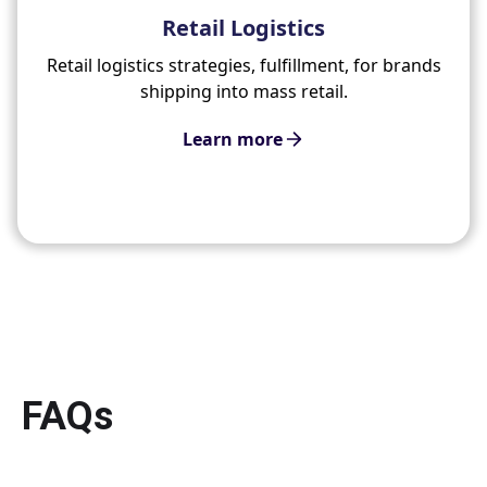
Retail Logistics
Retail logistics strategies, fulfillment, for brands
shipping into mass retail.
Learn more
FAQs