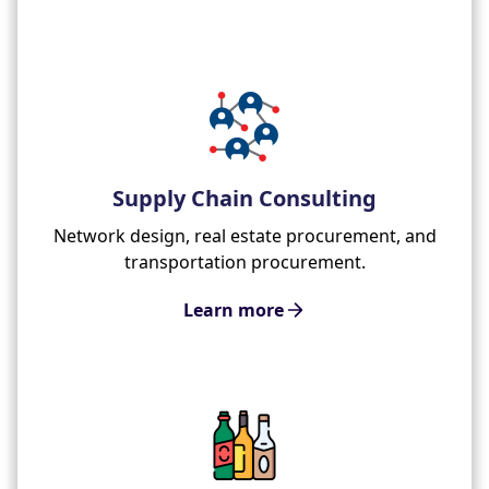
Supply Chain Consulting
Network design, real estate procurement, and
transportation procurement.
Learn more