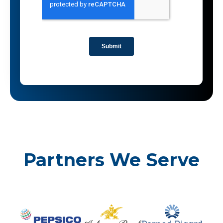
Partners We Serve