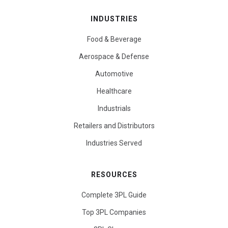
INDUSTRIES
Food & Beverage
Aerospace & Defense
Automotive
Healthcare
Industrials
Retailers and Distributors
Industries Served
RESOURCES
Complete 3PL Guide
Top 3PL Companies