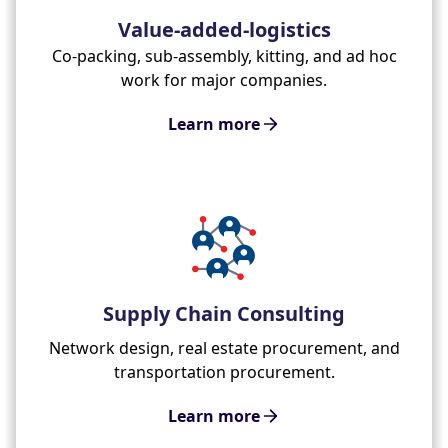
Value-added-logistics
Co-packing, sub-assembly, kitting, and ad hoc
work for major companies.
Learn more
Supply Chain Consulting
Network design, real estate procurement, and
transportation procurement.
Learn more