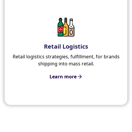
Retail Logistics
Retail logistics strategies, fulfillment, for brands
shipping into mass retail.
Learn more