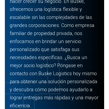
hacer crecer su negocio. En Buske,
ofrecemos una logística flexible y
escalable sin las complejidades de las
grandes corporaciones. Como empresa
familiar de propiedad privada, nos
enfocamos en brindar un servicio
personalizado que satisfaga sus
necesidades específicas. ¿Busca un
mejor socio logístico? Póngase en
contacto con Buske Logistics hoy mismo
para obtener una solución personalizada
y descubra cómo podemos ayudarlo a
lograr entregas más rápidas y una mayor
eficiencia.