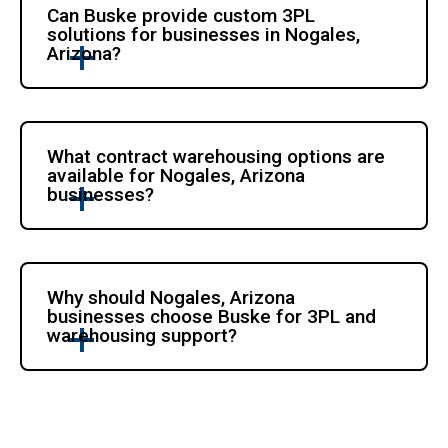
Can Buske provide custom 3PL 
solutions for businesses in Nogales, 
Arizona?
What contract warehousing options are 
available for Nogales, Arizona 
businesses?
Why should Nogales, Arizona 
businesses choose Buske for 3PL and 
warehousing support?