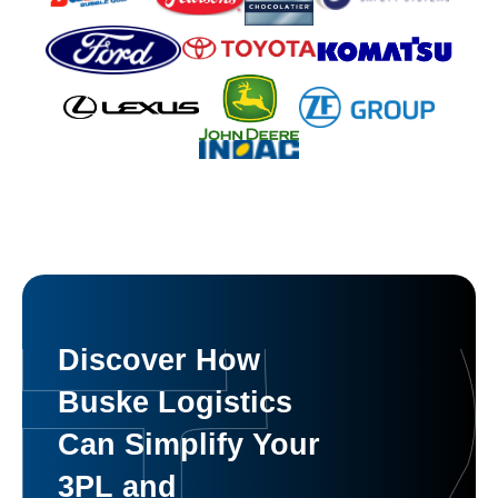
Discover How
Buske Logistics
Can Simplify Your
3PL and