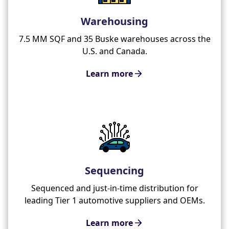
Warehousing
7.5 MM SQF and 35 Buske warehouses across the
U.S. and Canada.
Learn more
Sequencing
Sequenced and just-in-time distribution for
leading Tier 1 automotive suppliers and OEMs.
Learn more