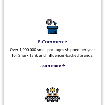
E-Commerce
Over 1,000,000 small packages shipped per year
for Shark Tank and influencer-backed brands.
Learn more