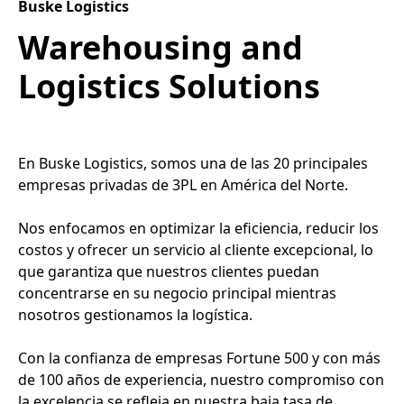
Buske Logistics
Warehousing and
Logistics Solutions
En Buske Logistics, somos una de las 20 principales
empresas privadas de 3PL en América del Norte.
Nos enfocamos en optimizar la eficiencia, reducir los
costos y ofrecer un servicio al cliente excepcional, lo
que garantiza que nuestros clientes puedan
concentrarse en su negocio principal mientras
nosotros gestionamos la logística.
Con la confianza de empresas Fortune 500 y con más
de 100 años de experiencia, nuestro compromiso con
la excelencia se refleja en nuestra baja tasa de