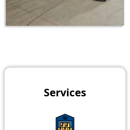
Services