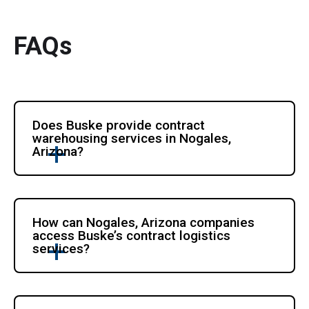
FAQs
Does Buske provide contract 
warehousing services in Nogales, 
Arizona?
How can Nogales, Arizona companies 
access Buske’s contract logistics 
services?