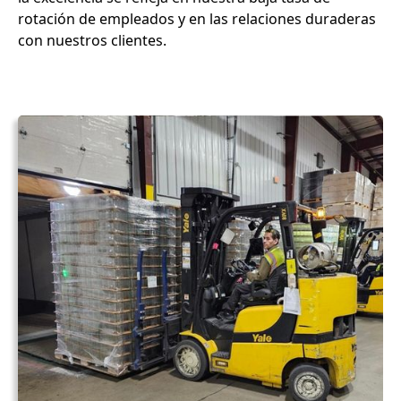
rotación de empleados y en las relaciones duraderas
con nuestros clientes.