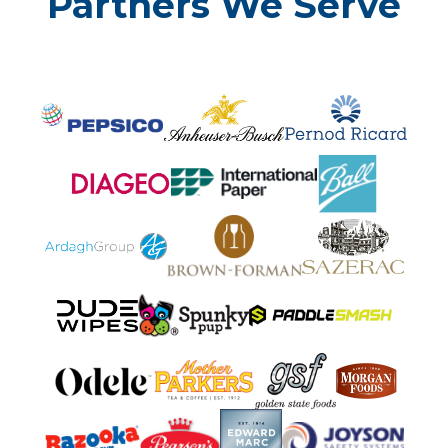
Partners We Serve