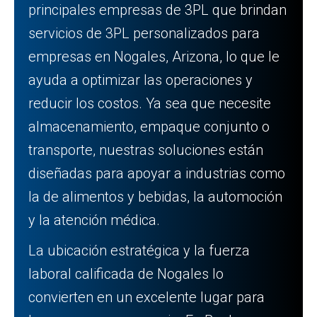
principales empresas de 3PL que brindan
servicios de 3PL personalizados para
empresas en Nogales, Arizona, lo que le
ayuda a optimizar las operaciones y
reducir los costos. Ya sea que necesite
almacenamiento, empaque conjunto o
transporte, nuestras soluciones están
diseñadas para apoyar a industrias como
la de alimentos y bebidas, la automoción
y la atención médica.
La ubicación estratégica y la fuerza
laboral calificada de Nogales lo
convierten en un excelente lugar para