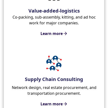
Value-added-logistics
Co-packing, sub-assembly, kitting, and ad hoc
work for major companies.
Learn more
Supply Chain Consulting
Network design, real estate procurement, and
transportation procurement.
Learn more