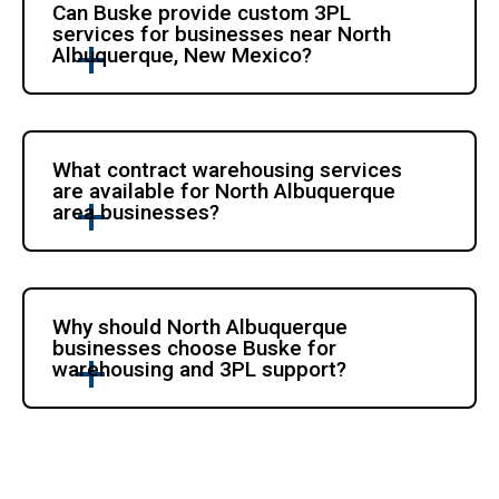
Can Buske provide custom 3PL 
services for businesses near North 
Albuquerque, New Mexico?
What contract warehousing services 
are available for North Albuquerque 
area businesses?
Why should North Albuquerque 
businesses choose Buske for 
warehousing and 3PL support?