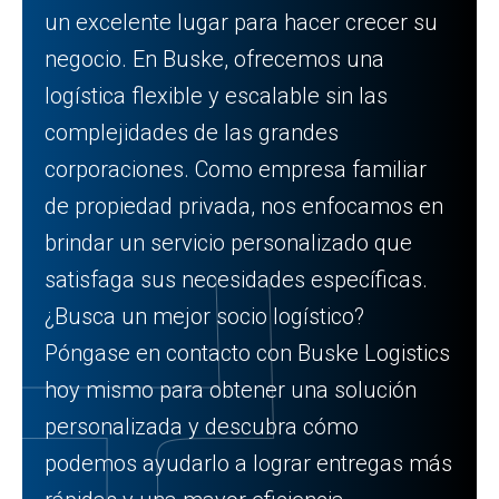
un excelente lugar para hacer crecer su
negocio. En Buske, ofrecemos una
logística flexible y escalable sin las
complejidades de las grandes
corporaciones. Como empresa familiar
de propiedad privada, nos enfocamos en
brindar un servicio personalizado que
satisfaga sus necesidades específicas.
¿Busca un mejor socio logístico?
Póngase en contacto con Buske Logistics
hoy mismo para obtener una solución
personalizada y descubra cómo
podemos ayudarlo a lograr entregas más