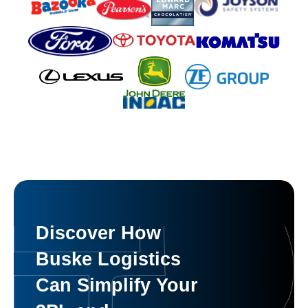
Discover How
Buske Logistics
Can Simplify Your