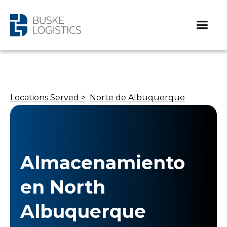
Locations Served >
Norte de Albuquerque
Almacenamiento
en North
Albuquerque