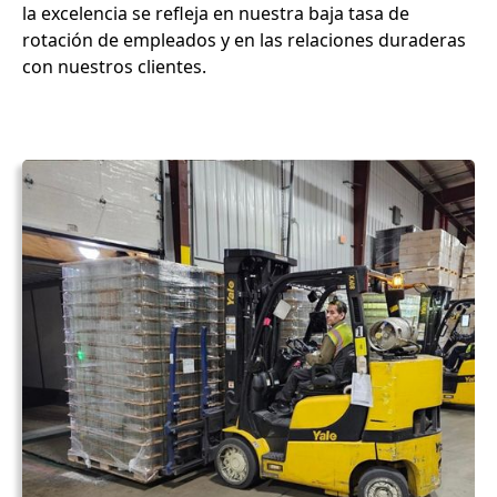
la excelencia se refleja en nuestra baja tasa de
rotación de empleados y en las relaciones duraderas
con nuestros clientes.