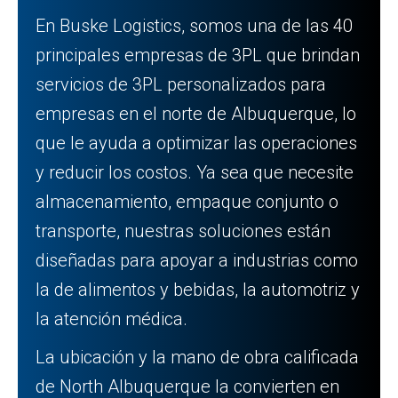
En Buske Logistics, somos una de las 40
principales empresas de 3PL que brindan
servicios de 3PL personalizados para
empresas en el norte de Albuquerque, lo
que le ayuda a optimizar las operaciones
y reducir los costos. Ya sea que necesite
almacenamiento, empaque conjunto o
transporte, nuestras soluciones están
diseñadas para apoyar a industrias como
la de alimentos y bebidas, la automotriz y
la atención médica.
La ubicación y la mano de obra calificada
de North Albuquerque la convierten en