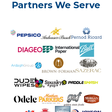
Partners We Serve