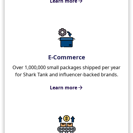
Learn more
E-Commerce
Over 1,000,000 small packages shipped per year
for Shark Tank and influencer-backed brands.
Learn more