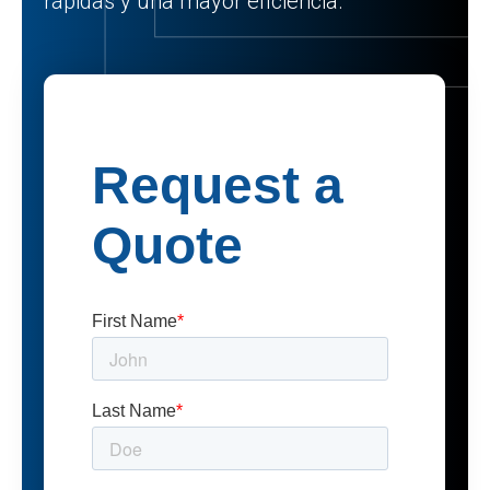
rápidas y una mayor eficiencia.