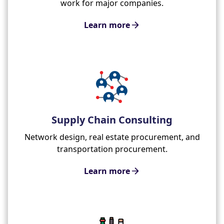
work for major companies.
Learn more
Supply Chain Consulting
Network design, real estate procurement, and
transportation procurement.
Learn more