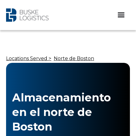
Locations Served >
Norte de Boston
Almacenamiento
en el norte de
Boston