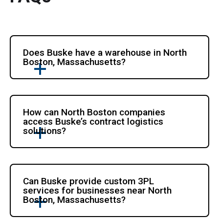
Does Buske have a warehouse in North 
Boston, Massachusetts?
How can North Boston companies 
access Buske’s contract logistics 
solutions?
Can Buske provide custom 3PL 
services for businesses near North 
Boston, Massachusetts?