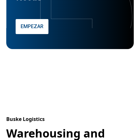
EMPEZAR
Buske Logistics
Warehousing and