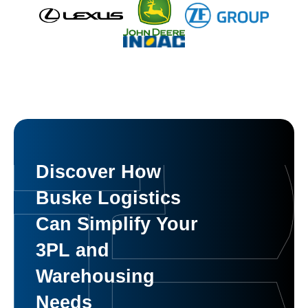
Discover How
Buske Logistics
Can Simplify Your
3PL and
Warehousing
Needs