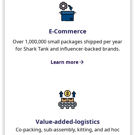
E-Commerce
Over 1,000,000 small packages shipped per year
for Shark Tank and influencer-backed brands.
Learn more
Value-added-logistics
Co-packing, sub-assembly, kitting, and ad hoc