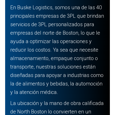
En Buske Logistics, somos una de las 40
principales empresas de 3PL que brindan
servicios de 3PL personalizados para
empresas del norte de Boston, lo que le
ayuda a optimizar las operaciones y
reducir los costos. Ya sea que necesite
almacenamiento, empaque conjunto o
transporte, nuestras soluciones están
diseñadas para apoyar a industrias como
la de alimentos y bebidas, la automoción
y la atención médica.
La ubicación y la mano de obra calificada
de North Boston lo convierten en un