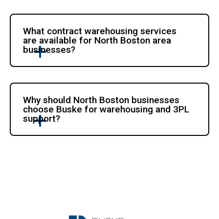
What contract warehousing services 
are available for North Boston area 
businesses?
Why should North Boston businesses 
choose Buske for warehousing and 3PL 
support?