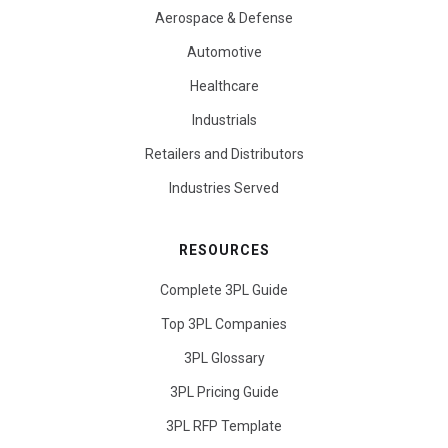
Aerospace & Defense
Automotive
Healthcare
Industrials
Retailers and Distributors
Industries Served
RESOURCES
Complete 3PL Guide
Top 3PL Companies
3PL Glossary
3PL Pricing Guide
3PL RFP Template