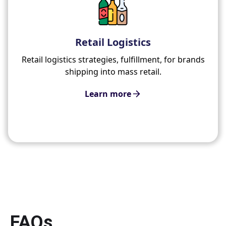
Retail Logistics
Retail logistics strategies, fulfillment, for brands
shipping into mass retail.
Learn more
FAQs