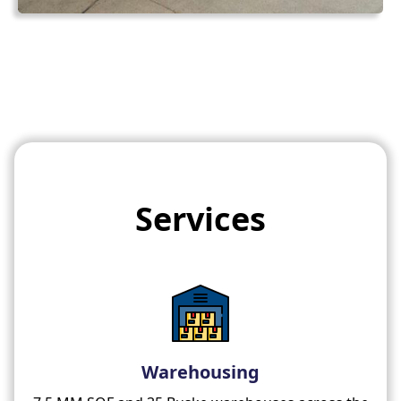
Services
Warehousing