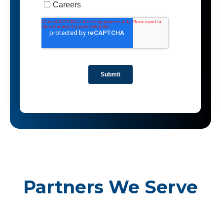
Partners We Serve