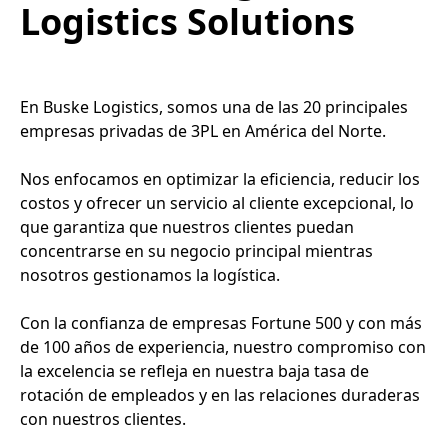
Logistics Solutions
En Buske Logistics, somos una de las 20 principales
empresas privadas de 3PL en América del Norte.
Nos enfocamos en optimizar la eficiencia, reducir los
costos y ofrecer un servicio al cliente excepcional, lo
que garantiza que nuestros clientes puedan
concentrarse en su negocio principal mientras
nosotros gestionamos la logística.
Con la confianza de empresas Fortune 500 y con más
de 100 años de experiencia, nuestro compromiso con
la excelencia se refleja en nuestra baja tasa de
rotación de empleados y en las relaciones duraderas
con nuestros clientes.