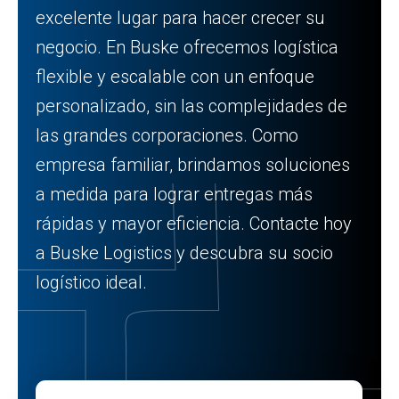
excelente lugar para hacer crecer su
negocio. En Buske ofrecemos logística
flexible y escalable con un enfoque
personalizado, sin las complejidades de
las grandes corporaciones. Como
empresa familiar, brindamos soluciones
a medida para lograr entregas más
rápidas y mayor eficiencia. Contacte hoy
a Buske Logistics y descubra su socio
logístico ideal.