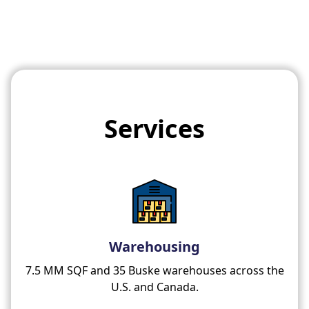
Services
Warehousing
7.5 MM SQF and 35 Buske warehouses across the
U.S. and Canada.