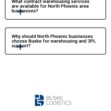
What contract warehousing services 
are available for North Phoenix area 
businesses?
Why should North Phoenix businesses 
choose Buske for warehousing and 3PL 
support?