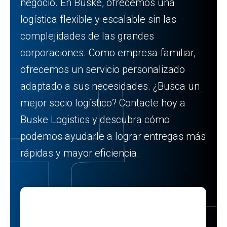
negocio. En Buske, ofrecemos una
logística flexible y escalable sin las
complejidades de las grandes
corporaciones. Como empresa familiar,
ofrecemos un servicio personalizado
adaptado a sus necesidades. ¿Busca un
mejor socio logístico? Contacte hoy a
Buske Logistics y descubra cómo
podemos ayudarle a lograr entregas más
rápidas y mayor eficiencia.