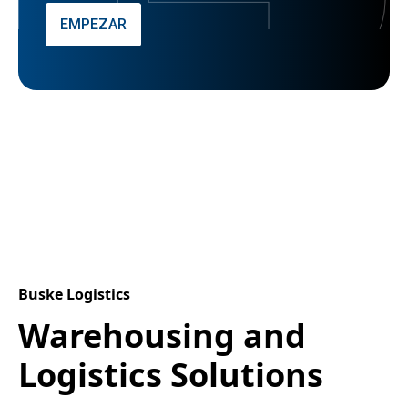
EMPEZAR
Buske Logistics
Warehousing and
Logistics Solutions