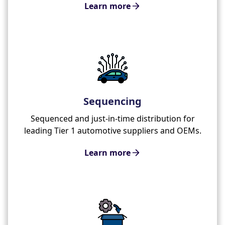
Learn more
Sequencing
Sequenced and just-in-time distribution for
leading Tier 1 automotive suppliers and OEMs.
Learn more