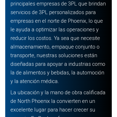
principales empresas de 3PL que brindan
servicios de 3PL personalizados para
empresas en el norte de Phoenix, lo que
le ayuda a optimizar las operaciones y
reducir los costos. Ya sea que necesite
almacenamiento, empaque conjunto o
transporte, nuestras soluciones están
diseñadas para apoyar a industrias como
la de alimentos y bebidas, la automoción
y la atención médica.
La ubicación y la mano de obra calificada
de North Phoenix la convierten en un
excelente lugar para hacer crecer su