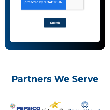
Partners We Serve