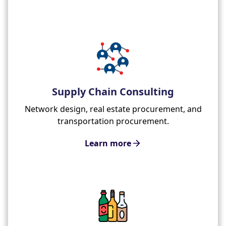
Supply Chain Consulting
Network design, real estate procurement, and
transportation procurement.
Learn more