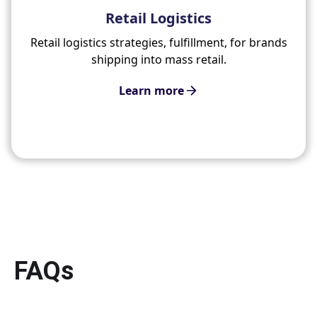
Retail Logistics
Retail logistics strategies, fulfillment, for brands
shipping into mass retail.
Learn more
FAQs