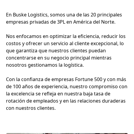
En Buske Logistics, somos una de las 20 principales
empresas privadas de 3PL en América del Norte.
Nos enfocamos en optimizar la eficiencia, reducir los
costos y ofrecer un servicio al cliente excepcional, lo
que garantiza que nuestros clientes puedan
concentrarse en su negocio principal mientras
nosotros gestionamos la logística.
Con la confianza de empresas Fortune 500 y con más
de 100 años de experiencia, nuestro compromiso con
la excelencia se refleja en nuestra baja tasa de
rotación de empleados y en las relaciones duraderas
con nuestros clientes.