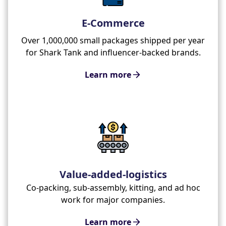
E-Commerce
Over 1,000,000 small packages shipped per year
for Shark Tank and influencer-backed brands.
Learn more
Value-added-logistics
Co-packing, sub-assembly, kitting, and ad hoc
work for major companies.
Learn more