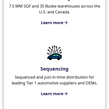
7.5 MM SQF and 35 Buske warehouses across the
U.S. and Canada.
Learn more
Sequencing
Sequenced and just-in-time distribution for
leading Tier 1 automotive suppliers and OEMs.
Learn more