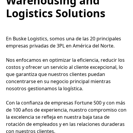
Warehousing and
Logistics Solutions
En Buske Logistics, somos una de las 20 principales
empresas privadas de 3PL en América del Norte.
Nos enfocamos en optimizar la eficiencia, reducir los
costos y ofrecer un servicio al cliente excepcional, lo
que garantiza que nuestros clientes puedan
concentrarse en su negocio principal mientras
nosotros gestionamos la logística.
Con la confianza de empresas Fortune 500 y con más
de 100 años de experiencia, nuestro compromiso con
la excelencia se refleja en nuestra baja tasa de
rotación de empleados y en las relaciones duraderas
con nuestros clientes.