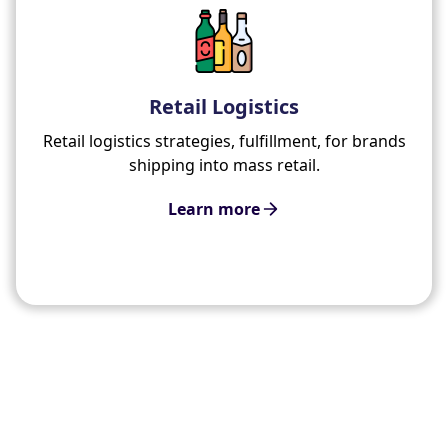
Retail Logistics
Retail logistics strategies, fulfillment, for brands
shipping into mass retail.
Learn more