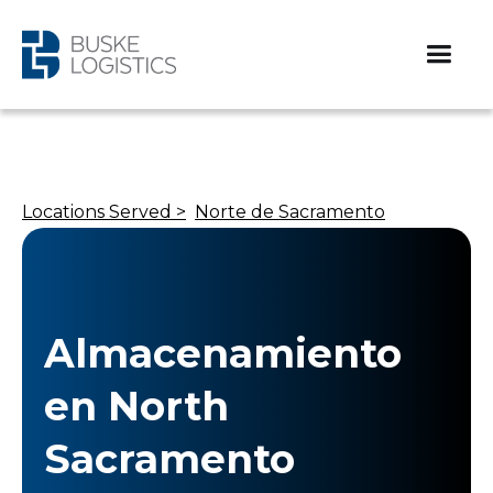
Locations Served >
Norte de Sacramento
Almacenamiento
en North
Sacramento