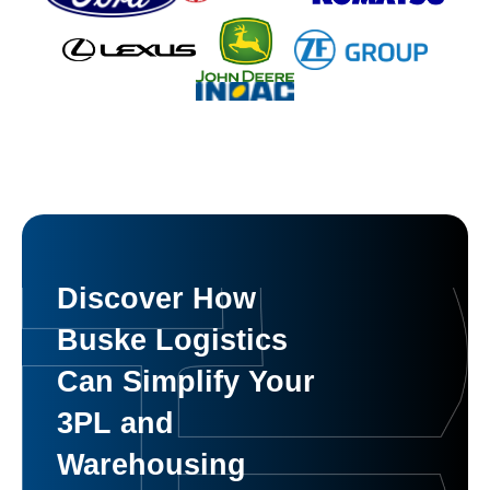
Discover How
Buske Logistics
Can Simplify Your
3PL and
Warehousing