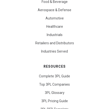
Food & Beverage
Aerospace & Defense
Automotive
Healthcare
Industrials
Retailers and Distributors
Industries Served
RESOURCES
Complete 3PL Guide
Top 3PL Companies
3PL Glossary
3PL Pricing Guide