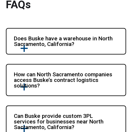
FAQs
Does Buske have a warehouse in North 
Sacramento, California?
How can North Sacramento companies 
access Buske’s contract logistics 
solutions?
Can Buske provide custom 3PL 
services for businesses near North 
Sacramento, California?