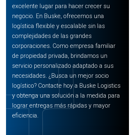
excelente lugar para hacer crecer su
negocio. En Buske, ofrecemos una
logística flexible y escalable sin las
complejidades de las grandes
corporaciones. Como empresa familiar
de propiedad privada, brindamos un
servicio personalizado adaptado a sus
necesidades. ¿Busca un mejor socio
logístico? Contacte hoy a Buske Logistics
y obtenga una solución a la medida para
lograr entregas más rápidas y mayor
eficiencia.