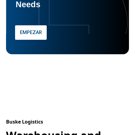
Needs
EMPEZAR
Buske Logistics