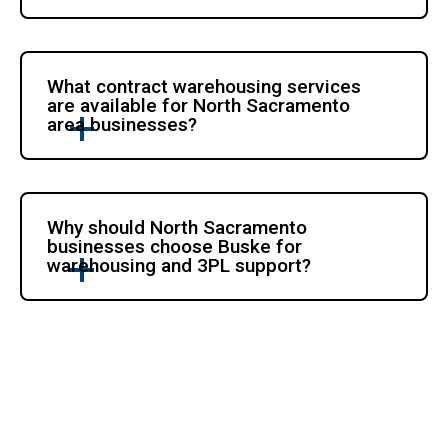
What contract warehousing services 
are available for North Sacramento 
area businesses?
Why should North Sacramento 
businesses choose Buske for 
warehousing and 3PL support?