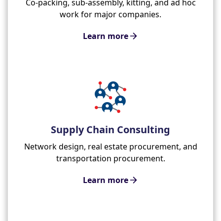
Co-packing, sub-assembly, kitting, and ad hoc
work for major companies.
Learn more
Supply Chain Consulting
Network design, real estate procurement, and
transportation procurement.
Learn more