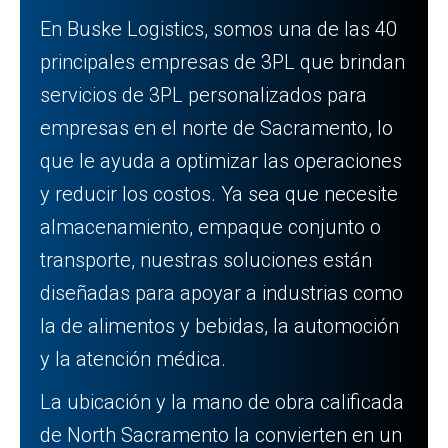
En Buske Logistics, somos una de las 40
principales empresas de 3PL que brindan
servicios de 3PL personalizados para
empresas en el norte de Sacramento, lo
que le ayuda a optimizar las operaciones
y reducir los costos. Ya sea que necesite
almacenamiento, empaque conjunto o
transporte, nuestras soluciones están
diseñadas para apoyar a industrias como
la de alimentos y bebidas, la automoción
y la atención médica.
La ubicación y la mano de obra calificada
de North Sacramento la convierten en un