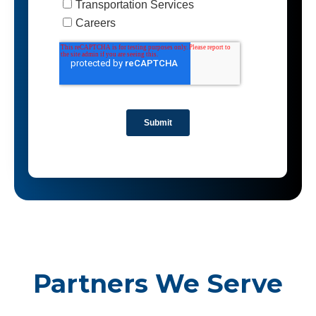
Partners We Serve