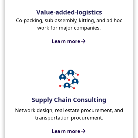
Value-added-logistics
Co-packing, sub-assembly, kitting, and ad hoc
work for major companies.
Learn more
Supply Chain Consulting
Network design, real estate procurement, and
transportation procurement.
Learn more