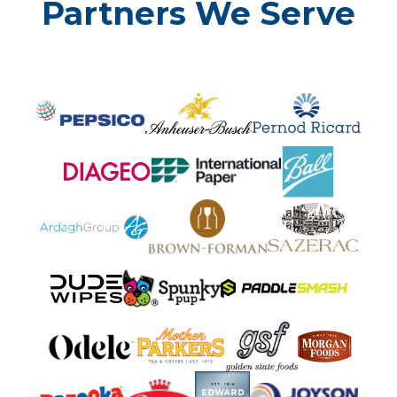
Partners We Serve