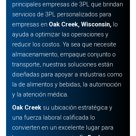
principales empresas de 3PL que brindan
servicios de 3PL personalizados para
empresas en
Oak Creek, Wisconsin,
lo
ayuda a optimizar las operaciones y
reducir los costos. Ya sea que necesite
almacenamiento, empaque conjunto o
transporte, nuestras soluciones están
diseñadas para apoyar a industrias como
la de alimentos y bebidas, la automoción
y la atención médica.
Oak Creek
su ubicación estratégica y
una fuerza laboral calificada lo
convierten en un excelente lugar para