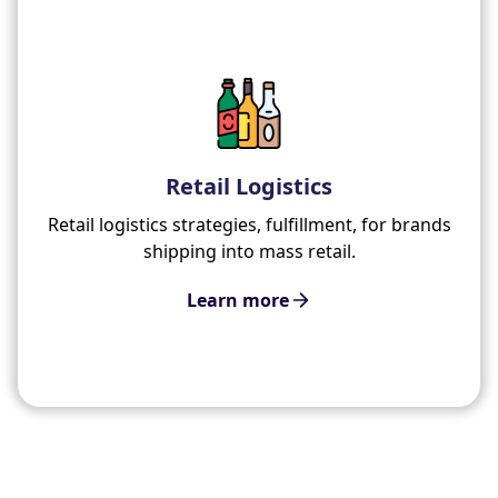
Retail Logistics
Retail logistics strategies, fulfillment, for brands
shipping into mass retail.
Learn more