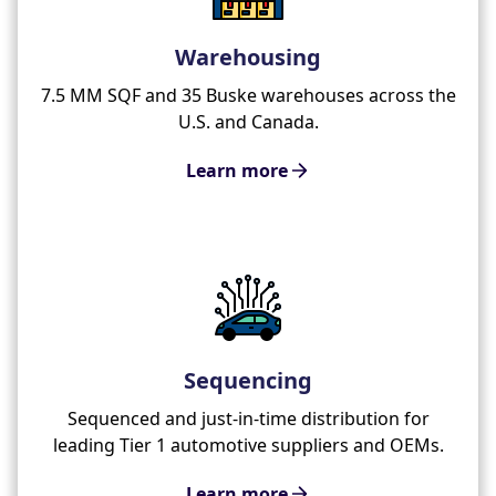
Warehousing
7.5 MM SQF and 35 Buske warehouses across the
U.S. and Canada.
Learn more
Sequencing
Sequenced and just-in-time distribution for
leading Tier 1 automotive suppliers and OEMs.
Learn more