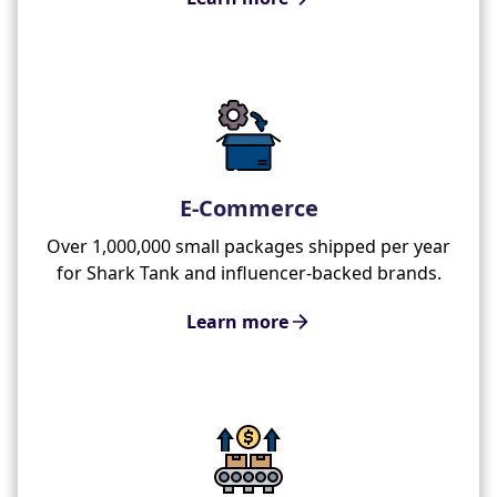
E-Commerce
Over 1,000,000 small packages shipped per year
for Shark Tank and influencer-backed brands.
Learn more