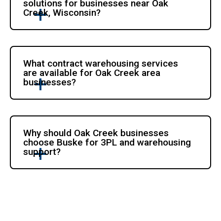
solutions for businesses near Oak 
Creek, Wisconsin?
What contract warehousing services 
are available for Oak Creek area 
businesses?
Why should Oak Creek businesses 
choose Buske for 3PL and warehousing 
support?