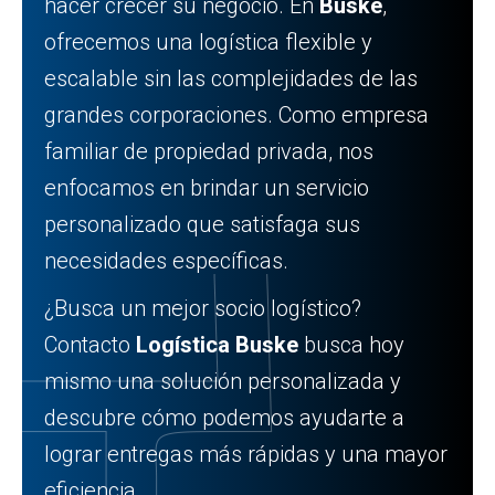
hacer crecer su negocio. En
Buske
,
ofrecemos una logística flexible y
escalable sin las complejidades de las
grandes corporaciones. Como empresa
familiar de propiedad privada, nos
enfocamos en brindar un servicio
personalizado que satisfaga sus
necesidades específicas.
¿Busca un mejor socio logístico?
Contacto
Logística Buske
busca hoy
mismo una solución personalizada y
descubre cómo podemos ayudarte a
lograr entregas más rápidas y una mayor
eficiencia.