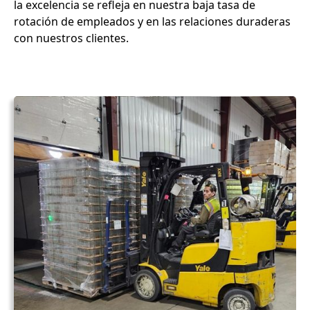
la excelencia se refleja en nuestra baja tasa de
rotación de empleados y en las relaciones duraderas
con nuestros clientes.