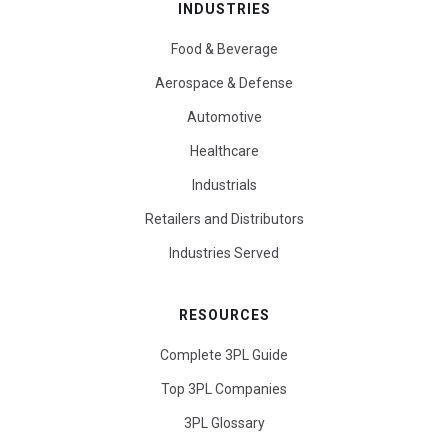
INDUSTRIES
Food & Beverage
Aerospace & Defense
Automotive
Healthcare
Industrials
Retailers and Distributors
Industries Served
RESOURCES
Complete 3PL Guide
Top 3PL Companies
3PL Glossary