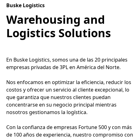
Buske Logistics
Warehousing and
Logistics Solutions
En Buske Logistics, somos una de las 20 principales
empresas privadas de 3PL en América del Norte.
Nos enfocamos en optimizar la eficiencia, reducir los
costos y ofrecer un servicio al cliente excepcional, lo
que garantiza que nuestros clientes puedan
concentrarse en su negocio principal mientras
nosotros gestionamos la logística.
Con la confianza de empresas Fortune 500 y con más
de 100 años de experiencia, nuestro compromiso con