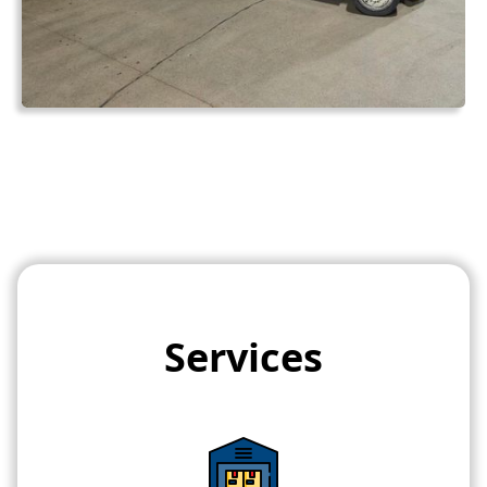
Services