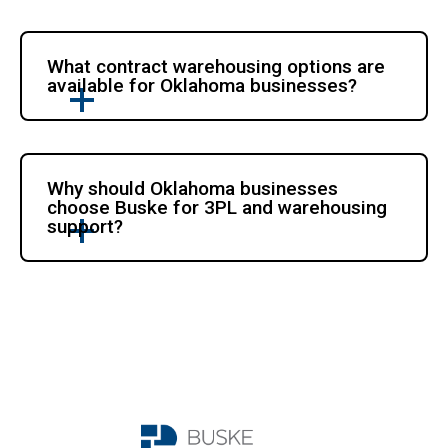
What contract warehousing options are 
available for Oklahoma businesses?
Why should Oklahoma businesses 
choose Buske for 3PL and warehousing 
support?