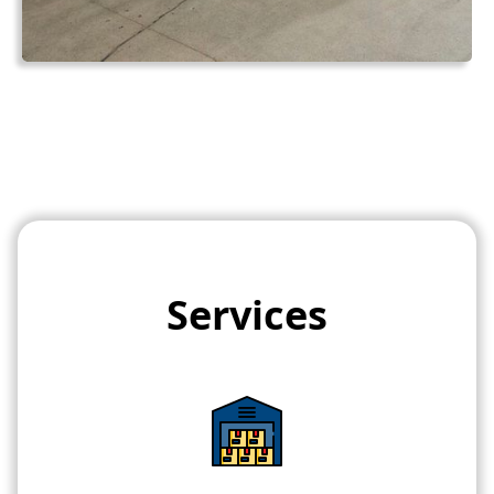
Services