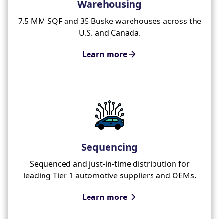
Warehousing
7.5 MM SQF and 35 Buske warehouses across the
U.S. and Canada.
Learn more
Sequencing
Sequenced and just-in-time distribution for
leading Tier 1 automotive suppliers and OEMs.
Learn more