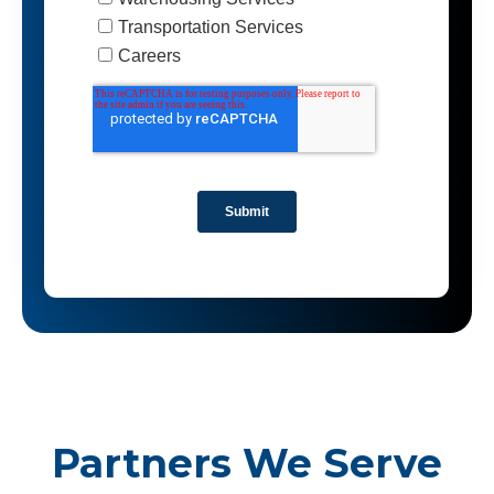
Partners We Serve