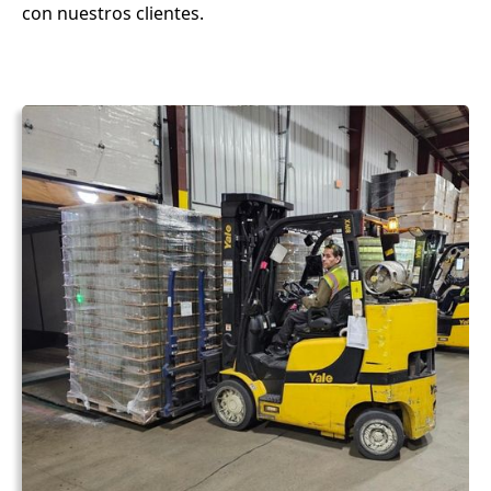
con nuestros clientes.