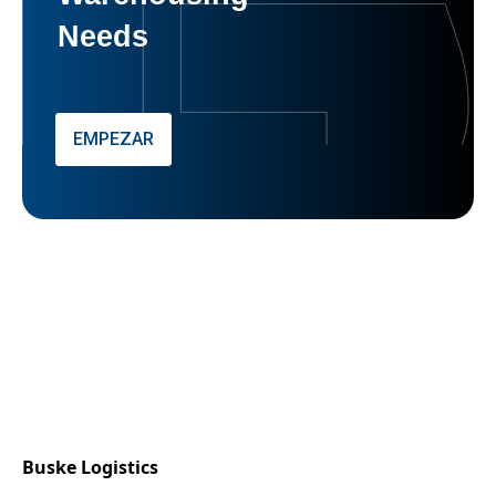
Needs
EMPEZAR
Buske Logistics