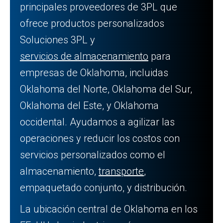
principales proveedores de 3PL que
ofrece productos personalizados
Soluciones 3PL y
servicios de almacenamiento
para
empresas de Oklahoma, incluidas
Oklahoma del Norte, Oklahoma del Sur,
Oklahoma del Este, y Oklahoma
occidental. Ayudamos a agilizar las
operaciones y reducir los costos con
servicios personalizados como el
almacenamiento,
transporte
,
empaquetado conjunto, y distribución.
La ubicación central de Oklahoma en los