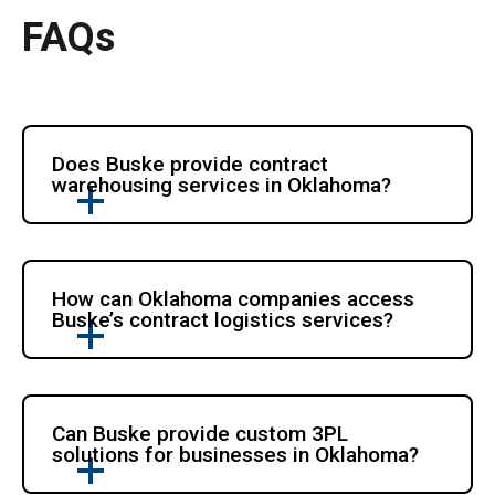
FAQs
Does Buske provide contract 
warehousing services in Oklahoma?
How can Oklahoma companies access 
Buske’s contract logistics services?
Can Buske provide custom 3PL 
solutions for businesses in Oklahoma?