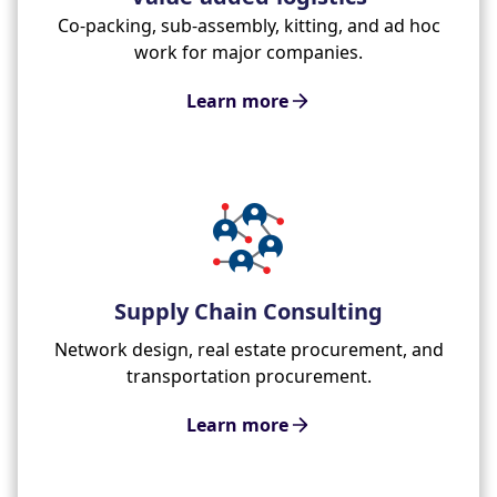
Co-packing, sub-assembly, kitting, and ad hoc
work for major companies.
Learn more
Supply Chain Consulting
Network design, real estate procurement, and
transportation procurement.
Learn more