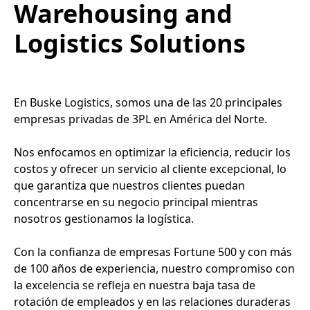
Warehousing and
Logistics Solutions
En Buske Logistics, somos una de las 20 principales
empresas privadas de 3PL en América del Norte.
Nos enfocamos en optimizar la eficiencia, reducir los
costos y ofrecer un servicio al cliente excepcional, lo
que garantiza que nuestros clientes puedan
concentrarse en su negocio principal mientras
nosotros gestionamos la logística.
Con la confianza de empresas Fortune 500 y con más
de 100 años de experiencia, nuestro compromiso con
la excelencia se refleja en nuestra baja tasa de
rotación de empleados y en las relaciones duraderas