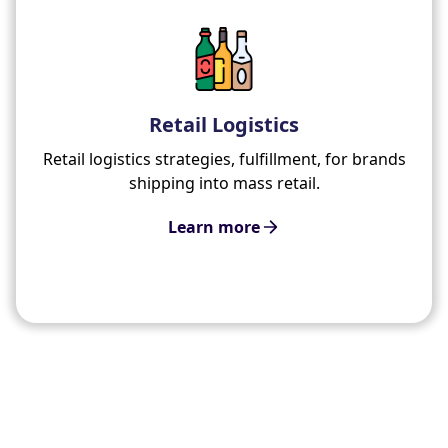
Retail Logistics
Retail logistics strategies, fulfillment, for brands
shipping into mass retail.
Learn more