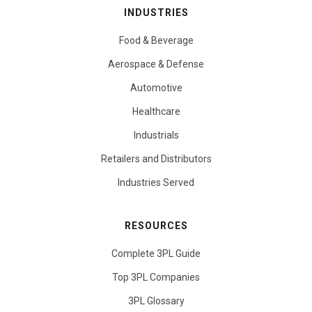
INDUSTRIES
Food & Beverage
Aerospace & Defense
Automotive
Healthcare
Industrials
Retailers and Distributors
Industries Served
RESOURCES
Complete 3PL Guide
Top 3PL Companies
3PL Glossary