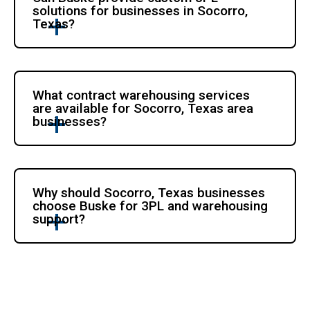
solutions for businesses in Socorro, 
Texas?
What contract warehousing services 
are available for Socorro, Texas area 
businesses?
Why should Socorro, Texas businesses 
choose Buske for 3PL and warehousing 
support?