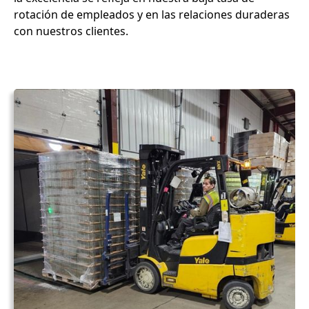
rotación de empleados y en las relaciones duraderas
con nuestros clientes.