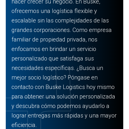
hacer crecer su negocio. En Buske,
ofrecemos una logística flexible y
escalable sin las complejidades de las
grandes corporaciones. Como empresa
familiar de propiedad privada, nos
enfocamos en brindar un servicio
personalizado que satisfaga sus
necesidades específicas. ¿Busca un
mejor socio logístico? Póngase en
contacto con Buske Logistics hoy mismo
para obtener una solución personalizada
y descubra cómo podemos ayudarlo a
lograr entregas más rápidas y una mayor
eficiencia.