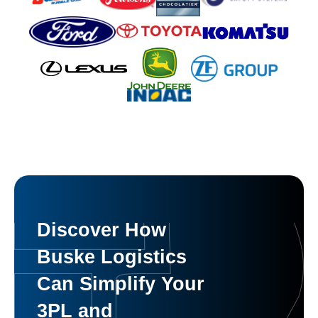
Discover How
Buske Logistics
Can Simplify Your
3PL and