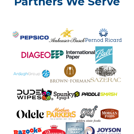
Partners We Serve