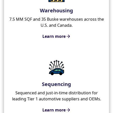
Warehousing
7.5 MM SQF and 35 Buske warehouses across the
U.S. and Canada.
Learn more
Sequencing
Sequenced and just-in-time distribution for
leading Tier 1 automotive suppliers and OEMs.
Learn more