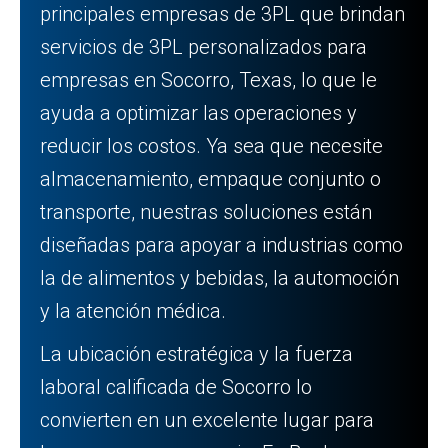
principales empresas de 3PL que brindan
servicios de 3PL personalizados para
empresas en Socorro, Texas, lo que le
ayuda a optimizar las operaciones y
reducir los costos. Ya sea que necesite
almacenamiento, empaque conjunto o
transporte, nuestras soluciones están
diseñadas para apoyar a industrias como
la de alimentos y bebidas, la automoción
y la atención médica.
La ubicación estratégica y la fuerza
laboral calificada de Socorro lo
convierten en un excelente lugar para