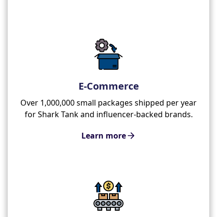
E-Commerce
Over 1,000,000 small packages shipped per year
for Shark Tank and influencer-backed brands.
Learn more