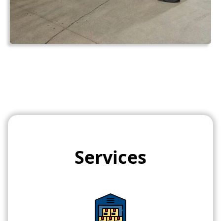
Services