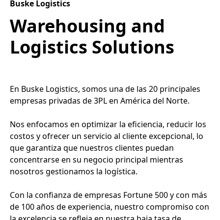
Buske Logistics
Warehousing and
Logistics Solutions
En Buske Logistics, somos una de las 20 principales
empresas privadas de 3PL en América del Norte.
Nos enfocamos en optimizar la eficiencia, reducir los
costos y ofrecer un servicio al cliente excepcional, lo
que garantiza que nuestros clientes puedan
concentrarse en su negocio principal mientras
nosotros gestionamos la logística.
Con la confianza de empresas Fortune 500 y con más
de 100 años de experiencia, nuestro compromiso con
la excelencia se refleja en nuestra baja tasa de