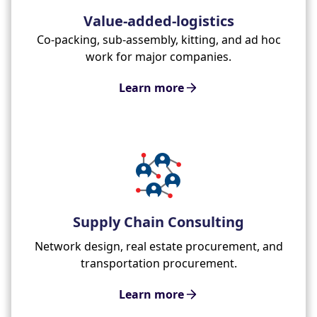
Value-added-logistics
Co-packing, sub-assembly, kitting, and ad hoc
work for major companies.
Learn more
Supply Chain Consulting
Network design, real estate procurement, and
transportation procurement.
Learn more