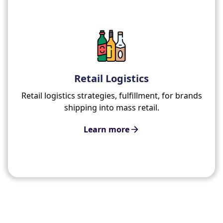
Retail Logistics
Retail logistics strategies, fulfillment, for brands
shipping into mass retail.
Learn more