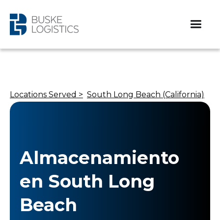
Locations Served >
South Long Beach (California)
Almacenamiento
en South Long
Beach