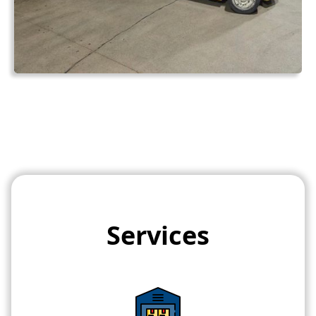
Services