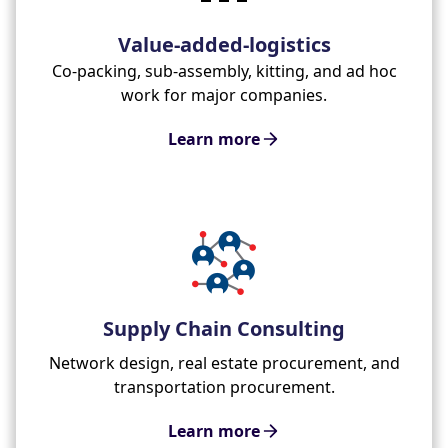
Value-added-logistics
Co-packing, sub-assembly, kitting, and ad hoc
work for major companies.
Learn more
Supply Chain Consulting
Network design, real estate procurement, and
transportation procurement.
Learn more