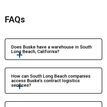
FAQs
Does Buske have a warehouse in South 
Long Beach, California?
How can South Long Beach companies 
access Buske’s contract logistics 
services?