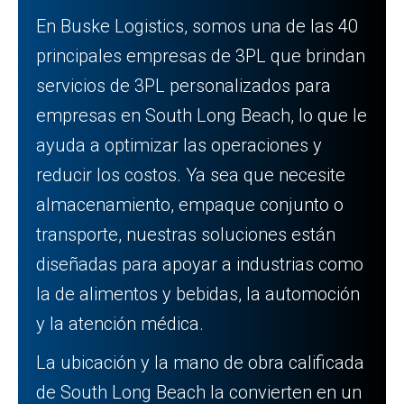
En Buske Logistics, somos una de las 40
principales empresas de 3PL que brindan
servicios de 3PL personalizados para
empresas en South Long Beach, lo que le
ayuda a optimizar las operaciones y
reducir los costos. Ya sea que necesite
almacenamiento, empaque conjunto o
transporte, nuestras soluciones están
diseñadas para apoyar a industrias como
la de alimentos y bebidas, la automoción
y la atención médica.
La ubicación y la mano de obra calificada
de South Long Beach la convierten en un