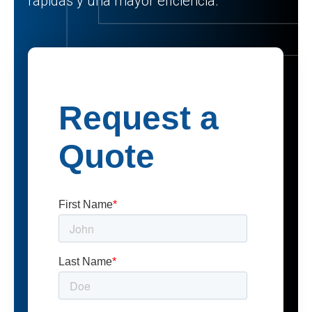
rápidas y una mayor eficiencia.