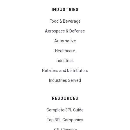
INDUSTRIES
Food & Beverage
Aerospace & Defense
Automotive
Healthcare
Industrials
Retailers and Distributors
Industries Served
RESOURCES
Complete 3PL Guide
Top 3PL Companies
3PL Glossary