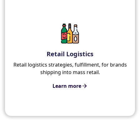
Retail Logistics
Retail logistics strategies, fulfillment, for brands
shipping into mass retail.
Learn more