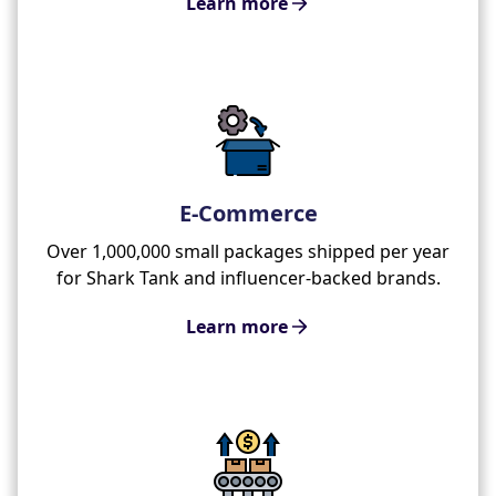
Learn more
E-Commerce
Over 1,000,000 small packages shipped per year
for Shark Tank and influencer-backed brands.
Learn more