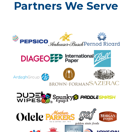
Partners We Serve