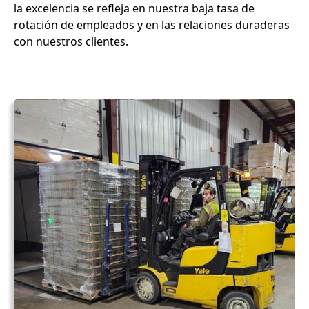
la excelencia se refleja en nuestra baja tasa de
rotación de empleados y en las relaciones duraderas
con nuestros clientes.