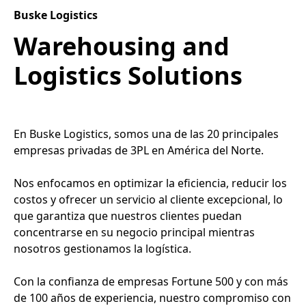
Buske Logistics
Warehousing and
Logistics Solutions
En Buske Logistics, somos una de las 20 principales
empresas privadas de 3PL en América del Norte.
Nos enfocamos en optimizar la eficiencia, reducir los
costos y ofrecer un servicio al cliente excepcional, lo
que garantiza que nuestros clientes puedan
concentrarse en su negocio principal mientras
nosotros gestionamos la logística.
Con la confianza de empresas Fortune 500 y con más
de 100 años de experiencia, nuestro compromiso con