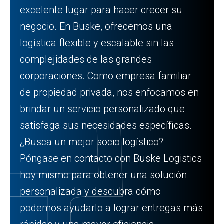
excelente lugar para hacer crecer su
negocio. En Buske, ofrecemos una
logística flexible y escalable sin las
complejidades de las grandes
corporaciones. Como empresa familiar
de propiedad privada, nos enfocamos en
brindar un servicio personalizado que
satisfaga sus necesidades específicas.
¿Busca un mejor socio logístico?
Póngase en contacto con Buske Logistics
hoy mismo para obtener una solución
personalizada y descubra cómo
podemos ayudarlo a lograr entregas más