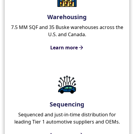
Warehousing
7.5 MM SQF and 35 Buske warehouses across the
U.S. and Canada.
Learn more
Sequencing
Sequenced and just-in-time distribution for
leading Tier 1 automotive suppliers and OEMs.