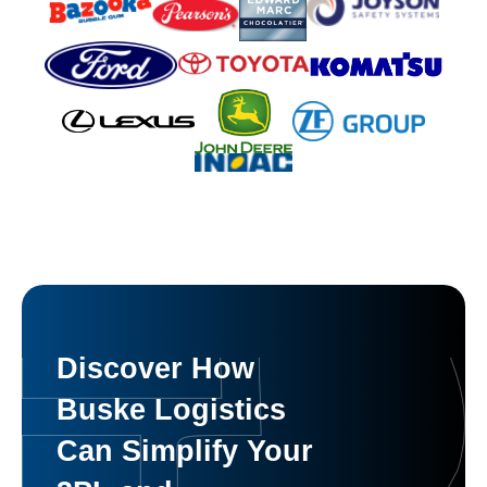
Discover How
Buske Logistics
Can Simplify Your