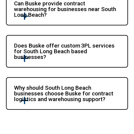
Can Buske provide contract 
warehousing for businesses near South 
Long Beach?
Does Buske offer custom 3PL services 
for South Long Beach based 
businesses?
Why should South Long Beach 
businesses choose Buske for contract 
logistics and warehousing support?