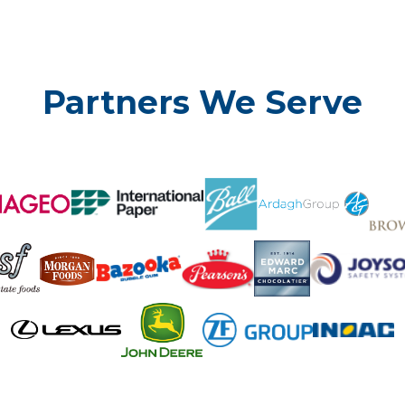
Partners We Serve