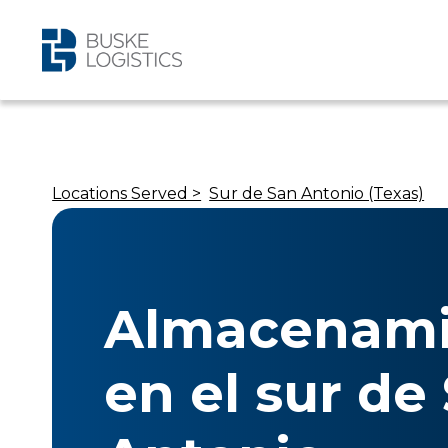
Locations Served >
Sur de San Antonio (Texas)
Almacenami
en el sur de