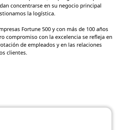
dan concentrarse en su negocio principal
tionamos la logística.
empresas Fortune 500 y con más de 100 años
ro compromiso con la excelencia se refleja en
rotación de empleados y en las relaciones
s clientes.