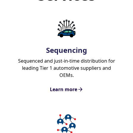
Sequencing
Sequenced and just-in-time distribution for
leading Tier 1 automotive suppliers and
OEMs.
Learn more