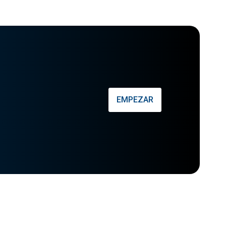
EMPEZAR