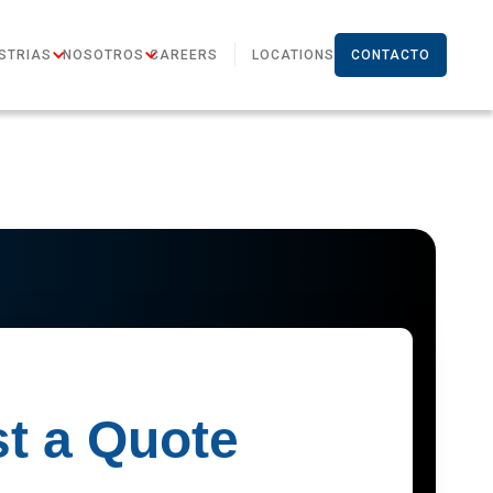
STRIAS
NOSOTROS
CAREERS
LOCATIONS
CONTACTO