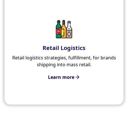
Retail Logistics
Retail logistics strategies, fulfillment, for brands
shipping into mass retail.
Learn more