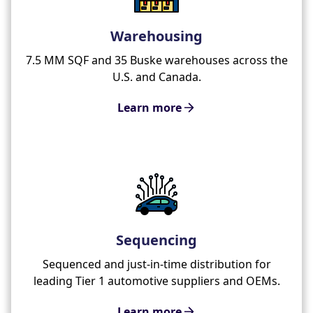
Warehousing
7.5 MM SQF and 35 Buske warehouses across the
U.S. and Canada.
Learn more
Sequencing
Sequenced and just-in-time distribution for
leading Tier 1 automotive suppliers and OEMs.
Learn more