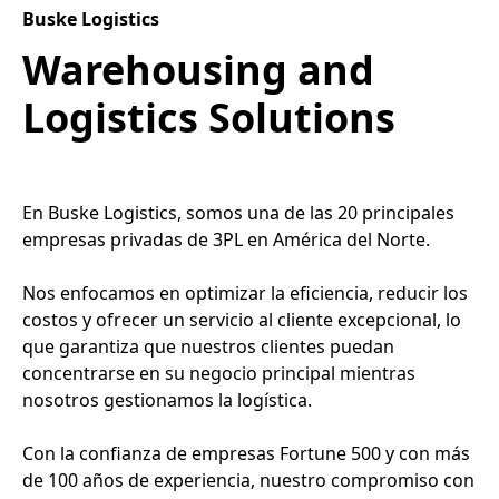
Buske Logistics
Warehousing and
Logistics Solutions
En Buske Logistics, somos una de las 20 principales
empresas privadas de 3PL en América del Norte.
Nos enfocamos en optimizar la eficiencia, reducir los
costos y ofrecer un servicio al cliente excepcional, lo
que garantiza que nuestros clientes puedan
concentrarse en su negocio principal mientras
nosotros gestionamos la logística.
Con la confianza de empresas Fortune 500 y con más
de 100 años de experiencia, nuestro compromiso con