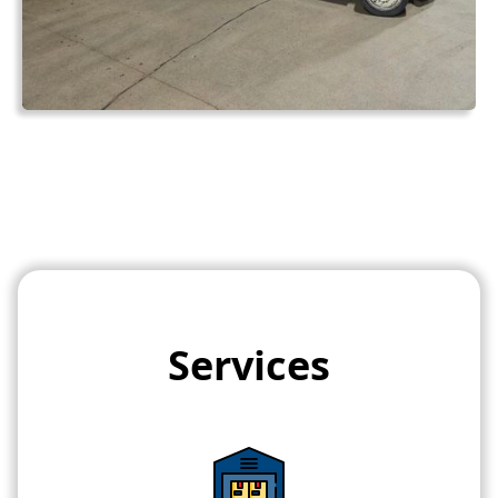
Services