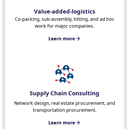
Value-added-logistics
Co-packing, sub-assembly, kitting, and ad hoc
work for major companies.
Learn more
Supply Chain Consulting
Network design, real estate procurement, and
transportation procurement.
Learn more