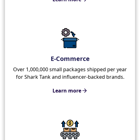
E-Commerce
Over 1,000,000 small packages shipped per year
for Shark Tank and influencer-backed brands.
Learn more