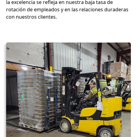
la excelencia se refleja en nuestra baja tasa de
rotación de empleados y en las relaciones duraderas
con nuestros clientes.