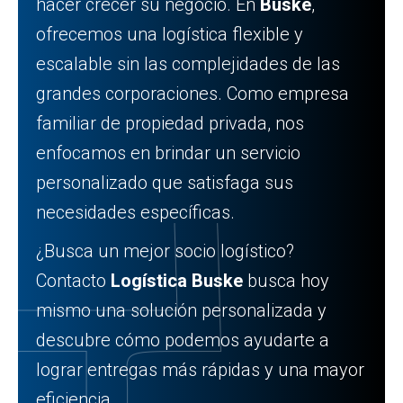
hacer crecer su negocio. En
Buske
,
ofrecemos una logística flexible y
escalable sin las complejidades de las
grandes corporaciones. Como empresa
familiar de propiedad privada, nos
enfocamos en brindar un servicio
personalizado que satisfaga sus
necesidades específicas.
¿Busca un mejor socio logístico?
Contacto
Logística Buske
busca hoy
mismo una solución personalizada y
descubre cómo podemos ayudarte a
lograr entregas más rápidas y una mayor
eficiencia.