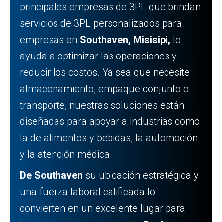
principales empresas de 3PL que brindan
servicios de 3PL personalizados para
empresas en
Southaven, Misisipi,
lo
ayuda a optimizar las operaciones y
reducir los costos. Ya sea que necesite
almacenamiento, empaque conjunto o
transporte, nuestras soluciones están
diseñadas para apoyar a industrias como
la de alimentos y bebidas, la automoción
y la atención médica.
De Southaven
su ubicación estratégica y
una fuerza laboral calificada lo
convierten en un excelente lugar para