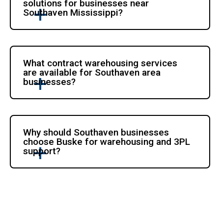
solutions for businesses near 
Southaven Mississippi?
What contract warehousing services 
are available for Southaven area 
businesses?
Why should Southaven businesses 
choose Buske for warehousing and 3PL 
support?