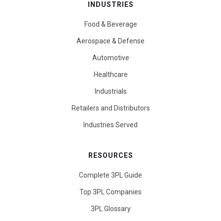
INDUSTRIES
Food & Beverage
Aerospace & Defense
Automotive
Healthcare
Industrials
Retailers and Distributors
Industries Served
RESOURCES
Complete 3PL Guide
Top 3PL Companies
3PL Glossary