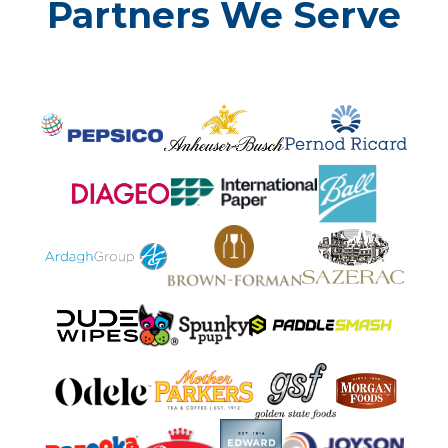
Partners We Serve