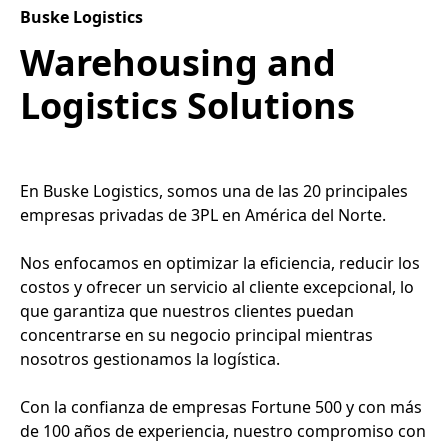
Buske Logistics
Warehousing and
Logistics Solutions
En Buske Logistics, somos una de las 20 principales
empresas privadas de 3PL en América del Norte.
Nos enfocamos en optimizar la eficiencia, reducir los
costos y ofrecer un servicio al cliente excepcional, lo
que garantiza que nuestros clientes puedan
concentrarse en su negocio principal mientras
nosotros gestionamos la logística.
Con la confianza de empresas Fortune 500 y con más
de 100 años de experiencia, nuestro compromiso con