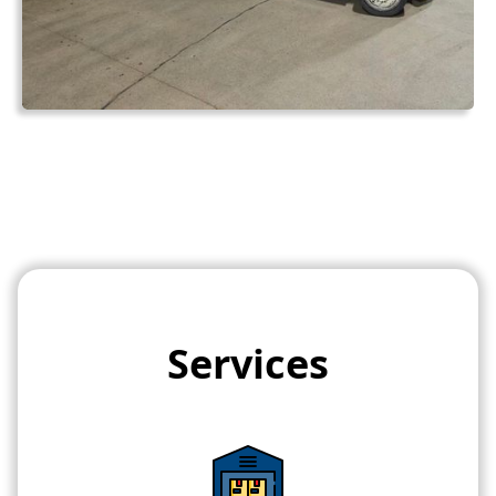
Services