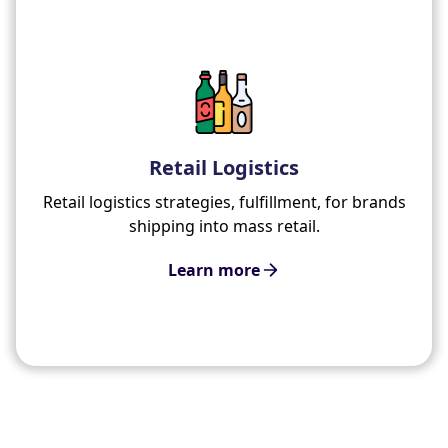
Retail Logistics
Retail logistics strategies, fulfillment, for brands
shipping into mass retail.
Learn more