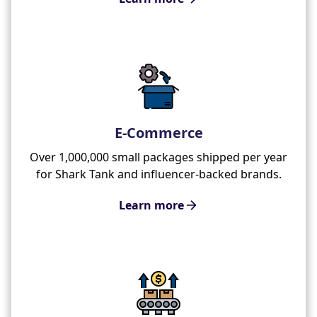
E-Commerce
Over 1,000,000 small packages shipped per year
for Shark Tank and influencer-backed brands.
Learn more