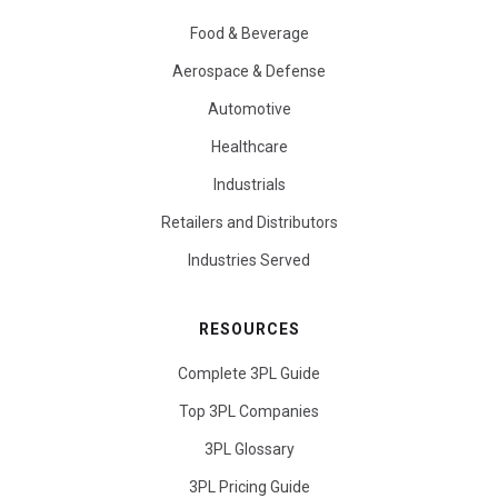
Food & Beverage
Aerospace & Defense
Automotive
Healthcare
Industrials
Retailers and Distributors
Industries Served
RESOURCES
Complete 3PL Guide
Top 3PL Companies
3PL Glossary
3PL Pricing Guide