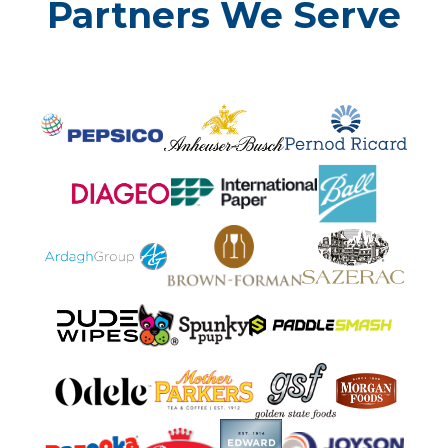
Partners We Serve