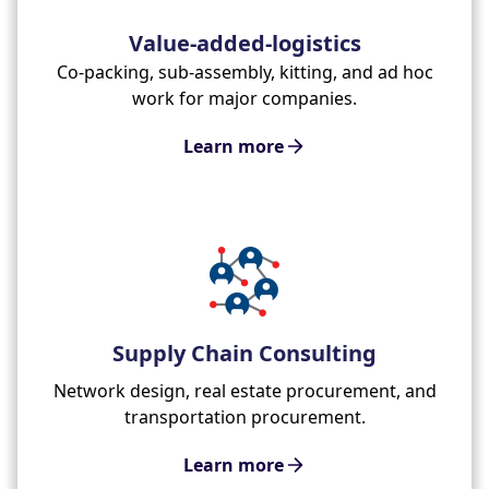
Value-added-logistics
Co-packing, sub-assembly, kitting, and ad hoc
work for major companies.
Learn more
Supply Chain Consulting
Network design, real estate procurement, and
transportation procurement.
Learn more