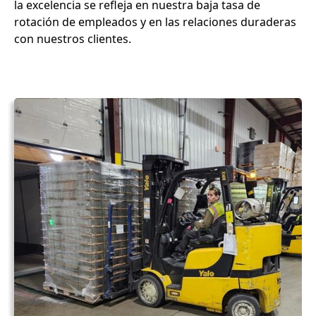
la excelencia se refleja en nuestra baja tasa de
rotación de empleados y en las relaciones duraderas
con nuestros clientes.