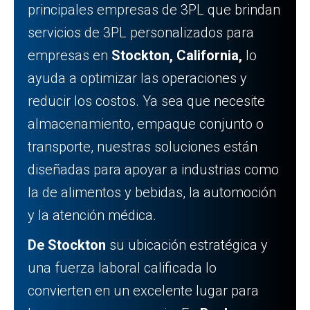
principales empresas de 3PL que brindan
servicios de 3PL personalizados para
empresas en
Stockton, California,
lo
ayuda a optimizar las operaciones y
reducir los costos. Ya sea que necesite
almacenamiento, empaque conjunto o
transporte, nuestras soluciones están
diseñadas para apoyar a industrias como
la de alimentos y bebidas, la automoción
y la atención médica.
De Stockton
su ubicación estratégica y
una fuerza laboral calificada lo
convierten en un excelente lugar para