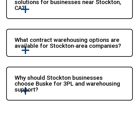
solutions for businesses near Stockton, 
CA?
What contract warehousing options are 
available for Stockton‑area companies?
Why should Stockton businesses 
choose Buske for 3PL and warehousing 
support?