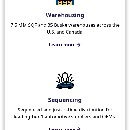
Warehousing
7.5 MM SQF and 35 Buske warehouses across the
U.S. and Canada.
Learn more
Sequencing
Sequenced and just-in-time distribution for
leading Tier 1 automotive suppliers and OEMs.
Learn more