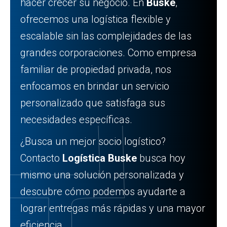
hacer crecer su negocio. En
Buske
,
ofrecemos una logística flexible y
escalable sin las complejidades de las
grandes corporaciones. Como empresa
familiar de propiedad privada, nos
enfocamos en brindar un servicio
personalizado que satisfaga sus
necesidades específicas.
¿Busca un mejor socio logístico?
Contacto
Logística Buske
busca hoy
mismo una solución personalizada y
descubre cómo podemos ayudarte a
lograr entregas más rápidas y una mayor
eficiencia.