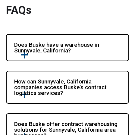
FAQs
Does Buske have a warehouse in 
Sunnyvale, California?
How can Sunnyvale, California 
companies access Buske’s contract 
logistics services?
Does Buske offer contract warehousing 
solutions for Sunnyvale, California area 