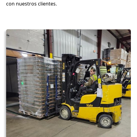
con nuestros clientes.