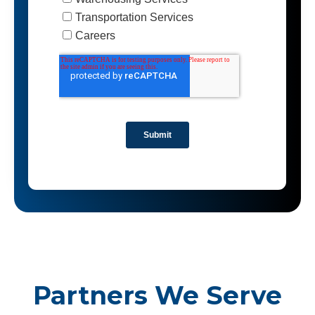
Partners We Serve