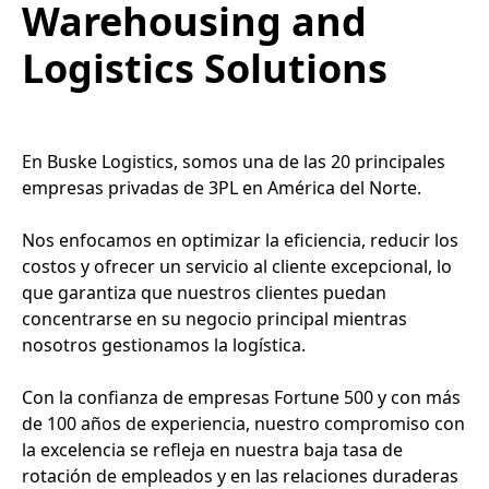
Warehousing and
Logistics Solutions
En Buske Logistics, somos una de las 20 principales
empresas privadas de 3PL en América del Norte.
Nos enfocamos en optimizar la eficiencia, reducir los
costos y ofrecer un servicio al cliente excepcional, lo
que garantiza que nuestros clientes puedan
concentrarse en su negocio principal mientras
nosotros gestionamos la logística.
Con la confianza de empresas Fortune 500 y con más
de 100 años de experiencia, nuestro compromiso con
la excelencia se refleja en nuestra baja tasa de
rotación de empleados y en las relaciones duraderas