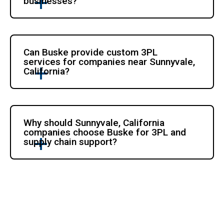
businesses?
Can Buske provide custom 3PL 
services for companies near Sunnyvale, 
California?
Why should Sunnyvale, California 
companies choose Buske for 3PL and 
supply chain support?