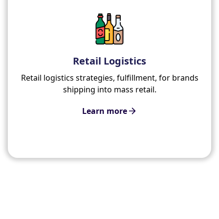
Retail Logistics
Retail logistics strategies, fulfillment, for brands
shipping into mass retail.
Learn more