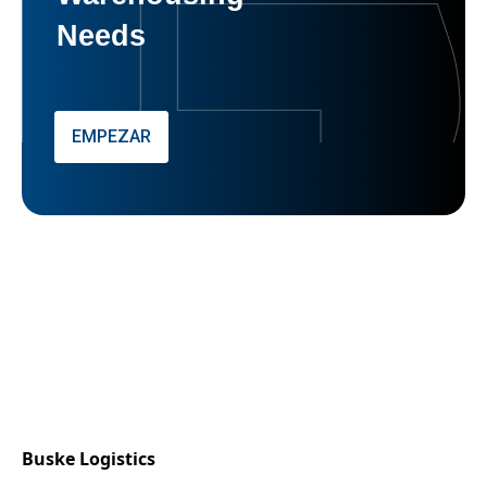
Needs
EMPEZAR
Buske Logistics