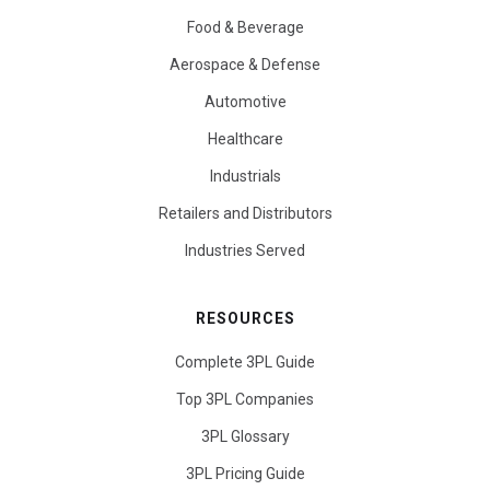
Food & Beverage
Aerospace & Defense
Automotive
Healthcare
Industrials
Retailers and Distributors
Industries Served
RESOURCES
Complete 3PL Guide
Top 3PL Companies
3PL Glossary
3PL Pricing Guide