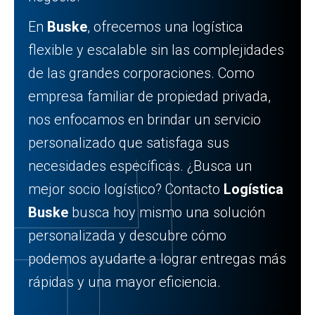
En
Buske
, ofrecemos una logística
flexible y escalable sin las complejidades
de las grandes corporaciones. Como
empresa familiar de propiedad privada,
nos enfocamos en brindar un servicio
personalizado que satisfaga sus
necesidades específicas. ¿Busca un
mejor socio logístico? Contacto
Logística
Buske
busca hoy mismo una solución
personalizada y descubre cómo
podemos ayudarte a lograr entregas más
rápidas y una mayor eficiencia.