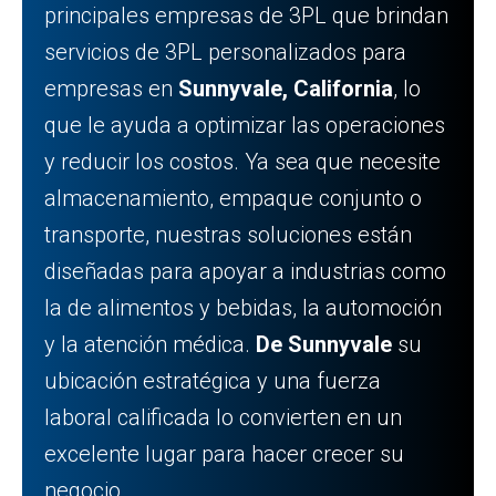
principales empresas de 3PL que brindan
servicios de 3PL personalizados para
empresas en
Sunnyvale, California
, lo
que le ayuda a optimizar las operaciones
y reducir los costos. Ya sea que necesite
almacenamiento, empaque conjunto o
transporte, nuestras soluciones están
diseñadas para apoyar a industrias como
la de alimentos y bebidas, la automoción
y la atención médica.
De Sunnyvale
su
ubicación estratégica y una fuerza
laboral calificada lo convierten en un
excelente lugar para hacer crecer su
negocio.