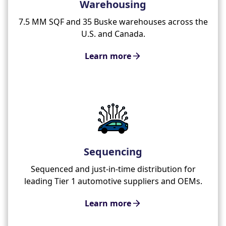
Warehousing
7.5 MM SQF and 35 Buske warehouses across the
U.S. and Canada.
Learn more
Sequencing
Sequenced and just-in-time distribution for
leading Tier 1 automotive suppliers and OEMs.
Learn more