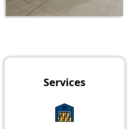
Services