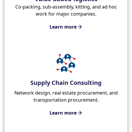
Co-packing, sub-assembly, kitting, and ad hoc
work for major companies.
Learn more
Supply Chain Consulting
Network design, real estate procurement, and
transportation procurement.
Learn more