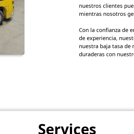
nuestros clientes pue
mientras nosotros ges
Con la confianza de 
de experiencia, nuest
nuestra baja tasa de 
duraderas con nuestro
Services