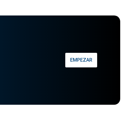
EMPEZAR