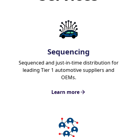
Sequencing
Sequenced and just-in-time distribution for
leading Tier 1 automotive suppliers and
OEMs.
Learn more