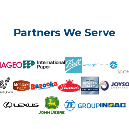
Partners We Serve