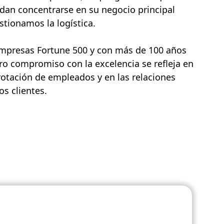
dan concentrarse en su negocio principal
tionamos la logística.
empresas Fortune 500 y con más de 100 años
ro compromiso con la excelencia se refleja en
rotación de empleados y en las relaciones
s clientes.