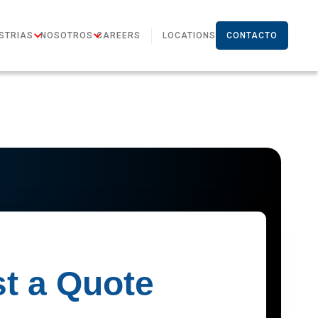
STRIAS
NOSOTROS
CAREERS
LOCATIONS
CONTACTO