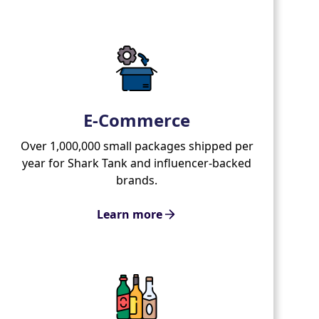
E-Commerce
Over 1,000,000 small packages shipped per
year for Shark Tank and influencer-backed
brands.
Learn more