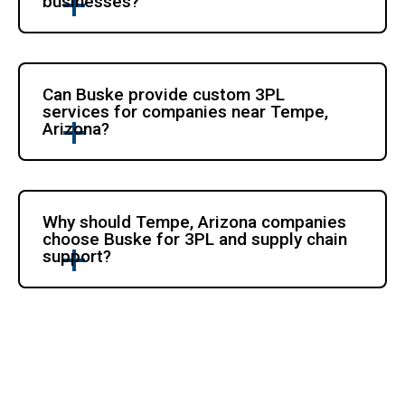
businesses?
Can Buske provide custom 3PL 
services for companies near Tempe, 
Arizona?
Why should Tempe, Arizona companies 
choose Buske for 3PL and supply chain 
support?