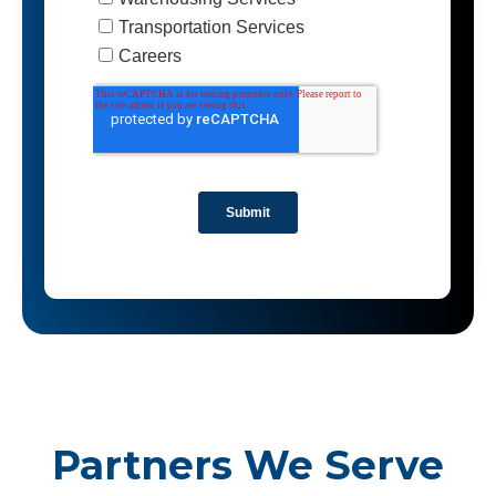
Partners We Serve