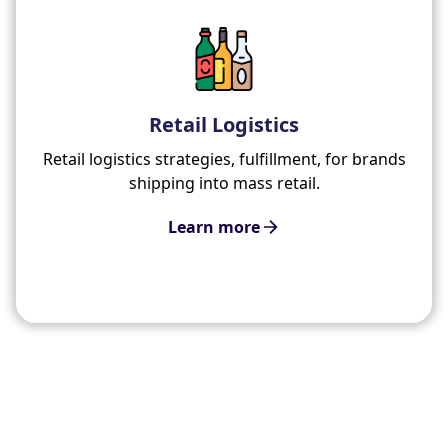
Retail Logistics
Retail logistics strategies, fulfillment, for brands
shipping into mass retail.
Learn more