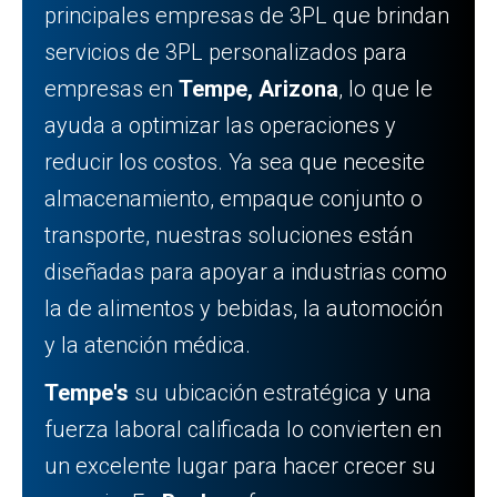
principales empresas de 3PL que brindan
servicios de 3PL personalizados para
empresas en
Tempe, Arizona
, lo que le
ayuda a optimizar las operaciones y
reducir los costos. Ya sea que necesite
almacenamiento, empaque conjunto o
transporte, nuestras soluciones están
diseñadas para apoyar a industrias como
la de alimentos y bebidas, la automoción
y la atención médica.
Tempe's
su ubicación estratégica y una
fuerza laboral calificada lo convierten en
un excelente lugar para hacer crecer su