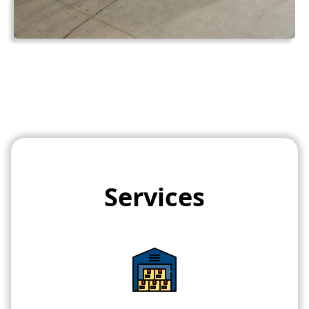
Services