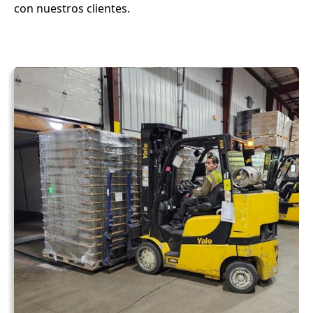
con nuestros clientes.