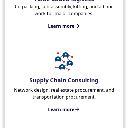
Co-packing, sub-assembly, kitting, and ad hoc
work for major companies.
Learn more
Supply Chain Consulting
Network design, real estate procurement, and
transportation procurement.
Learn more