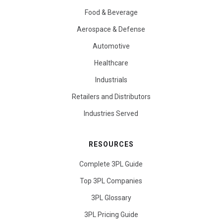
Food & Beverage
Aerospace & Defense
Automotive
Healthcare
Industrials
Retailers and Distributors
Industries Served
RESOURCES
Complete 3PL Guide
Top 3PL Companies
3PL Glossary
3PL Pricing Guide