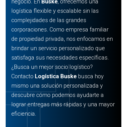
negocio. En
Buske
, ofrecemos una
logística flexible y escalable sin las
complejidades de las grandes
corporaciones. Como empresa familiar
de propiedad privada, nos enfocamos en
brindar un servicio personalizado que
satisfaga sus necesidades específicas.
¿Busca un mejor socio logístico?
Contacto
Logística Buske
busca hoy
mismo una solución personalizada y
descubre cómo podemos ayudarte a
lograr entregas más rápidas y una mayor
eficiencia.