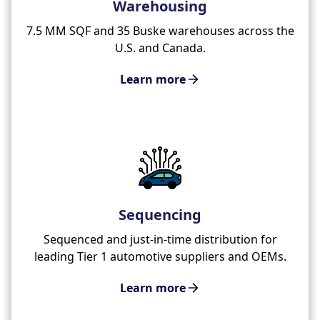
Warehousing
7.5 MM SQF and 35 Buske warehouses across the
U.S. and Canada.
Learn more
Sequencing
Sequenced and just-in-time distribution for
leading Tier 1 automotive suppliers and OEMs.
Learn more