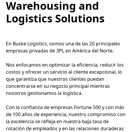
Warehousing and
Logistics Solutions
En Buske Logistics, somos una de las 20 principales
empresas privadas de 3PL en América del Norte.
Nos enfocamos en optimizar la eficiencia, reducir los
costos y ofrecer un servicio al cliente excepcional, lo
que garantiza que nuestros clientes puedan
concentrarse en su negocio principal mientras
nosotros gestionamos la logística.
Con la confianza de empresas Fortune 500 y con más
de 100 años de experiencia, nuestro compromiso con
la excelencia se refleja en nuestra baja tasa de
rotación de empleados y en las relaciones duraderas