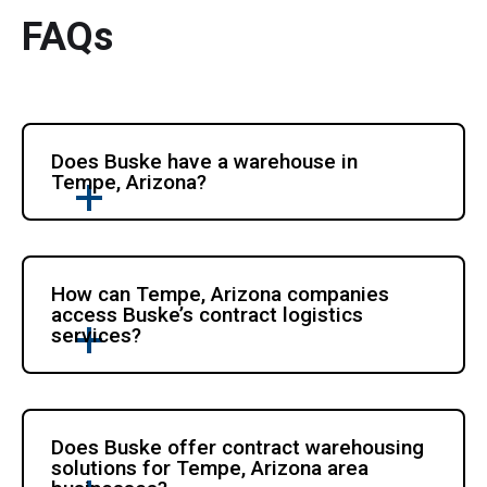
FAQs
Does Buske have a warehouse in 
Tempe, Arizona?
How can Tempe, Arizona companies 
access Buske’s contract logistics 
services?
Does Buske offer contract warehousing 
solutions for Tempe, Arizona area 