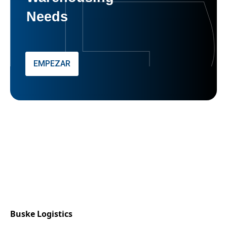
Needs
EMPEZAR
Buske Logistics