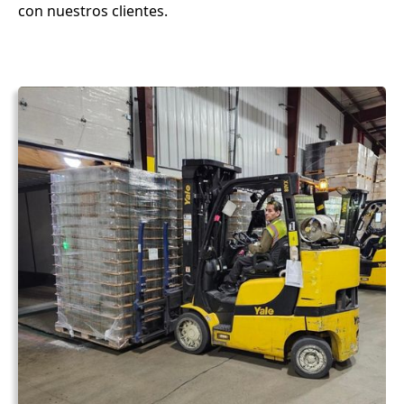
con nuestros clientes.