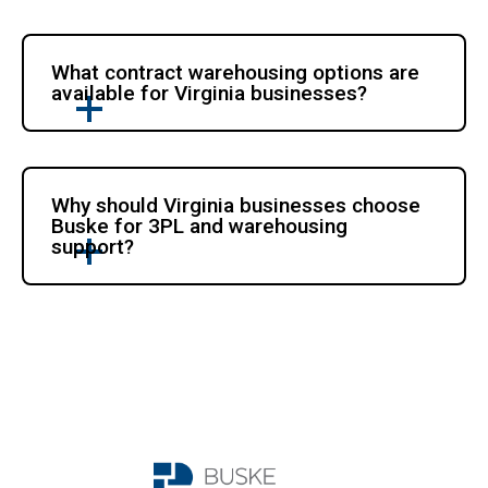
What contract warehousing options are 
available for Virginia businesses?
Why should Virginia businesses choose 
Buske for 3PL and warehousing 
support?