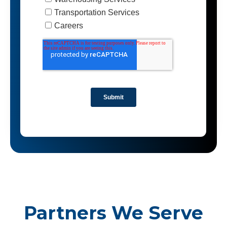
Partners We Serve