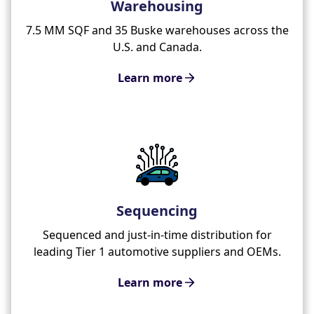
Warehousing
7.5 MM SQF and 35 Buske warehouses across the
U.S. and Canada.
Learn more
Sequencing
Sequenced and just-in-time distribution for
leading Tier 1 automotive suppliers and OEMs.
Learn more