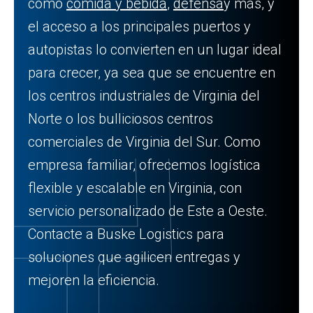
como
comida y bebida
,
defensa
y más, y
el acceso a los principales puertos y
autopistas lo convierten en un lugar ideal
para crecer, ya sea que se encuentre en
los centros industriales de Virginia del
Norte o los bulliciosos centros
comerciales de Virginia del Sur. Como
empresa familiar, ofrecemos logística
flexible y escalable en Virginia, con
servicio personalizado de Este a Oeste.
Contacte a Buske Logistics para
soluciones que agilicen entregas y
mejoren la eficiencia.