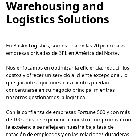
Warehousing and
Logistics Solutions
En Buske Logistics, somos una de las 20 principales
empresas privadas de 3PL en América del Norte.
Nos enfocamos en optimizar la eficiencia, reducir los
costos y ofrecer un servicio al cliente excepcional, lo
que garantiza que nuestros clientes puedan
concentrarse en su negocio principal mientras
nosotros gestionamos la logística.
Con la confianza de empresas Fortune 500 y con más
de 100 años de experiencia, nuestro compromiso con
la excelencia se refleja en nuestra baja tasa de
rotación de empleados y en las relaciones duraderas