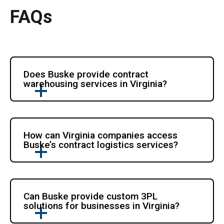
FAQs
Does Buske provide contract 
warehousing services in Virginia?
How can Virginia companies access 
Buske’s contract logistics services?
Can Buske provide custom 3PL 
solutions for businesses in Virginia?