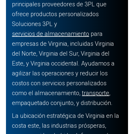
principales proveedores de 3PL que
ofrece productos personalizados
Soluciones 3PL y
servicios de almacenamiento
para
empresas de Virginia, incluidas Virginia
del Norte, Virginia del Sur, Virginia del
Este, y Virginia occidental. Ayudamos a
agilizar las operaciones y reducir los
costos con servicios personalizados
como el almacenamiento,
transporte
,
empaquetado conjunto, y distribución.
La ubicación estratégica de Virginia en la
costa este, las industrias prósperas,