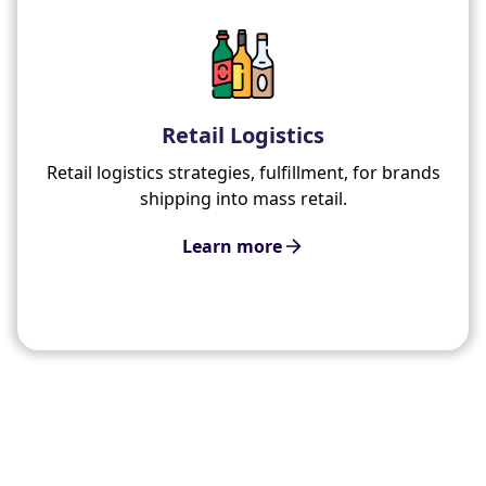
Retail Logistics
Retail logistics strategies, fulfillment, for brands
shipping into mass retail.
Learn more