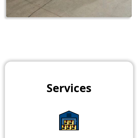
Services