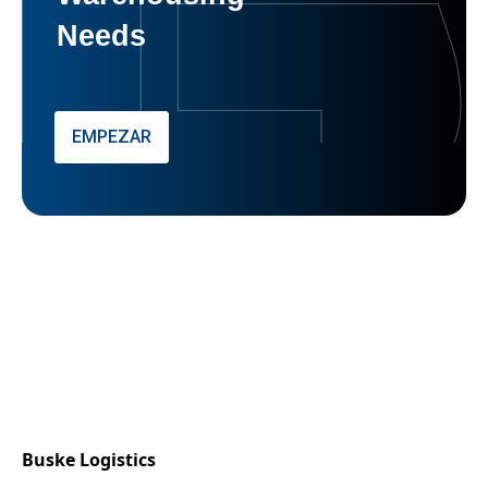
Needs
EMPEZAR
Buske Logistics